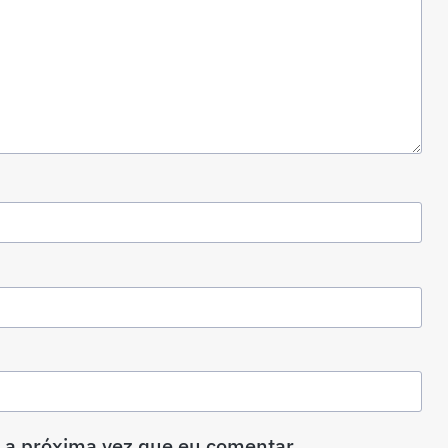
 a próxima vez que eu comentar.