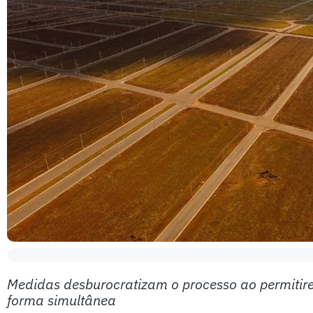
Medidas desburocratizam o processo ao permitir
forma simultânea