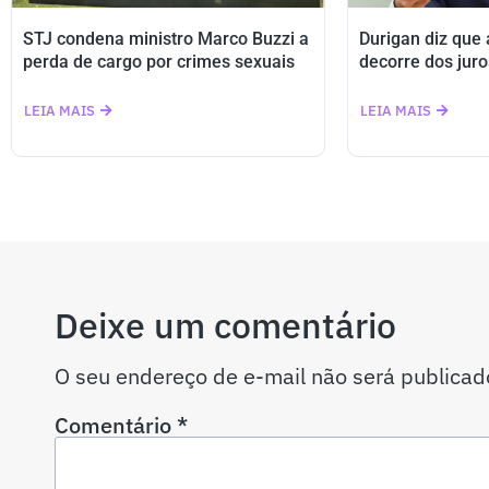
STJ condena ministro Marco Buzzi a
Durigan diz que
perda de cargo por crimes sexuais
decorre dos juro
LEIA MAIS
LEIA MAIS
Deixe um comentário
O seu endereço de e-mail não será publicad
Comentário
*