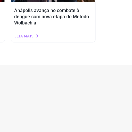
Anápolis avança no combate à
dengue com nova etapa do Método
Wolbachia
LEIA MAIS