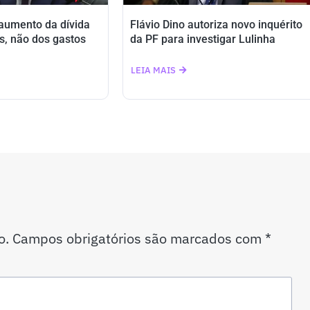
 aumento da dívida
Flávio Dino autoriza novo inquérito
s, não dos gastos
da PF para investigar Lulinha
LEIA MAIS
o.
Campos obrigatórios são marcados com
*