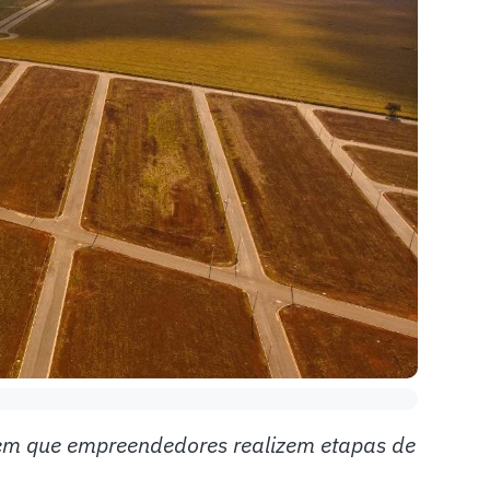
em que empreendedores realizem etapas de