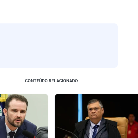
CONTEÚDO RELACIONADO