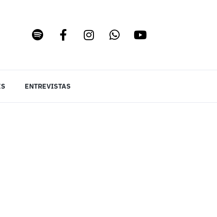
ES
ENTREVISTAS