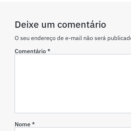
Deixe um comentário
O seu endereço de e-mail não será publicad
Comentário
*
Nome
*