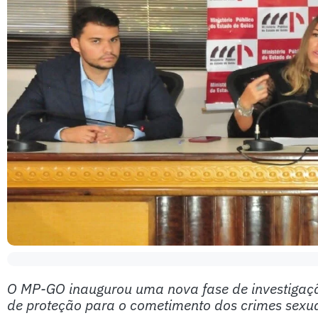
O MP-GO inaugurou uma nova fase de investigação
de proteção para o cometimento dos crimes sexua