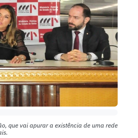
, que vai apurar a existência de uma rede
is.