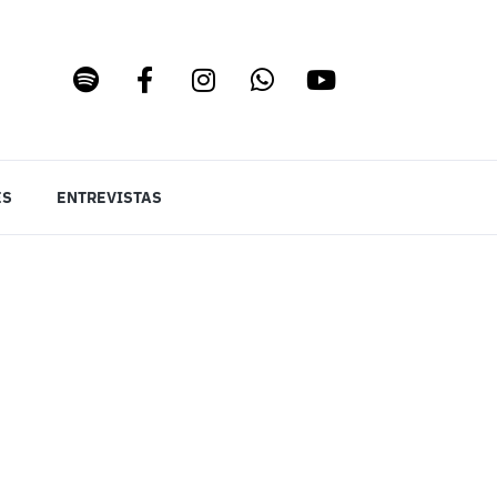
ES
ENTREVISTAS