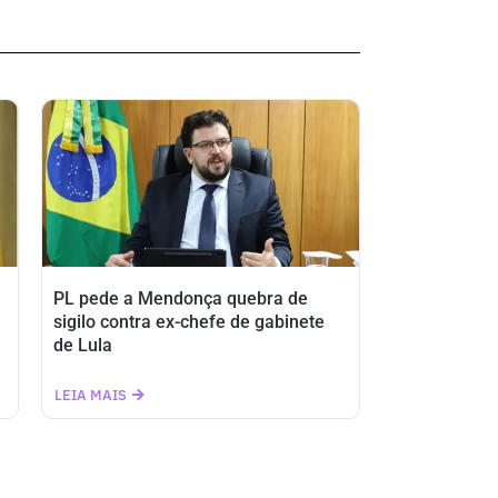
PL pede a Mendonça quebra de
sigilo contra ex-chefe de gabinete
de Lula
LEIA MAIS