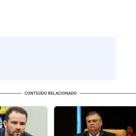
CONTEÚDO RELACIONADO