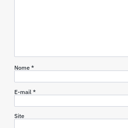
Nome
*
E-mail
*
Site