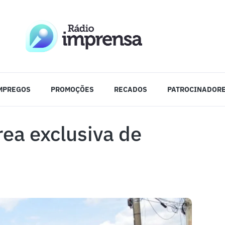
MPREGOS
PROMOÇÕES
RECADOS
PATROCINADOR
ea exclusiva de