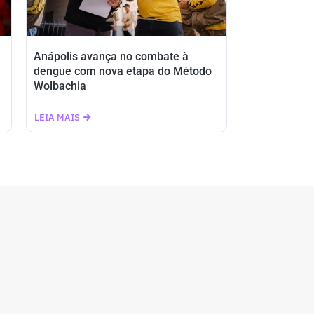
Anápolis avança no combate à
dengue com nova etapa do Método
Wolbachia
LEIA MAIS