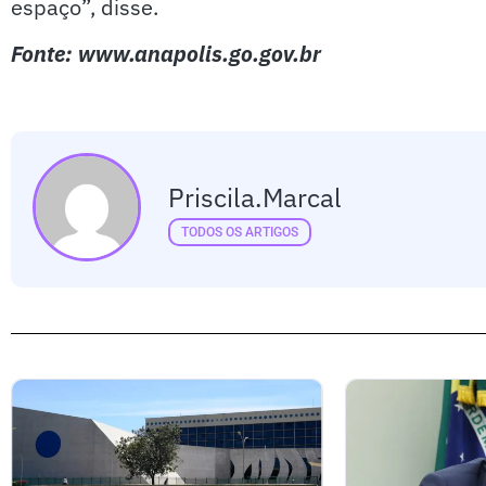
espaço”, disse.
Fonte: www.anapolis.go.gov.br
Priscila.marcal
TODOS OS ARTIGOS