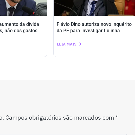
 aumento da dívida
Flávio Dino autoriza novo inquérito
s, não dos gastos
da PF para investigar Lulinha
LEIA MAIS
o.
Campos obrigatórios são marcados com
*