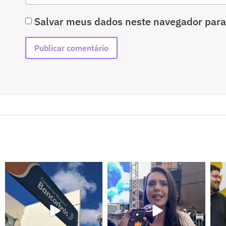
Salvar meus dados neste navegador para