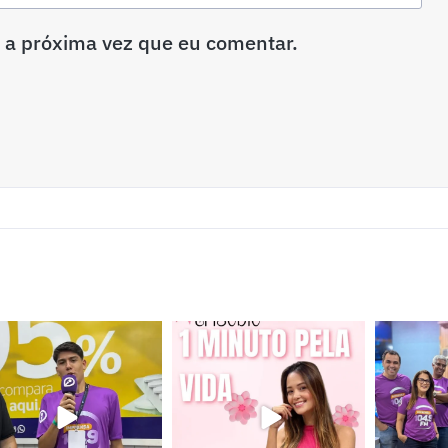
 a próxima vez que eu comentar.