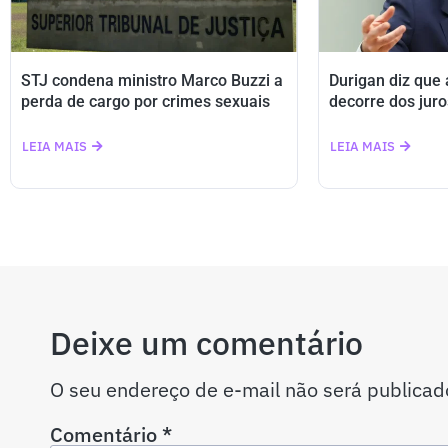
STJ condena ministro Marco Buzzi a
Durigan diz que
perda de cargo por crimes sexuais
decorre dos juro
LEIA MAIS
LEIA MAIS
Deixe um comentário
O seu endereço de e-mail não será publicad
Comentário
*