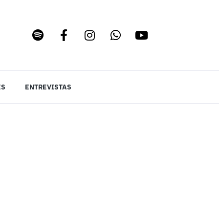
ES
ENTREVISTAS