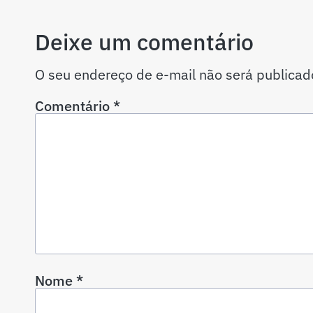
Deixe um comentário
O seu endereço de e-mail não será publicad
Comentário
*
Nome
*