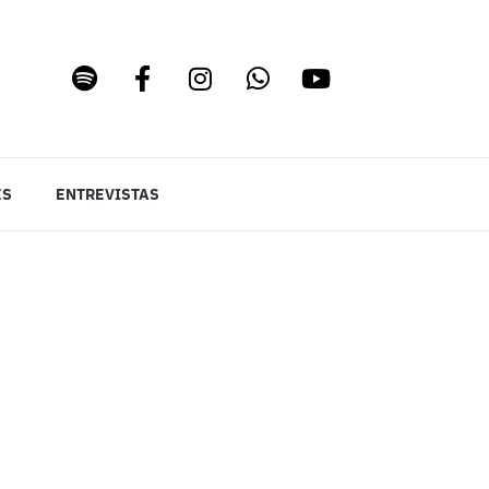
ES
ENTREVISTAS