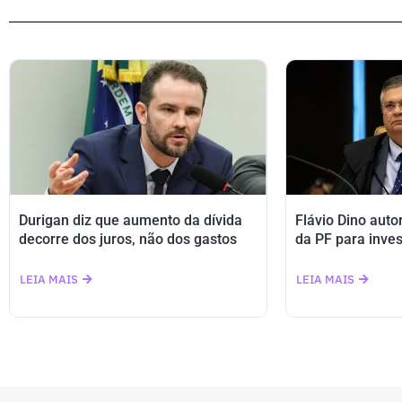
Durigan diz que aumento da dívida
Flávio Dino auto
decorre dos juros, não dos gastos
da PF para inves
LEIA MAIS
LEIA MAIS