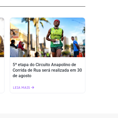
5ª etapa do Circuito Anapolino de
Corrida de Rua será realizada em 30
de agosto
LEIA MAIS