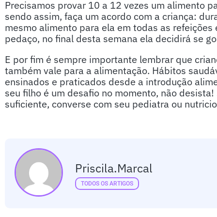
Precisamos provar 10 a 12 vezes um alimento pa
sendo assim, faça um acordo com a criança: du
mesmo alimento para ela em todas as refeições 
pedaço, no final desta semana ela decidirá se go
E por fim é sempre importante lembrar que crianç
também vale para a alimentação. Hábitos saudá
ensinados e praticados desde a introdução alim
seu filho é um desafio no momento, não desista!
suficiente, converse com seu pediatra ou nutricio
Priscila.marcal
TODOS OS ARTIGOS