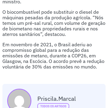
ministro.
O biocombustível pode substituir o diesel de
máquinas pesadas da produção agrícola. “Nós
temos um pré-sal rural, com volume de geração
de biometano nas propriedades rurais e nos
aterros sanitários”, destacou.
Em novembro de 2021, o Brasil aderiu ao
compromisso global para a redução das
emissões de metano, durante a COP26, em
Glasgow, na Escócia. O acordo prevê a redução
voluntária de 30% das emissões no mundo.
Priscila.marcal
TODOS OS ARTIGOS