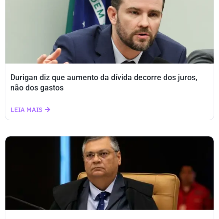
Durigan diz que aumento da dívida decorre dos juros,
não dos gastos
LEIA MAIS