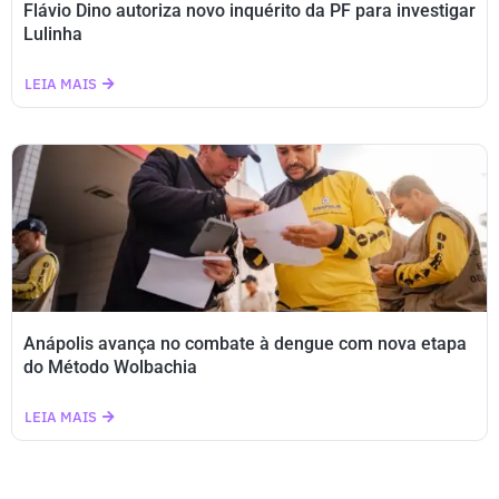
Flávio Dino autoriza novo inquérito da PF para investigar
Lulinha
LEIA MAIS
Anápolis avança no combate à dengue com nova etapa
do Método Wolbachia
LEIA MAIS