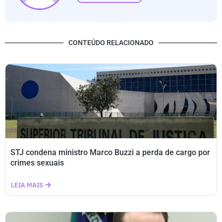
CONTEÚDO RELACIONADO
STJ condena ministro Marco Buzzi a perda de cargo por
crimes sexuais
LEIA MAIS