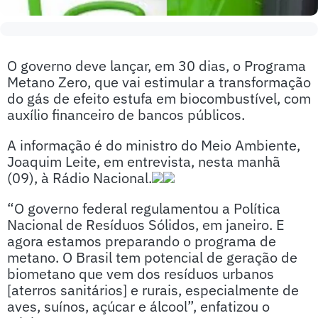
O governo deve lançar, em 30 dias, o Programa
Metano Zero, que vai estimular a transformação
do gás de efeito estufa em biocombustível, com
auxílio financeiro de bancos públicos.
A informação é do ministro do Meio Ambiente,
Joaquim Leite, em entrevista, nesta manhã
(09), à Rádio Nacional.
“O governo federal regulamentou a Política
Nacional de Resíduos Sólidos, em janeiro. E
agora estamos preparando o programa de
metano. O Brasil tem potencial de geração de
biometano que vem dos resíduos urbanos
[aterros sanitários] e rurais, especialmente de
aves, suínos, açúcar e álcool”, enfatizou o