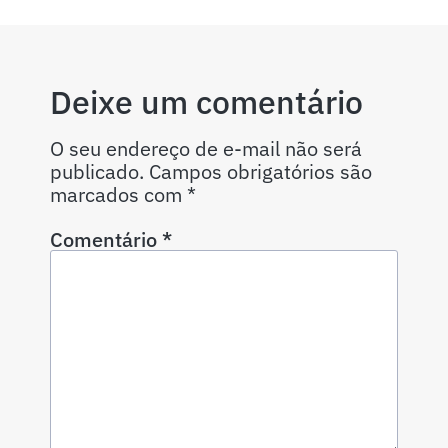
Deixe um comentário
O seu endereço de e-mail não será
publicado.
Campos obrigatórios são
marcados com
*
Comentário
*