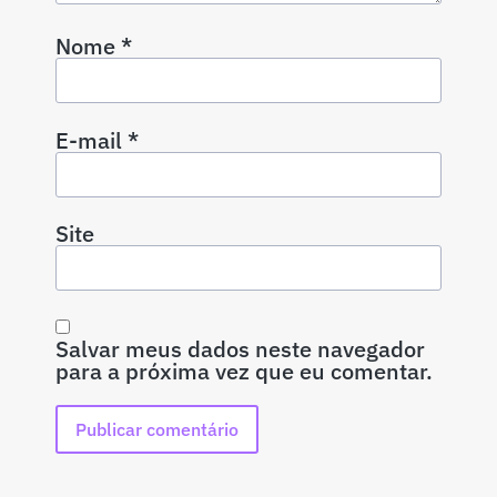
Nome
*
E-mail
*
Site
Salvar meus dados neste navegador
para a próxima vez que eu comentar.