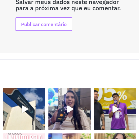
Salvar meus dados neste navegador
para a próxima vez que eu comentar.