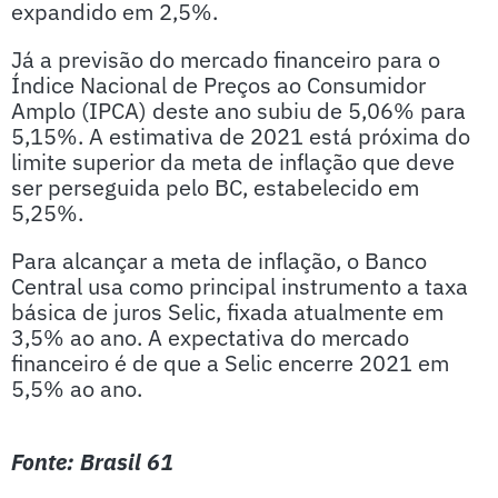
expandido em 2,5%.
Já a previsão do mercado financeiro para o
Índice Nacional de Preços ao Consumidor
Amplo (IPCA) deste ano subiu de 5,06% para
5,15%. A estimativa de 2021 está próxima do
limite superior da meta de inflação que deve
ser perseguida pelo BC, estabelecido em
5,25%.
Para alcançar a meta de inflação, o Banco
Central usa como principal instrumento a taxa
básica de juros Selic, fixada atualmente em
3,5% ao ano. A expectativa do mercado
financeiro é de que a Selic encerre 2021 em
5,5% ao ano.
Fonte: Brasil 61