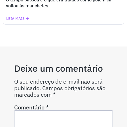
voltou às manchetes.
LEIA MAIS
Deixe um comentário
O seu endereço de e-mail não será
publicado.
Campos obrigatórios são
marcados com
*
Comentário
*