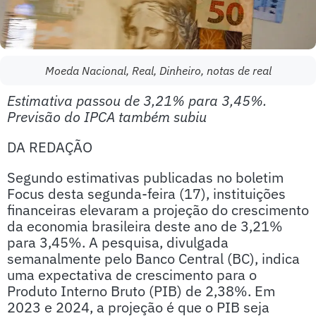
Moeda Nacional, Real, Dinheiro, notas de real
Estimativa passou de 3,21% para 3,45%.
Previsão do IPCA também subiu
DA REDAÇÃO
Segundo estimativas publicadas no boletim
Focus desta segunda-feira (17), instituições
financeiras elevaram a projeção do crescimento
da economia brasileira deste ano de 3,21%
para 3,45%. A pesquisa, divulgada
semanalmente pelo Banco Central (BC), indica
uma expectativa de crescimento para o
Produto Interno Bruto (PIB) de 2,38%. Em
2023 e 2024, a projeção é que o PIB seja