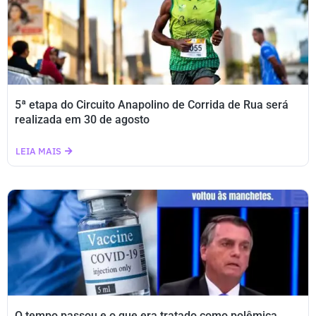
5ª etapa do Circuito Anapolino de Corrida de Rua será
realizada em 30 de agosto
LEIA MAIS
O tempo passou e o que era tratado como polêmica