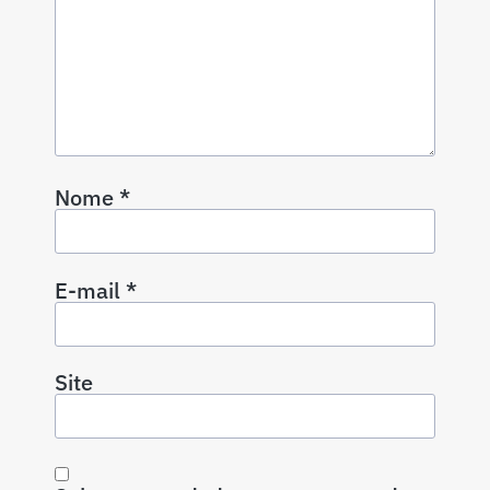
Nome
*
E-mail
*
Site