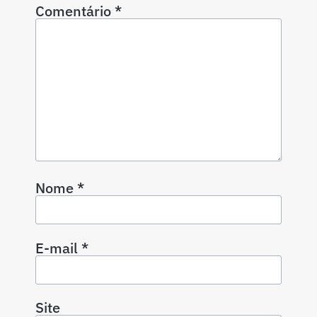
Comentário
*
Nome
*
E-mail
*
Site