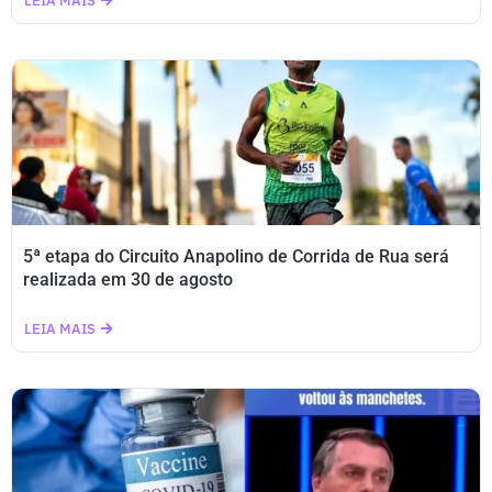
LEIA MAIS
5ª etapa do Circuito Anapolino de Corrida de Rua será
realizada em 30 de agosto
LEIA MAIS