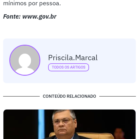
mínimos por pessoa.
Fonte: www.gov.br
Priscila.marcal
TODOS OS ARTIGOS
CONTEÚDO RELACIONADO