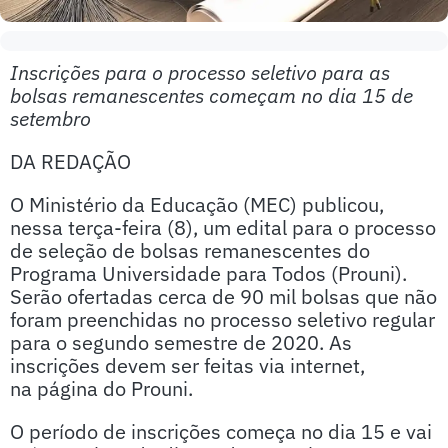
Inscrições para o processo seletivo para as
bolsas remanescentes começam no dia 15 de
setembro
DA REDAÇÃO
O Ministério da Educação (MEC) publicou,
nessa terça-feira (8), um edital para o processo
de seleção de bolsas remanescentes do
Programa Universidade para Todos (Prouni).
Serão ofertadas cerca de 90 mil bolsas que não
foram preenchidas no processo seletivo regular
para o segundo semestre de 2020. As
inscrições devem ser feitas via internet,
na página do Prouni.
O período de inscrições começa no dia 15 e vai