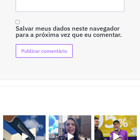
Salvar meus dados neste navegador
para a próxima vez que eu comentar.