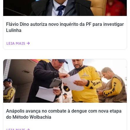
Flávio Dino autoriza novo inquérito da PF para investigar
Lulinha
LEIA MAIS
Anápolis avança no combate à dengue com nova etapa
do Método Wolbachia