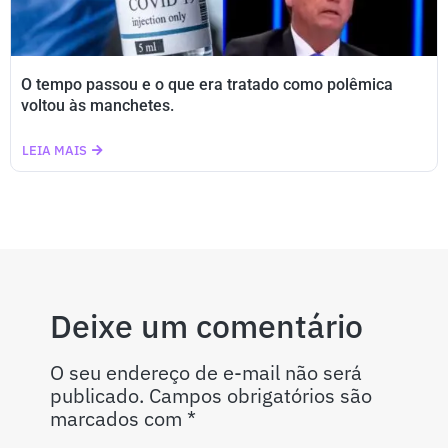
O tempo passou e o que era tratado como polêmica
voltou às manchetes.
LEIA MAIS
Deixe um comentário
O seu endereço de e-mail não será
publicado.
Campos obrigatórios são
marcados com
*