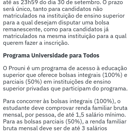
até as 23h59 do dia 30 de setembro. O prazo
será único, tanto para candidatos não
matriculados na instituição de ensino superior
para a qual desejam disputar uma bolsa
remanescente, como para candidatos já
matriculados na mesma instituição para a qual
querem fazer a inscrição.
Programa Universidade para Todos
O Prouni é um programa de acesso à educação
superior que oferece bolsas integrais (100%) e
parciais (50%) em instituições de ensino
superior privadas que participam do programa.
Para concorrer às bolsas integrais (100%), o
estudante deve comprovar renda familiar bruta
mensal, por pessoa, de até 1,5 salário mínimo.
Para as bolsas parciais (50%), a renda familiar
bruta mensal deve ser de até 3 salários