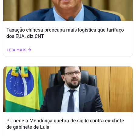
Taxação chinesa preocupa mais logística que tarifaço
dos EUA, diz CNT
LEIA MAIS
PL pede a Mendonça quebra de sigilo contra ex-chefe
de gabinete de Lula