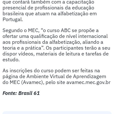
que contará também com a capacitação
presencial de profissionais da educação
brasileira que atuam na alfabetização em
Portugal.
Segundo o MEC, “o curso ABC se propõe a
ofertar uma qualificação de nível internacional
aos profissionais da alfabetização, aliando a
teoria e a prática”. Os participantes terão a seu
dispor vídeos, materiais de leitura e tarefas de
estudo.
As inscrições do curso podem ser feitas na
página de Ambiente Virtual de Aprendizagem
do MEC (Avamec), pelo site avamec.mec.gov.br
Fonte: Brasil 61