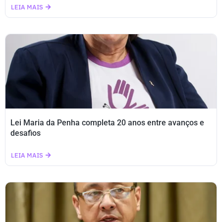
LEIA MAIS
Lei Maria da Penha completa 20 anos entre avanços e
desafios
LEIA MAIS