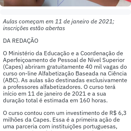
Aulas começam em 11 de janeiro de 2021;
inscrições estão abertas
DA REDAÇÃO
O Ministério da Educação e a Coordenação de
Aperfeiçoamento de Pessoal de Nível Superior
(Capes) abriram gratuitamente 40 mil vagas do
curso on-line Alfabetização Baseada na Ciência
(ABC). As aulas são destinadas exclusivamente
a professores alfabetizadores. O curso terá
início em 11 de janeiro de 2021 e a sua
duração total é estimada em 160 horas.
O curso contou com um investimento de R$ 6,3
milhões da Capes. Essa é a primeira ação de
uma parceria com instituições portuguesas,