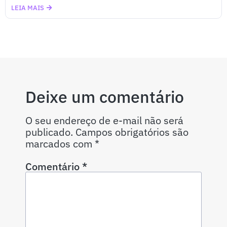
LEIA MAIS
Deixe um comentário
O seu endereço de e-mail não será
publicado.
Campos obrigatórios são
marcados com
*
Comentário
*