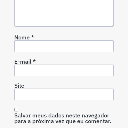
Nome
*
E-mail
*
Site
Salvar meus dados neste navegador
para a próxima vez que eu comentar.