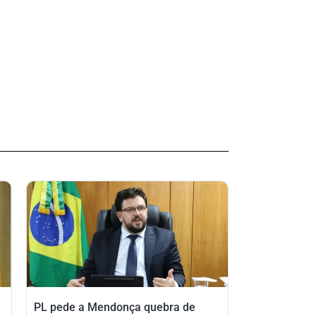
PL pede a Mendonça quebra de