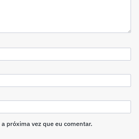
 a próxima vez que eu comentar.