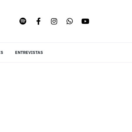
ES
ENTREVISTAS