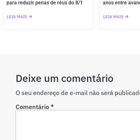
para reduzir penas de réus do 8/1
anos entre avan
LEIA MAIS
LEIA MAIS
Deixe um comentário
O seu endereço de e-mail não será publicad
Comentário
*