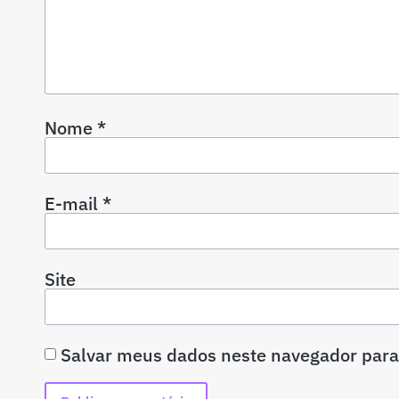
Nome
*
E-mail
*
Site
Salvar meus dados neste navegador para