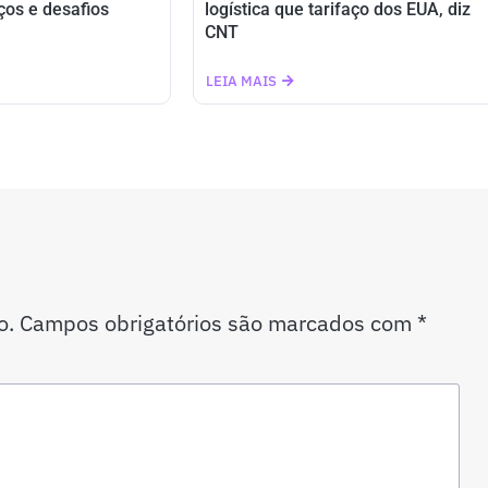
ços e desafios
logística que tarifaço dos EUA, diz
CNT
LEIA MAIS
o.
Campos obrigatórios são marcados com
*