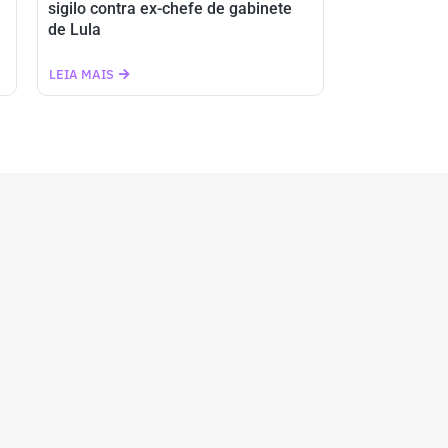
sigilo contra ex-chefe de gabinete
de Lula
LEIA MAIS