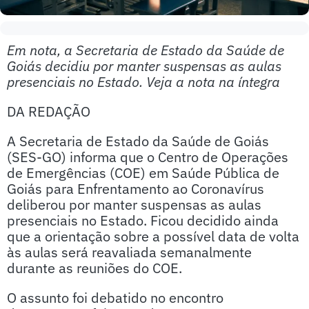
Em nota, a Secretaria de Estado da Saúde de
Goiás decidiu por manter suspensas as aulas
presenciais no Estado. Veja a nota na íntegra
DA REDAÇÃO
A Secretaria de Estado da Saúde de Goiás
(SES-GO) informa que o Centro de Operações
de Emergências (COE) em Saúde Pública de
Goiás para Enfrentamento ao Coronavírus
deliberou por manter suspensas as aulas
presenciais no Estado. Ficou decidido ainda
que a orientação sobre a possível data de volta
às aulas será reavaliada semanalmente
durante as reuniões do COE.
O assunto foi debatido no encontro