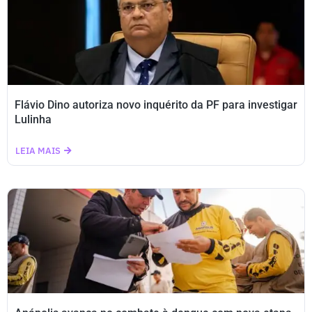
Flávio Dino autoriza novo inquérito da PF para investigar
Lulinha
LEIA MAIS