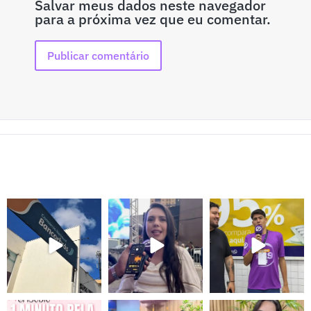
Salvar meus dados neste navegador
para a próxima vez que eu comentar.