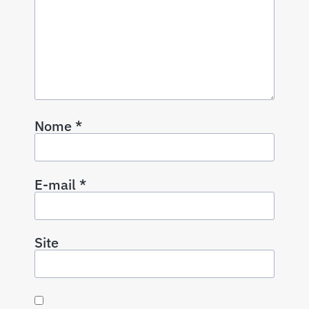
Nome
*
E-mail
*
Site