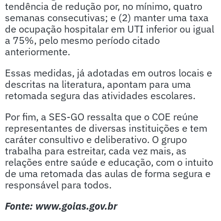
tendência de redução por, no mínimo, quatro
semanas consecutivas; e (2) manter uma taxa
de ocupação hospitalar em UTI inferior ou igual
a 75%, pelo mesmo período citado
anteriormente.
Essas medidas, já adotadas em outros locais e
descritas na literatura, apontam para uma
retomada segura das atividades escolares.
Por fim, a SES-GO ressalta que o COE reúne
representantes de diversas instituições e tem
caráter consultivo e deliberativo. O grupo
trabalha para estreitar, cada vez mais, as
relações entre saúde e educação, com o intuito
de uma retomada das aulas de forma segura e
responsável para todos.
Fonte: www.goias.gov.br