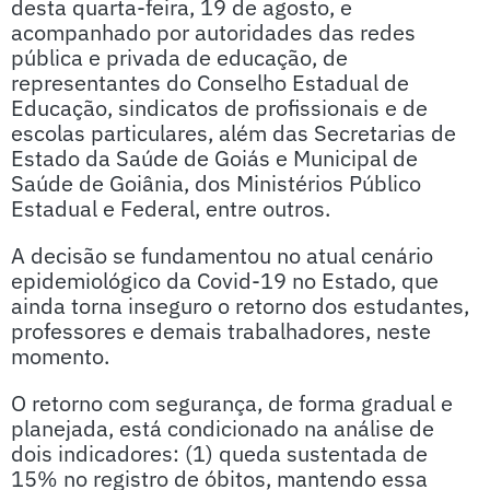
desta quarta-feira, 19 de agosto, e
acompanhado por autoridades das redes
pública e privada de educação, de
representantes do Conselho Estadual de
Educação, sindicatos de profissionais e de
escolas particulares, além das Secretarias de
Estado da Saúde de Goiás e Municipal de
Saúde de Goiânia, dos Ministérios Público
Estadual e Federal, entre outros.
A decisão se fundamentou no atual cenário
epidemiológico da Covid-19 no Estado, que
ainda torna inseguro o retorno dos estudantes,
professores e demais trabalhadores, neste
momento.
O retorno com segurança, de forma gradual e
planejada, está condicionado na análise de
dois indicadores: (1) queda sustentada de
15% no registro de óbitos, mantendo essa