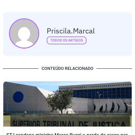
Priscila.marcal
TODOS OS ARTIGOS
CONTEÚDO RELACIONADO