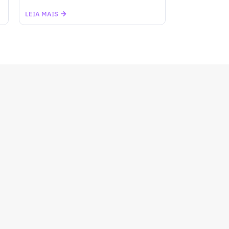
LEIA MAIS