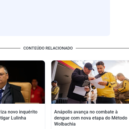
CONTEÚDO RELACIONADO
riza novo inquérito
Anápolis avança no combate à
tigar Lulinha
dengue com nova etapa do Método
Wolbachia