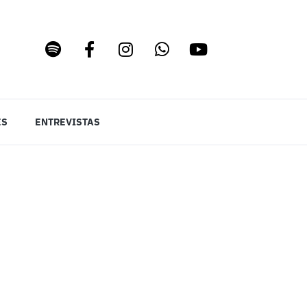
ES
ENTREVISTAS