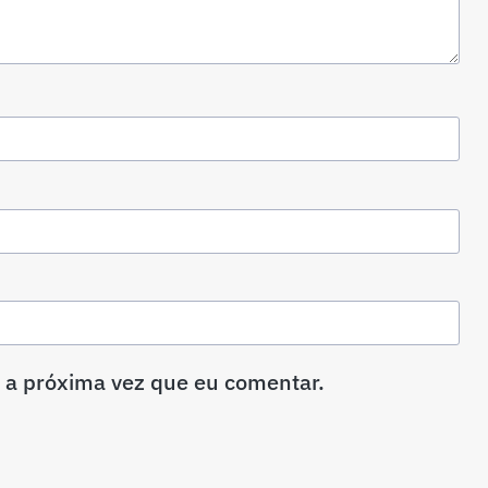
 a próxima vez que eu comentar.