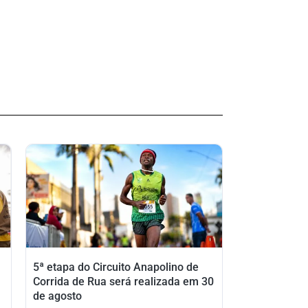
5ª etapa do Circuito Anapolino de
Corrida de Rua será realizada em 30
de agosto