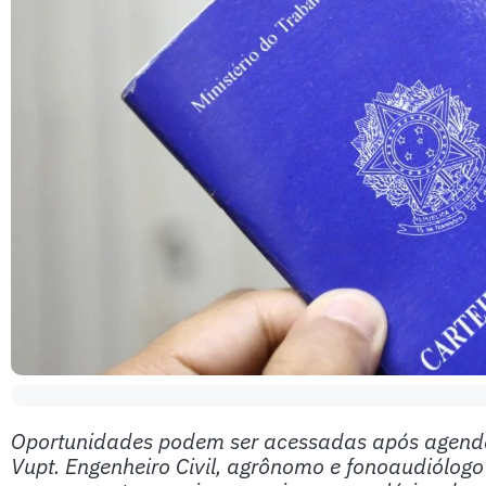
Oportunidades podem ser acessadas após agendam
Vupt. Engenheiro Civil, agrônomo e fonoaudiólogo