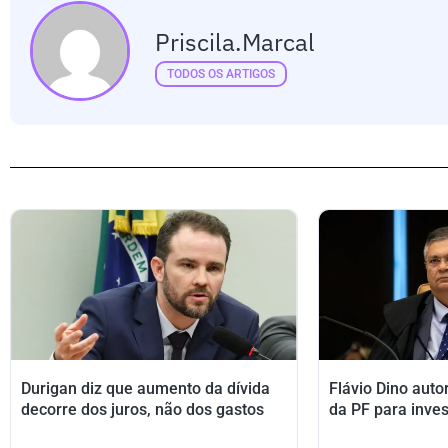
Priscila.marcal
TODOS OS ARTIGOS
Durigan diz que aumento da dívida
Flávio Dino auto
decorre dos juros, não dos gastos
da PF para inves