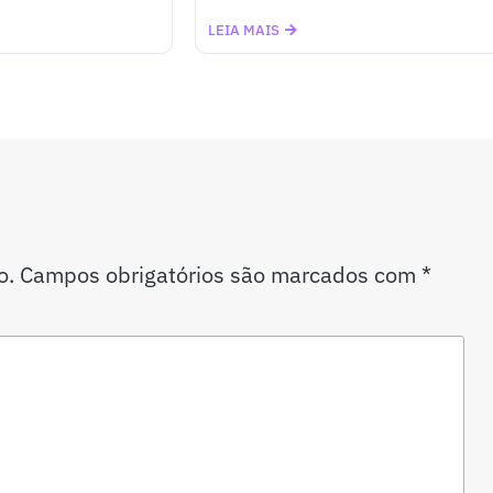
LEIA MAIS
o.
Campos obrigatórios são marcados com
*