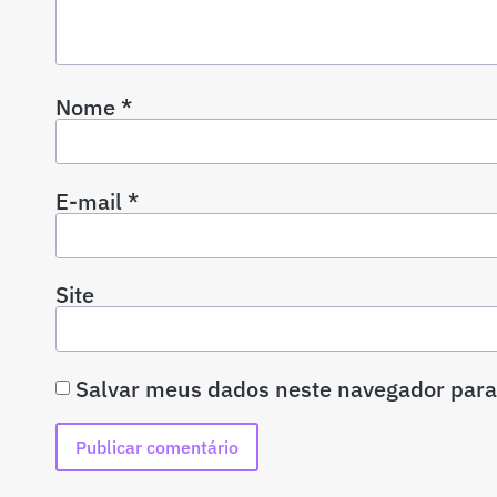
Nome
*
E-mail
*
Site
Salvar meus dados neste navegador para