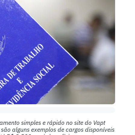
ento simples e rápido no site do Vapt
 são alguns exemplos de cargos disponíveis