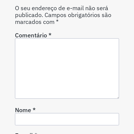
O seu endereço de e-mail não será
publicado.
Campos obrigatórios são
marcados com
*
Comentário
*
Nome
*