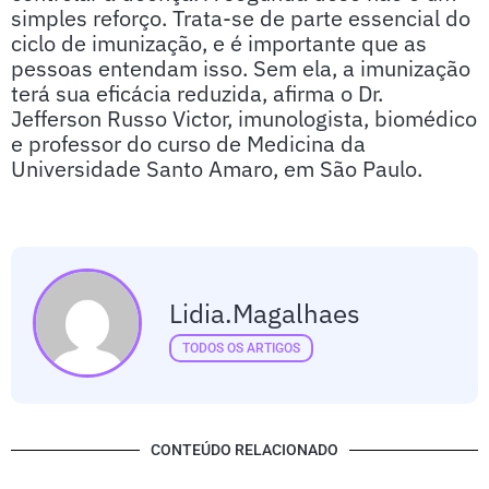
simples reforço. Trata-se de parte essencial do
ciclo de imunização, e é importante que as
pessoas entendam isso. Sem ela, a imunização
terá sua eficácia reduzida, afirma o Dr.
Jefferson Russo Victor, imunologista, biomédico
e professor do curso de Medicina da
Universidade Santo Amaro, em São Paulo.
Lidia.magalhaes
TODOS OS ARTIGOS
CONTEÚDO RELACIONADO