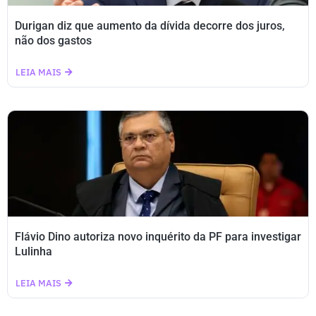
Durigan diz que aumento da dívida decorre dos juros,
não dos gastos
LEIA MAIS
Flávio Dino autoriza novo inquérito da PF para investigar
Lulinha
LEIA MAIS