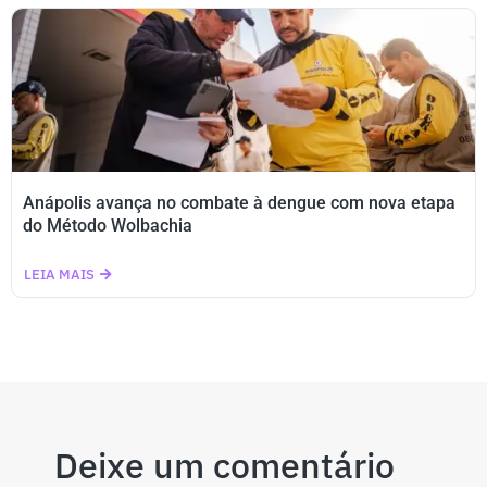
Anápolis avança no combate à dengue com nova etapa
do Método Wolbachia
LEIA MAIS
Deixe um comentário