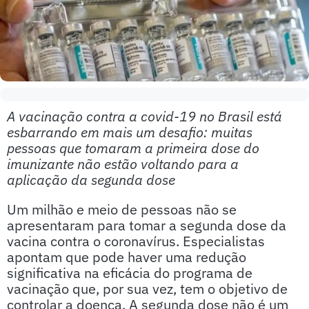
A vacinação contra a covid-19 no Brasil está
esbarrando em mais um desafio: muitas
pessoas que tomaram a primeira dose do
imunizante não estão voltando para a
aplicação da segunda dose
Um milhão e meio de pessoas não se
apresentaram para tomar a segunda dose da
vacina contra o coronavírus. Especialistas
apontam que pode haver uma redução
significativa na eficácia do programa de
vacinação que, por sua vez, tem o objetivo de
controlar a doença. A segunda dose não é um