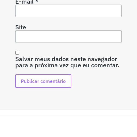
E-mail
*
Site
Salvar meus dados neste navegador
para a próxima vez que eu comentar.