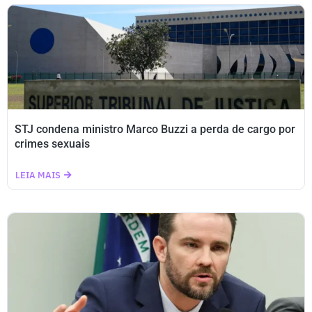
STJ condena ministro Marco Buzzi a perda de cargo por
crimes sexuais
LEIA MAIS