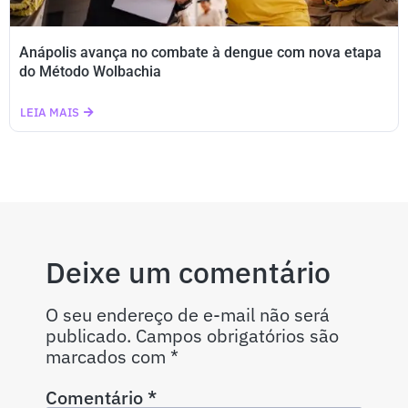
Anápolis avança no combate à dengue com nova etapa
do Método Wolbachia
LEIA MAIS
Deixe um comentário
O seu endereço de e-mail não será
publicado.
Campos obrigatórios são
marcados com
*
Comentário
*