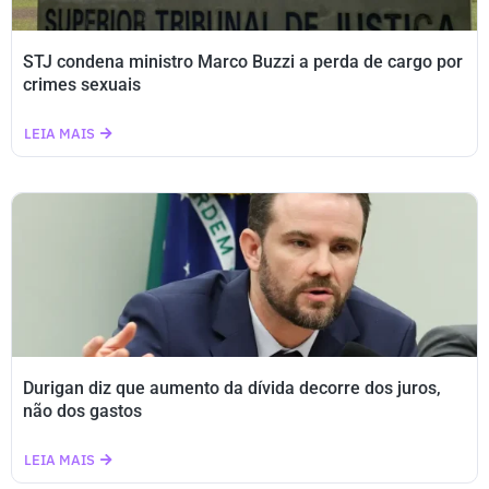
STJ condena ministro Marco Buzzi a perda de cargo por
crimes sexuais
LEIA MAIS
Durigan diz que aumento da dívida decorre dos juros,
não dos gastos
LEIA MAIS