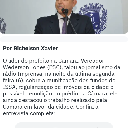
Por Richelson Xavier
O líder do prefeito na Câmara, Vereador
Wederson Lopes (PSC), falou ao jornalismo da
rádio Imprensa, na noite da última segunda-
feira (6), sobre a reunificação dos fundos do
ISSA, regularização de imóveis da cidade e
possível demolição do prédio da Câmara, ele
ainda destacou o trabalho realizado pela
Câmara em favor da cidade. Confira a
entrevista completa: