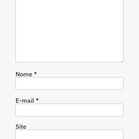
Nome
*
E-mail
*
Site