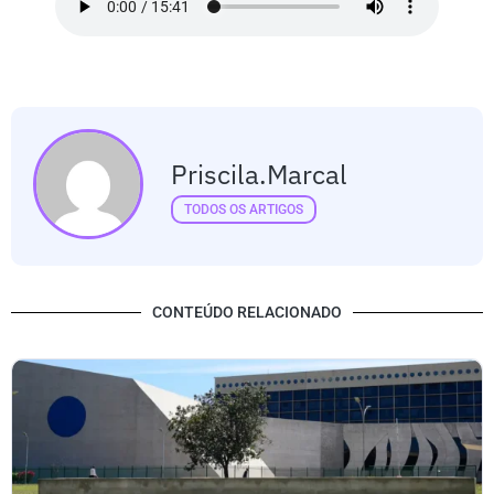
Priscila.marcal
TODOS OS ARTIGOS
CONTEÚDO RELACIONADO