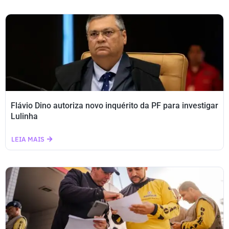
Flávio Dino autoriza novo inquérito da PF para investigar
Lulinha
LEIA MAIS