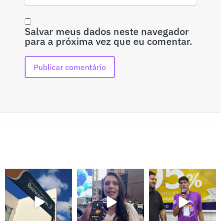
Salvar meus dados neste navegador
para a próxima vez que eu comentar.