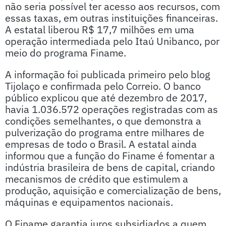
não seria possível ter acesso aos recursos, com
essas taxas, em outras instituições financeiras.
A estatal liberou R$ 17,7 milhões em uma
operação intermediada pelo Itaú Unibanco, por
meio do programa Finame.
A informação foi publicada primeiro pelo blog
Tijolaço e confirmada pelo Correio. O banco
público explicou que até dezembro de 2017,
havia 1.036.572 operações registradas com as
condições semelhantes, o que demonstra a
pulverização do programa entre milhares de
empresas de todo o Brasil. A estatal ainda
informou que a função do Finame é fomentar a
indústria brasileira de bens de capital, criando
mecanismos de crédito que estimulem a
produção, aquisição e comercialização de bens,
máquinas e equipamentos nacionais.
O Finame garantia juros subsidiados a quem