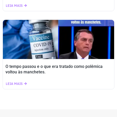
LEIA MAIS
O tempo passou e o que era tratado como polêmica
voltou às manchetes.
LEIA MAIS