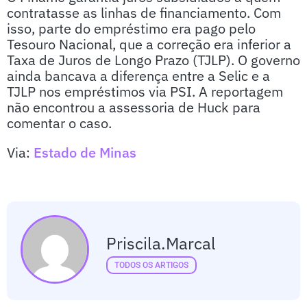
contratasse as linhas de financiamento. Com
isso, parte do empréstimo era pago pelo
Tesouro Nacional, que a correção era inferior a
Taxa de Juros de Longo Prazo (TJLP). O governo
ainda bancava a diferença entre a Selic e a
TJLP nos empréstimos via PSI. A reportagem
não encontrou a assessoria de Huck para
comentar o caso.
Via:
Estado de Minas
Priscila.marcal
TODOS OS ARTIGOS