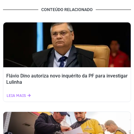
CONTEÚDO RELACIONADO
Flávio Dino autoriza novo inquérito da PF para investigar
Lulinha
LEIA MAIS