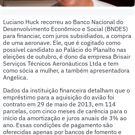
Luciano Huck recorreu ao Banco Nacional do
Desenvolvimento Econômico e Social (BNDES)
para financiar, com juros subsidiados, a compra
de uma aeronave. Ele, que é cogitado como
possível candidato ao Palácio do Planalto nas
eleições de outubro, é dono da empresa Brisair
Serviços Técnicos Aeronáuticos Ltda e tem
como sócia a mulher, a também apresentadora
Angelica.
Dados da instituição financeira detalham que o
empréstimo para a aquisição do avião foi
contrato em 29 de maio de 2013, em 114
parcelas, com cinco meses de carência para o
início da amortização e juros anuais de 3% ao
ano. Essas condições de pagamento são
oferecidas apenas por bancos de fomento e