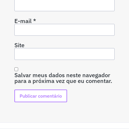
E-mail
*
Site
Salvar meus dados neste navegador
para a próxima vez que eu comentar.