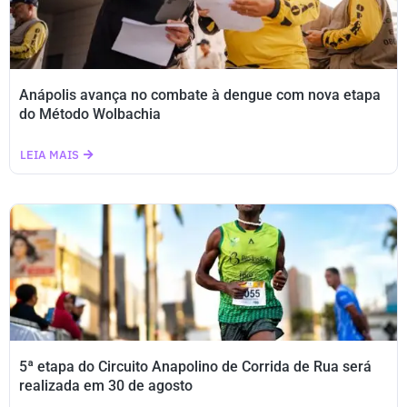
Anápolis avança no combate à dengue com nova etapa
do Método Wolbachia
LEIA MAIS
5ª etapa do Circuito Anapolino de Corrida de Rua será
realizada em 30 de agosto