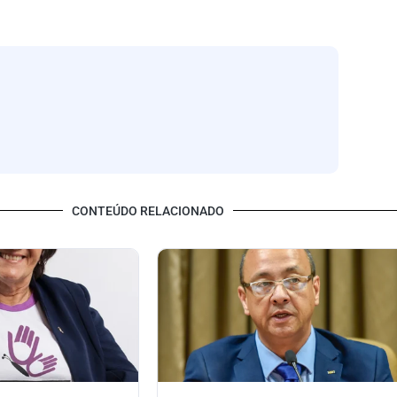
CONTEÚDO RELACIONADO