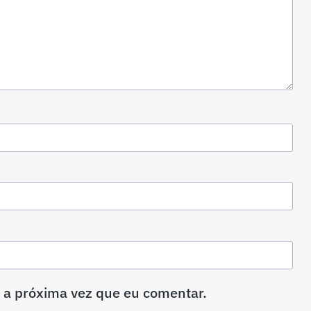
 a próxima vez que eu comentar.