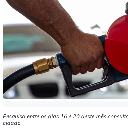
Pesquisa entre os dias 16 e 20 deste mês consult
cidade