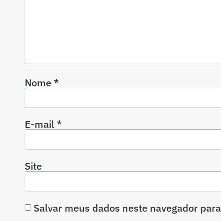
Nome
*
E-mail
*
Site
Salvar meus dados neste navegador para