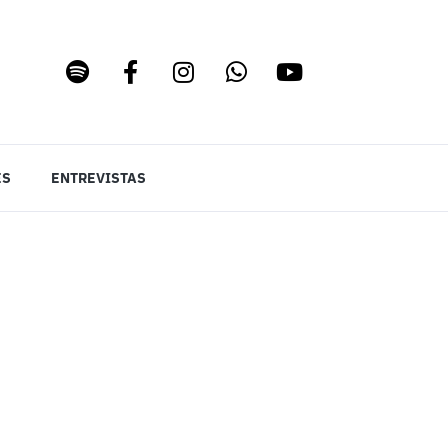
ES
ENTREVISTAS