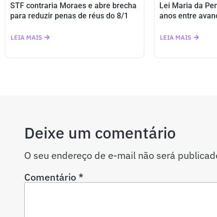
STF contraria Moraes e abre brecha
Lei Maria da Pe
para reduzir penas de réus do 8/1
anos entre avan
LEIA MAIS
LEIA MAIS
Deixe um comentário
O seu endereço de e-mail não será publicad
Comentário
*