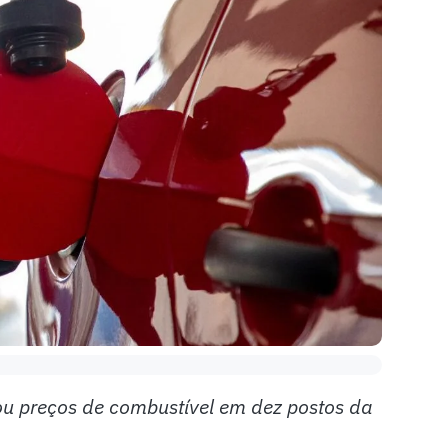
ou preços de combustível em dez postos da