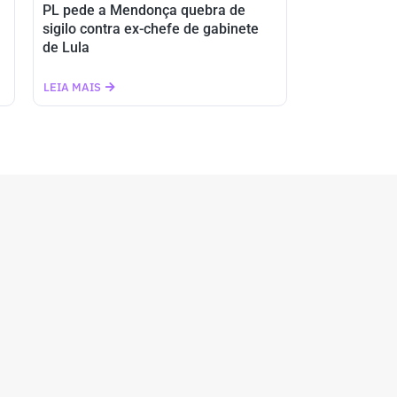
PL pede a Mendonça quebra de
sigilo contra ex-chefe de gabinete
de Lula
LEIA MAIS