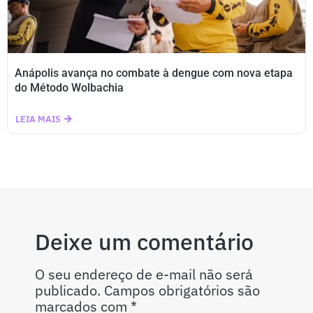
Anápolis avança no combate à dengue com nova etapa
do Método Wolbachia
LEIA MAIS
Deixe um comentário
O seu endereço de e-mail não será
publicado.
Campos obrigatórios são
marcados com
*