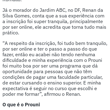
Já o morador do Jardim ABC, no DF, Renan da
Silva Gomes, conta que a sua experiência com
a inscrição foi super tranquila, principalmente
por ser online, ele acredita que torna tudo mais
prático.
“A respeito da inscrição, foi tudo bem tranquilo,
por ser online e ter o passo a passo do que
fazer, então eu acabei não tendo nenhuma
dificuldade e minha experiência com o Prouni
foi muito boa por ser uma programa que dá
oportunidade para pessoas que não têm
condições de pagar uma faculdade particular,
de estar cursando o ensino superior. E minha
expectativa é seguir no curso que escolhi e
poder me formar”, afirmou o Renan.
O que é o Prouni