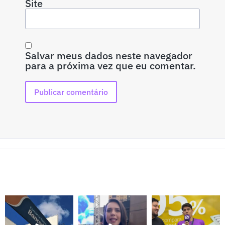
Site
Salvar meus dados neste navegador
para a próxima vez que eu comentar.