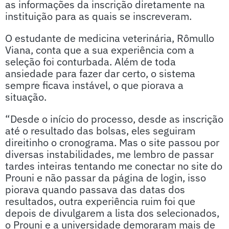
as informações da inscrição diretamente na
instituição para as quais se inscreveram.
O estudante de medicina veterinária, Rômullo
Viana, conta que a sua experiência com a
seleção foi conturbada. Além de toda
ansiedade para fazer dar certo, o sistema
sempre ficava instável, o que piorava a
situação.
“Desde o início do processo, desde as inscrição
até o resultado das bolsas, eles seguiram
direitinho o cronograma. Mas o site passou por
diversas instabilidades, me lembro de passar
tardes inteiras tentando me conectar no site do
Prouni e não passar da página de login, isso
piorava quando passava das datas dos
resultados, outra experiência ruim foi que
depois de divulgarem a lista dos selecionados,
o Prouni e a universidade demoraram mais de