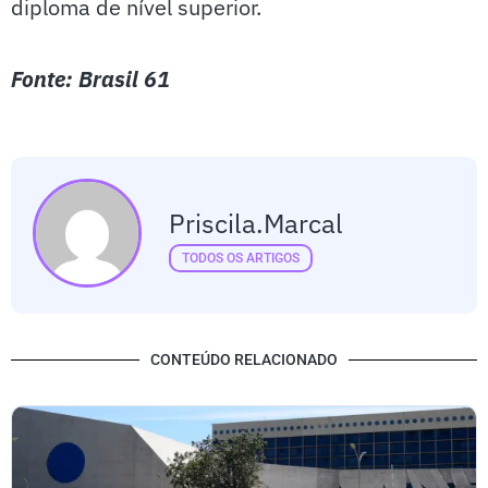
diploma de nível superior.
Fonte: Brasil 61
Priscila.marcal
TODOS OS ARTIGOS
CONTEÚDO RELACIONADO