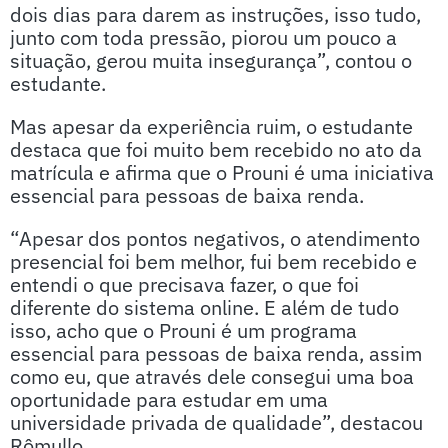
dois dias para darem as instruções, isso tudo,
junto com toda pressão, piorou um pouco a
situação, gerou muita insegurança”, contou o
estudante.
Mas apesar da experiência ruim, o estudante
destaca que foi muito bem recebido no ato da
matrícula e afirma que o Prouni é uma iniciativa
essencial para pessoas de baixa renda.
“Apesar dos pontos negativos, o atendimento
presencial foi bem melhor, fui bem recebido e
entendi o que precisava fazer, o que foi
diferente do sistema online. E além de tudo
isso, acho que o Prouni é um programa
essencial para pessoas de baixa renda, assim
como eu, que através dele consegui uma boa
oportunidade para estudar em uma
universidade privada de qualidade”, destacou
Rômullo.