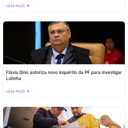
LEIA MAIS
Flávio Dino autoriza novo inquérito da PF para investigar
Lulinha
LEIA MAIS