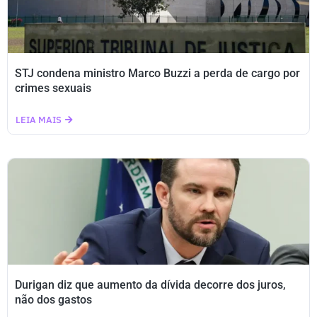
STJ condena ministro Marco Buzzi a perda de cargo por
crimes sexuais
LEIA MAIS
Durigan diz que aumento da dívida decorre dos juros,
não dos gastos