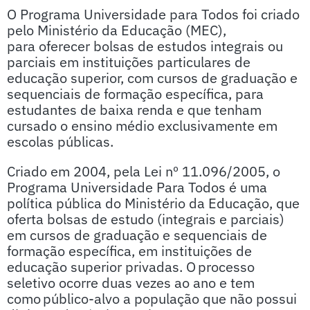
O Programa Universidade para Todos foi criado
pelo Ministério da Educação (MEC),
para oferecer bolsas de estudos integrais ou
parciais em instituições particulares de
educação superior, com cursos de graduação e
sequenciais de formação específica, para
estudantes de baixa renda e que tenham
cursado o ensino médio exclusivamente em
escolas públicas.
Criado em 2004, pela Lei nº 11.096/2005, o
Programa Universidade Para Todos é uma
política pública do Ministério da Educação, que
oferta bolsas de estudo (integrais e parciais)
em cursos de graduação e sequenciais de
formação específica, em instituições de
educação superior privadas. O processo
seletivo ocorre duas vezes ao ano e tem
como público-alvo a população que não possui