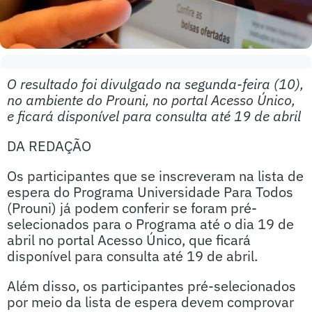
O resultado foi divulgado na segunda-feira (10),
no ambiente do Prouni, no portal Acesso Único,
e ficará disponível para consulta até 19 de abril
DA REDAÇÃO
Os participantes que se inscreveram na lista de
espera do Programa Universidade Para Todos
(Prouni) já podem conferir se foram pré-
selecionados para o Programa até o dia 19 de
abril no portal Acesso Único, que ficará
disponível para consulta até 19 de abril.
Além disso, os participantes pré-selecionados
por meio da lista de espera devem comprovar