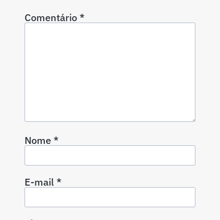
Comentário
*
Nome
*
E-mail
*