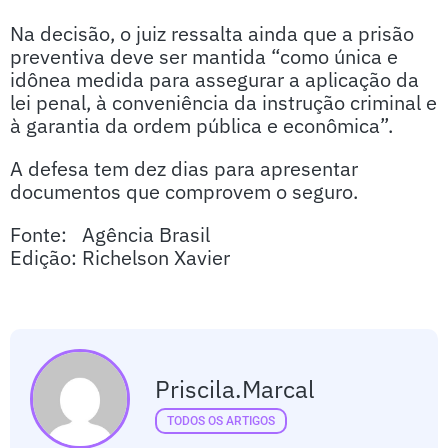
Na decisão, o juiz ressalta ainda que a prisão
preventiva deve ser mantida “como única e
idônea medida para assegurar a aplicação da
lei penal, à conveniência da instrução criminal e
à garantia da ordem pública e econômica”.
A defesa tem dez dias para apresentar
documentos que comprovem o seguro.
Fonte: Agência Brasil
Edição: Richelson Xavier
Priscila.marcal
TODOS OS ARTIGOS