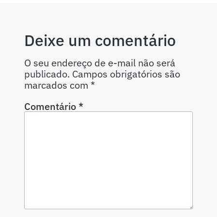
Deixe um comentário
O seu endereço de e-mail não será
publicado.
Campos obrigatórios são
marcados com
*
Comentário
*