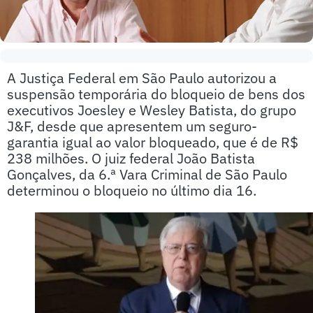
A Justiça Federal em São Paulo autorizou a
suspensão temporária do bloqueio de bens dos
executivos Joesley e Wesley Batista, do grupo
J&F, desde que apresentem um seguro-
garantia igual ao valor bloqueado, que é de R$
238 milhões. O juiz federal João Batista
Gonçalves, da 6.ª Vara Criminal de São Paulo
determinou o bloqueio no último dia 16.