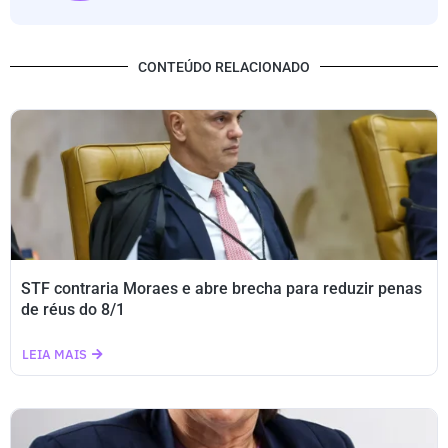
CONTEÚDO RELACIONADO
STF contraria Moraes e abre brecha para reduzir penas
de réus do 8/1
LEIA MAIS