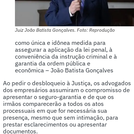
Juiz João Batista Gonçalves. Foto: Reprodução
como única e idônea medida para
assegurar a aplicação da lei penal, à
conveniência da instrução criminal e à
garantia da ordem pública e
econômica – João Batista Gonçalves
Ao pedir o desbloqueio à Justiça, os advogados
dos empresários assumiram o compromisso de
apresentar o seguro-garantia e de que os
irmãos comparecerão a todos os atos
processuais em que for necessária sua
presença, mesmo que sem intimação, para
prestar esclarecimentos ou apresentar
documentos.