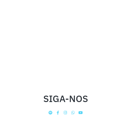
SIGA-NOS