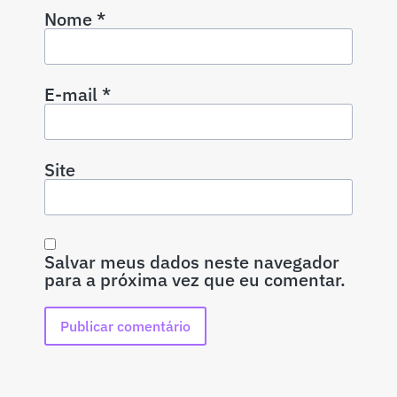
Nome
*
E-mail
*
Site
Salvar meus dados neste navegador
para a próxima vez que eu comentar.