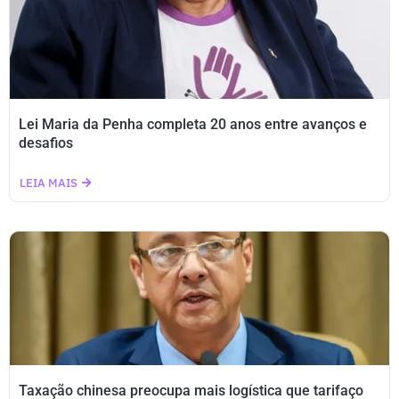
Lei Maria da Penha completa 20 anos entre avanços e
desafios
LEIA MAIS
Taxação chinesa preocupa mais logística que tarifaço