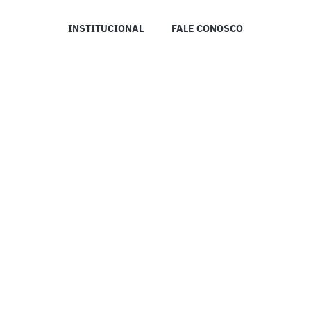
INSTITUCIONAL
FALE CONOSCO