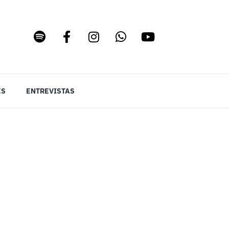
ES
ENTREVISTAS