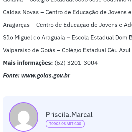
Caldas Novas – Centro de Educação de Jovens e 
Aragarças – Centro de Educação de Jovens e Ad
São Miguel do Araguaia – Escola Estadual Dom 
Valparaíso de Goiás – Colégio Estadual Céu Azul
Mais informações:
(62) 3201-3004
Fonte: www.goias.gov.br
Priscila.marcal
TODOS OS ARTIGOS