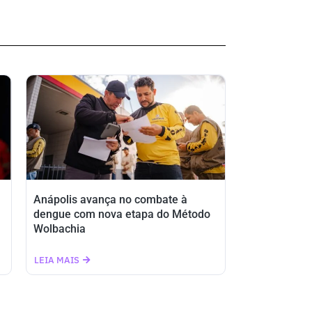
Anápolis avança no combate à
dengue com nova etapa do Método
Wolbachia
LEIA MAIS