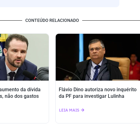
CONTEÚDO RELACIONADO
 aumento da dívida
Flávio Dino autoriza novo inquérito
s, não dos gastos
da PF para investigar Lulinha
LEIA MAIS