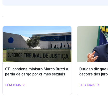
STJ condena ministro Marco Buzzi a
Durigan diz que
perda de cargo por crimes sexuais
decorre dos juro
LEIA MAIS
LEIA MAIS