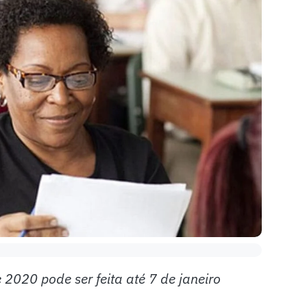
 2020 pode ser feita até 7 de janeiro