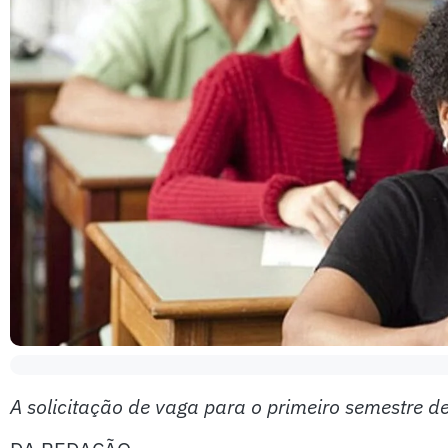
A solicitação de vaga para o primeiro semestre de