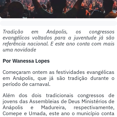
Tradição em Anápolis, os congressos
evangélicos voltados para a juventude já são
referência nacional. E este ano conta com mais
uma novidade
Por Wanessa Lopes
Começaram ontem as festividades evangélicas
em Anápolis, que já são tradição durante o
período de carnaval.
Além dos dois tradicionais congressos de
jovens das Assembleias de Deus Ministérios de
Anápolis e Madureira, respectivamente,
Comepe e Umada, este ano o município conta