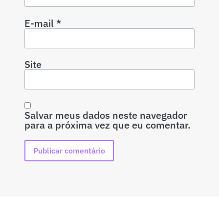
E-mail
*
Site
Salvar meus dados neste navegador
para a próxima vez que eu comentar.