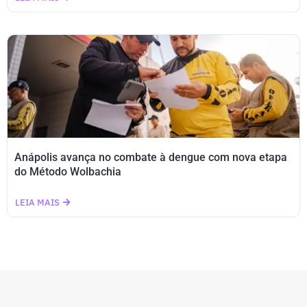
Anápolis avança no combate à dengue com nova etapa
do Método Wolbachia
LEIA MAIS