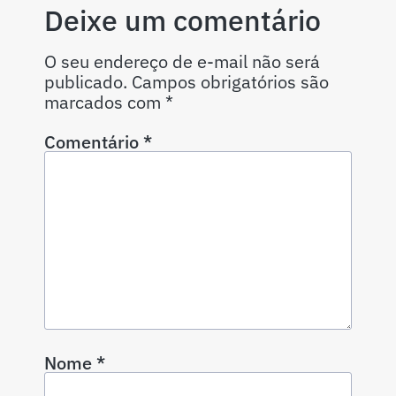
Deixe um comentário
O seu endereço de e-mail não será
publicado.
Campos obrigatórios são
marcados com
*
Comentário
*
Nome
*