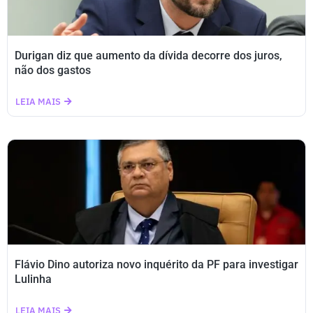
Durigan diz que aumento da dívida decorre dos juros,
não dos gastos
LEIA MAIS
Flávio Dino autoriza novo inquérito da PF para investigar
Lulinha
LEIA MAIS