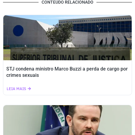
CONTEÚDO RELACIONADO
STJ condena ministro Marco Buzzi a perda de cargo por
crimes sexuais
LEIA MAIS