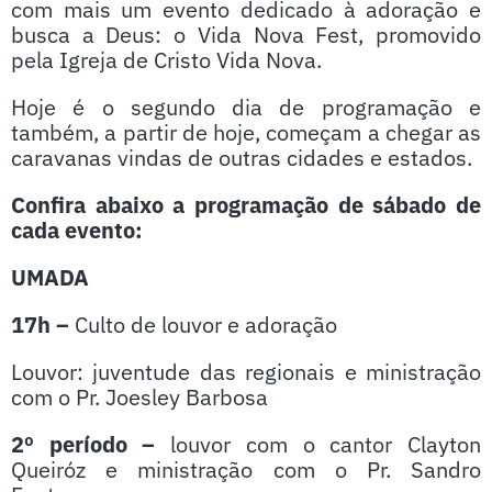
com mais um evento dedicado à adoração e
busca a Deus: o Vida Nova Fest, promovido
pela Igreja de Cristo Vida Nova.
Hoje é o segundo dia de programação e
também, a partir de hoje, começam a chegar as
caravanas vindas de outras cidades e estados.
Confira abaixo a programação de sábado de
cada evento:
UMADA
17h –
Culto de louvor e adoração
Louvor: juventude das regionais e ministração
com o Pr. Joesley Barbosa
2º período –
louvor com o cantor Clayton
Queiróz e ministração com o Pr. Sandro