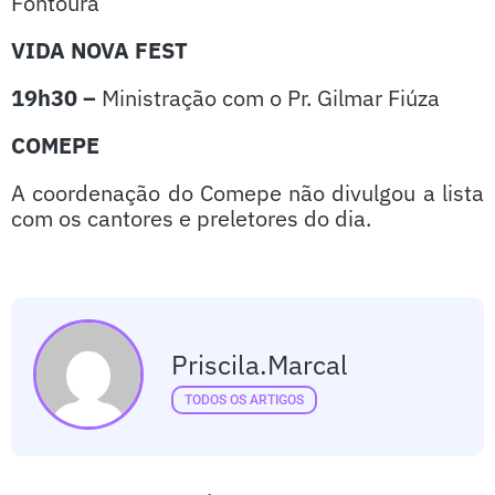
Fontoura
VIDA NOVA FEST
19h30 –
Ministração com o Pr. Gilmar Fiúza
COMEPE
A coordenação do Comepe não divulgou a lista
com os cantores e preletores do dia.
Priscila.marcal
TODOS OS ARTIGOS