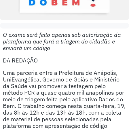
O exame será feito apenas sob autorização da
plataforma que fará a triagem do cidadão e
enviará um código
DA REDAÇÃO
Uma parceria entre a Prefeitura de Anápolis,
UniEvangélica, Governo de Goiás e Ministério
da Saúde vai promover a testagem pelo
método PCR a quase quatro mil anapolinos por
meio de triagem feita pelo aplicativo Dados do
Bem. O trabalho começa nesta quarta-feira, 19,
das 8h às 12h e das 13h às 18h, com a coleta
de material de pessoas selecionadas pela
plataforma com apresentação de código