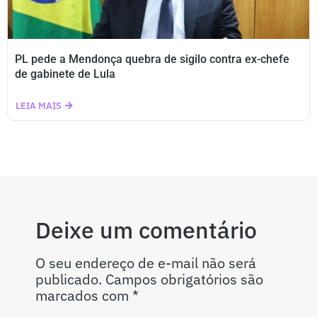
PL pede a Mendonça quebra de sigilo contra ex-chefe
de gabinete de Lula
LEIA MAIS
Deixe um comentário
O seu endereço de e-mail não será
publicado.
Campos obrigatórios são
marcados com
*