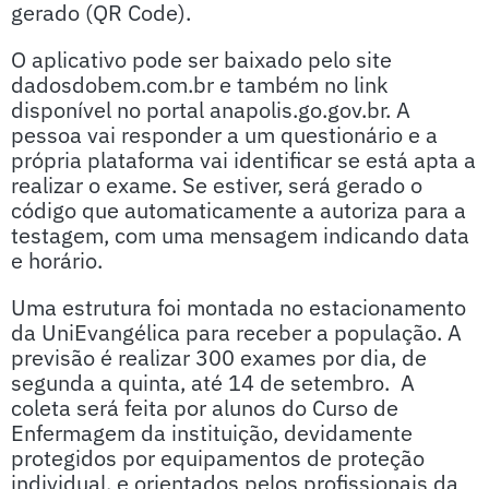
gerado (QR Code).
O aplicativo pode ser baixado pelo site
dadosdobem.com.br e também no link
disponível no portal anapolis.go.gov.br. A
pessoa vai responder a um questionário e a
própria plataforma vai identificar se está apta a
realizar o exame. Se estiver, será gerado o
código que automaticamente a autoriza para a
testagem, com uma mensagem indicando data
e horário.
Uma estrutura foi montada no estacionamento
da UniEvangélica para receber a população. A
previsão é realizar 300 exames por dia, de
segunda a quinta, até 14 de setembro. A
coleta será feita por alunos do Curso de
Enfermagem da instituição, devidamente
protegidos por equipamentos de proteção
individual, e orientados pelos profissionais da