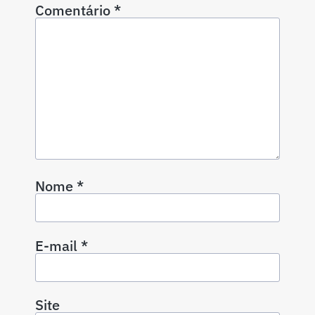
Comentário
*
Nome
*
E-mail
*
Site