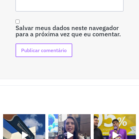
Salvar meus dados neste navegador
para a próxima vez que eu comentar.