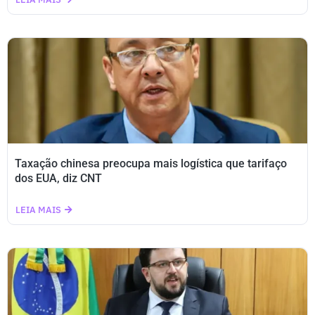
Taxação chinesa preocupa mais logística que tarifaço
dos EUA, diz CNT
LEIA MAIS