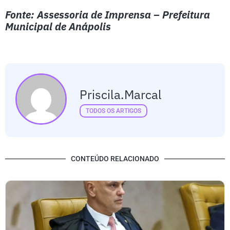
Fonte: Assessoria de Imprensa – Prefeitura
Municipal de Anápolis
Priscila.marcal
TODOS OS ARTIGOS
CONTEÚDO RELACIONADO