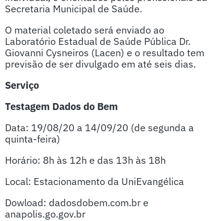
Secretaria Municipal de Saúde.
O material coletado será enviado ao
Laboratório Estadual de Saúde Pública Dr.
Giovanni Cysneiros (Lacen) e o resultado tem
previsão de ser divulgado em até seis dias.
Serviço
Testagem Dados do Bem
Data: 19/08/20 a 14/09/20 (de segunda a
quinta-feira)
Horário: 8h às 12h e das 13h às 18h
Local: Estacionamento da UniEvangélica
Dowload: dadosdobem.com.br e
anapolis.go.gov.br