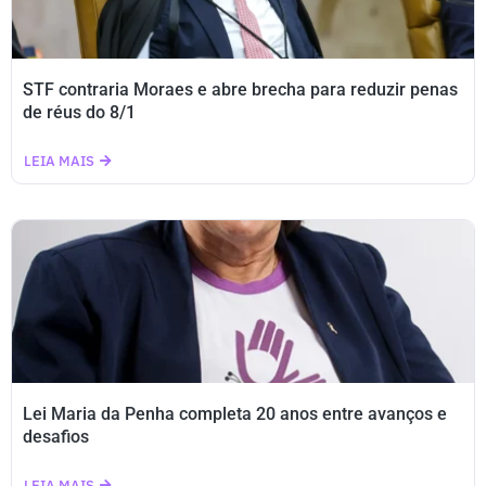
STF contraria Moraes e abre brecha para reduzir penas
de réus do 8/1
LEIA MAIS
Lei Maria da Penha completa 20 anos entre avanços e
desafios
LEIA MAIS