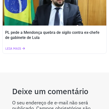
PL pede a Mendonça quebra de sigilo contra ex-chefe
de gabinete de Lula
LEIA MAIS
Deixe um comentário
O seu endereço de e-mail não será
publicado.
Campos obrigatórios são