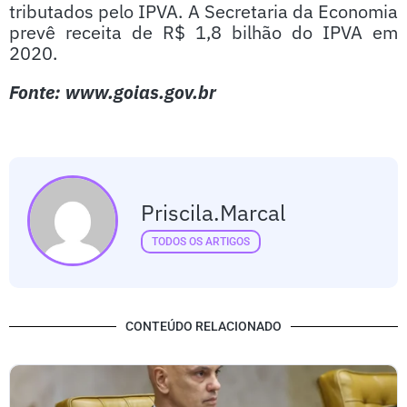
tributados pelo IPVA. A Secretaria da Economia
prevê receita de R$ 1,8 bilhão do IPVA em
2020.
Fonte: www.goias.gov.br
Priscila.marcal
TODOS OS ARTIGOS
CONTEÚDO RELACIONADO