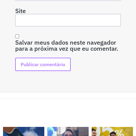
Site
Salvar meus dados neste navegador
para a próxima vez que eu comentar.