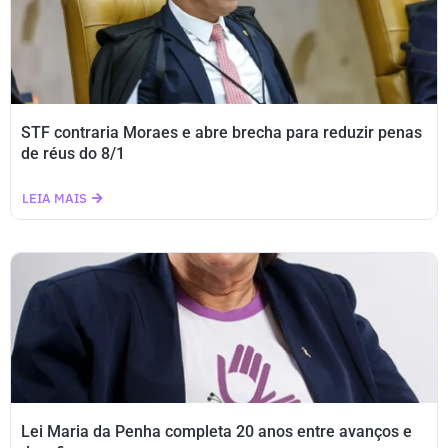
STF contraria Moraes e abre brecha para reduzir penas
de réus do 8/1
LEIA MAIS
Lei Maria da Penha completa 20 anos entre avanços e