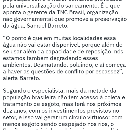
pela universalização do saneamento. É o que
aponta o gerente da TNC Brasil, organização
não governamental que promove a preservação
da água, Samuel Barreto.
“O ponto é que em muitas localidades essa
água não vai estar disponível, porque além de
se usar além da capacidade de reposição, nós
estamos também degradando esses
ambientes. Desmatando, poluindo, e aí começa
a haver as questões de conflito por escassez”,
alerta Barreto.
Segundo o especialista, mais da metade da
população brasileira não tem acesso à coleta e
tratamento de esgoto, mas terá nos próximos
dez anos, com os investimentos previstos no
setor, e isso vai gerar um círculo virtuoso: com
menos esgoto sendo despejado nos rios, o