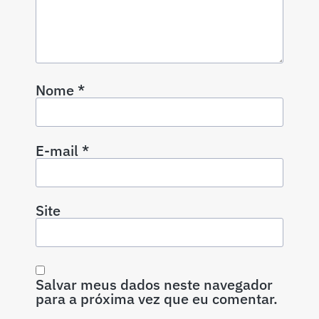
Nome
*
E-mail
*
Site
Salvar meus dados neste navegador
para a próxima vez que eu comentar.