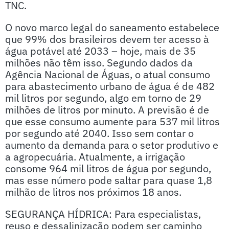
TNC.
O novo marco legal do saneamento estabelece
que 99% dos brasileiros devem ter acesso à
água potável até 2033 – hoje, mais de 35
milhões não têm isso. Segundo dados da
Agência Nacional de Águas, o atual consumo
para abastecimento urbano de água é de 482
mil litros por segundo, algo em torno de 29
milhões de litros por minuto. A previsão é de
que esse consumo aumente para 537 mil litros
por segundo até 2040. Isso sem contar o
aumento da demanda para o setor produtivo e
a agropecuária. Atualmente, a irrigação
consome 964 mil litros de água por segundo,
mas esse número pode saltar para quase 1,8
milhão de litros nos próximos 18 anos.
SEGURANÇA HÍDRICA: Para especialistas,
reuso e dessalinização podem ser caminho