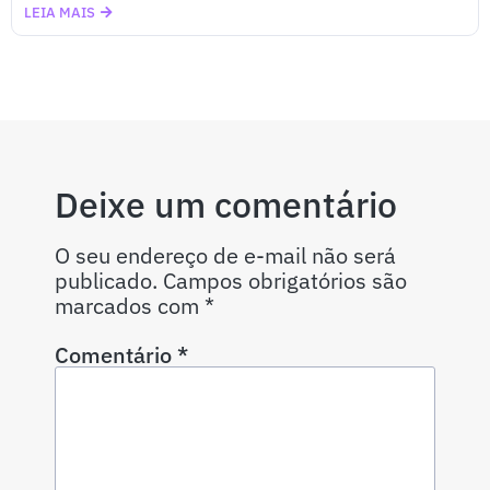
LEIA MAIS
Deixe um comentário
O seu endereço de e-mail não será
publicado.
Campos obrigatórios são
marcados com
*
Comentário
*