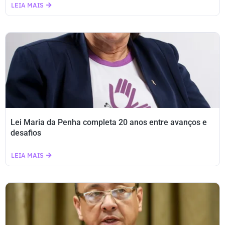
LEIA MAIS
Lei Maria da Penha completa 20 anos entre avanços e
desafios
LEIA MAIS