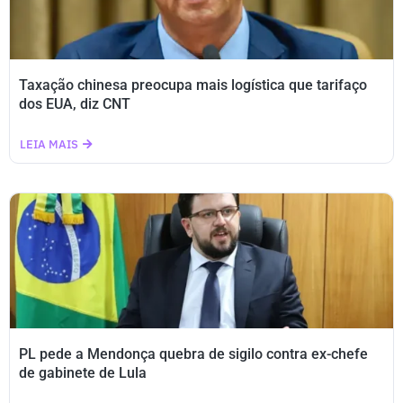
Taxação chinesa preocupa mais logística que tarifaço
dos EUA, diz CNT
LEIA MAIS
PL pede a Mendonça quebra de sigilo contra ex-chefe
de gabinete de Lula