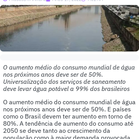
O aumento médio do consumo mundial de água
nos próximos anos deve ser de 50%.
Universalização dos serviços de saneamento
deve levar água potável a 99% dos brasileiros
O aumento médio do consumo mundial de água
nos próximos anos deve ser de 50%. E países
como o Brasil devem ter aumento em torno de
80%. A tendência de aumento do consumo até
2050 se deve tanto ao crescimento da
população como à maior demanda provocada