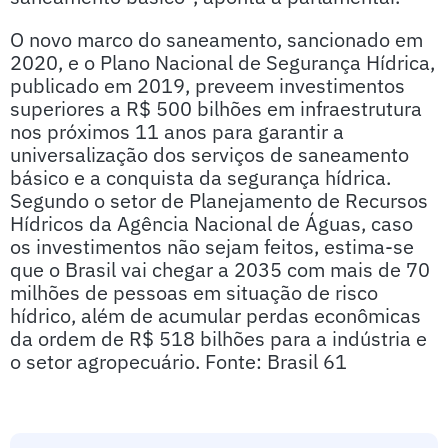
O novo marco do saneamento, sancionado em
2020, e o Plano Nacional de Segurança Hídrica,
publicado em 2019, preveem investimentos
superiores a R$ 500 bilhões em infraestrutura
nos próximos 11 anos para garantir a
universalização dos serviços de saneamento
básico e a conquista da segurança hídrica.
Segundo o setor de Planejamento de Recursos
Hídricos da Agência Nacional de Águas, caso
os investimentos não sejam feitos, estima-se
que o Brasil vai chegar a 2035 com mais de 70
milhões de pessoas em situação de risco
hídrico, além de acumular perdas econômicas
da ordem de R$ 518 bilhões para a indústria e
o setor agropecuário. Fonte: Brasil 61