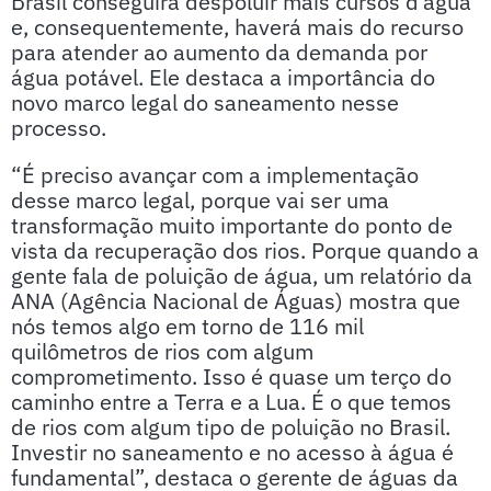
Brasil conseguirá despoluir mais cursos d’água
e, consequentemente, haverá mais do recurso
para atender ao aumento da demanda por
água potável. Ele destaca a importância do
novo marco legal do saneamento nesse
processo.
“É preciso avançar com a implementação
desse marco legal, porque vai ser uma
transformação muito importante do ponto de
vista da recuperação dos rios. Porque quando a
gente fala de poluição de água, um relatório da
ANA (Agência Nacional de Águas) mostra que
nós temos algo em torno de 116 mil
quilômetros de rios com algum
comprometimento. Isso é quase um terço do
caminho entre a Terra e a Lua. É o que temos
de rios com algum tipo de poluição no Brasil.
Investir no saneamento e no acesso à água é
fundamental”, destaca o gerente de águas da