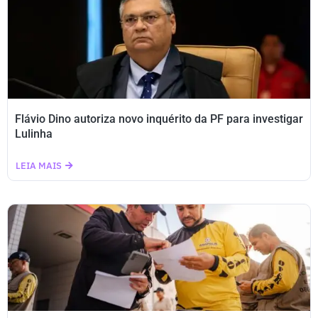
Flávio Dino autoriza novo inquérito da PF para investigar
Lulinha
LEIA MAIS