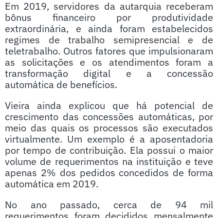
Em 2019, servidores da autarquia receberam
bônus financeiro por produtividade
extraordinária, e ainda foram estabelecidos
regimes de trabalho semipresencial e de
teletrabalho. Outros fatores que impulsionaram
as solicitações e os atendimentos foram a
transformação digital e a concessão
automática de benefícios.
Vieira ainda explicou que há potencial de
crescimento das concessões automáticas, por
meio das quais os processos são executados
virtualmente. Um exemplo é a aposentadoria
por tempo de contribuição. Ela possui o maior
volume de requerimentos na instituição e teve
apenas 2% dos pedidos concedidos de forma
automática em 2019.
No ano passado, cerca de 94 mil
requerimentos foram decididos mensalmente