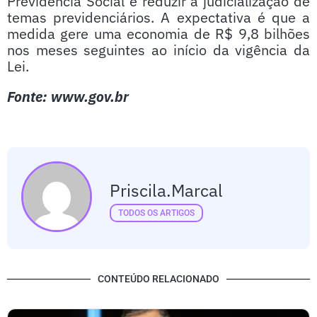
Previdência Social e reduzir a judicialização de
temas previdenciários. A expectativa é que a
medida gere uma economia de R$ 9,8 bilhões
nos meses seguintes ao início da vigência da
Lei.
Fonte: www.gov.br
Priscila.marcal
TODOS OS ARTIGOS
CONTEÚDO RELACIONADO