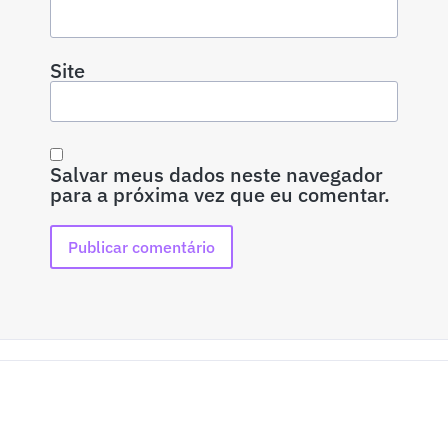
Site
Salvar meus dados neste navegador
para a próxima vez que eu comentar.