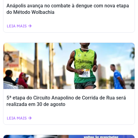
Anápolis avança no combate à dengue com nova etapa
do Método Wolbachia
LEIA MAIS
5ª etapa do Circuito Anapolino de Corrida de Rua será
realizada em 30 de agosto
LEIA MAIS