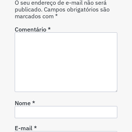
O seu endereço de e-mail não será
publicado.
Campos obrigatórios são
marcados com
*
Comentário
*
Nome
*
E-mail
*