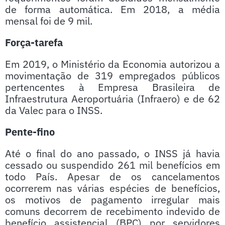
de forma automática. Em 2018, a média
mensal foi de 9 mil.
Força-tarefa
Em 2019, o Ministério da Economia autorizou a
movimentação de 319 empregados públicos
pertencentes à Empresa Brasileira de
Infraestrutura Aeroportuária (Infraero) e de 62
da Valec para o INSS.
Pente-fino
Até o final do ano passado, o INSS já havia
cessado ou suspendido 261 mil benefícios em
todo País. Apesar de os cancelamentos
ocorrerem nas várias espécies de benefícios,
os motivos de pagamento irregular mais
comuns decorrem de recebimento indevido de
benefício assistencial (BPC) por servidores