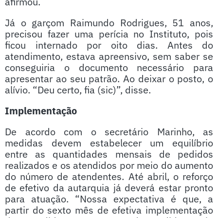
afirmou.
Já o garçom Raimundo Rodrigues, 51 anos,
precisou fazer uma perícia no Instituto, pois
ficou internado por oito dias. Antes do
atendimento, estava apreensivo, sem saber se
conseguiria o documento necessário para
apresentar ao seu patrão. Ao deixar o posto, o
alívio. “Deu certo, fia (sic)”, disse.
Implementação
De acordo com o secretário Marinho, as
medidas devem estabelecer um equilíbrio
entre as quantidades mensais de pedidos
realizados e os atendidos por meio do aumento
do número de atendentes. Até abril, o reforço
de efetivo da autarquia já deverá estar pronto
para atuação. “Nossa expectativa é que, a
partir do sexto mês de efetiva implementação