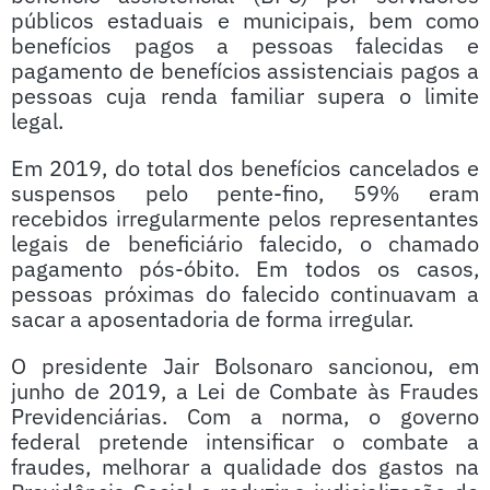
públicos estaduais e municipais, bem como
benefícios pagos a pessoas falecidas e
pagamento de benefícios assistenciais pagos a
pessoas cuja renda familiar supera o limite
legal.
Em 2019, do total dos benefícios cancelados e
suspensos pelo pente-fino, 59% eram
recebidos irregularmente pelos representantes
legais de beneficiário falecido, o chamado
pagamento pós-óbito. Em todos os casos,
pessoas próximas do falecido continuavam a
sacar a aposentadoria de forma irregular.
O presidente Jair Bolsonaro sancionou, em
junho de 2019, a Lei de Combate às Fraudes
Previdenciárias. Com a norma, o governo
federal pretende intensificar o combate a
fraudes, melhorar a qualidade dos gastos na