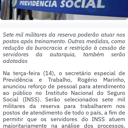
Sete mil militares da reserva poderão atuar nos
postos após treinamento. Outras medidas, como
redução da burocracia e restrição à cessão de
servidores da autarquia, também serão
adotadas
Na terça-feira (14), o secretário especial de
Previdência e Trabalho, Rogério Marinho,
anunciou reforço de pessoal para atendimento
ao público no Instituto Nacional do Seguro
Social (INSS). Serão selecionados sete mil
militares da reserva para trabalharem nos
postos de atendimento de todo o país, a fim de
permitir que os servidores do INSS atuem
majoritariamente na análise dos processos.