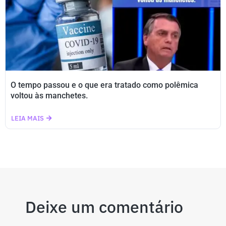
O tempo passou e o que era tratado como polêmica
voltou às manchetes.
LEIA MAIS
Deixe um comentário