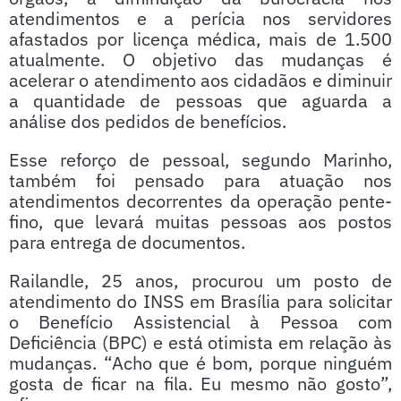
atendimentos e a perícia nos servidores
afastados por licença médica, mais de 1.500
atualmente. O objetivo das mudanças é
acelerar o atendimento aos cidadãos e diminuir
a quantidade de pessoas que aguarda a
análise dos pedidos de benefícios.
Esse reforço de pessoal, segundo Marinho,
também foi pensado para atuação nos
atendimentos decorrentes da operação pente-
fino, que levará muitas pessoas aos postos
para entrega de documentos.
Railandle, 25 anos, procurou um posto de
atendimento do INSS em Brasília para solicitar
o Benefício Assistencial à Pessoa com
Deficiência (BPC) e está otimista em relação às
mudanças. “Acho que é bom, porque ninguém
gosta de ficar na fila. Eu mesmo não gosto”,