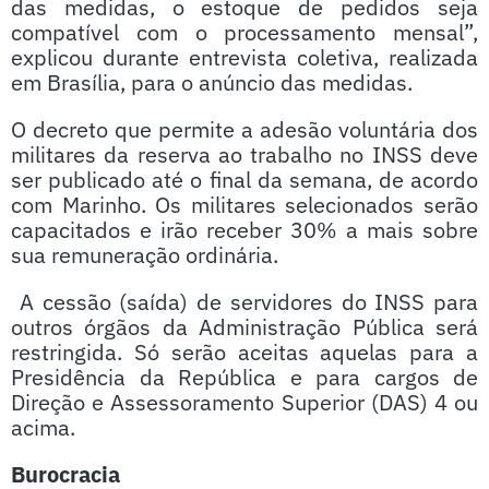
das medidas, o estoque de pedidos seja
compatível com o processamento mensal”,
explicou durante entrevista coletiva, realizada
em Brasília, para o anúncio das medidas.
O decreto que permite a adesão voluntária dos
militares da reserva ao trabalho no INSS deve
ser publicado até o final da semana, de acordo
com Marinho. Os militares selecionados serão
capacitados e irão receber 30% a mais sobre
sua remuneração ordinária.
A cessão (saída) de servidores do INSS para
outros órgãos da Administração Pública será
restringida. Só serão aceitas aquelas para a
Presidência da República e para cargos de
Direção e Assessoramento Superior (DAS) 4 ou
acima.
Burocracia