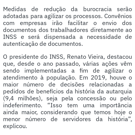
Medidas de redução da burocracia serão
adotadas para agilizar os processos. Convênios
com empresas irão facilitar o envio dos
documentos dos trabalhadores diretamente ao
INSS e será dispensada a necessidade de
autenticação de documentos.
O presidente do INSS, Renato Vieira, destacou
que, desde o ano passado, várias ações vêm
sendo implementadas a fim de agilizar o
atendimento à população. Em 2019, houve o
maior número de decisões relacionadas a
pedidos de benefícios da história da autarquia
(9,4 milhões), seja pela concessão ou pelo
indeferimento. “Isso tem uma importância
ainda maior, considerando que temos hoje o
menor número de servidores da história”,
explicou.