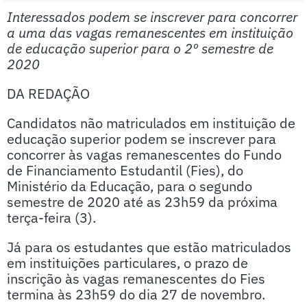
Interessados podem se inscrever para concorrer
a uma das vagas remanescentes em instituição
de educação superior para o 2º semestre de
2020
DA REDAÇÃO
Candidatos não matriculados em instituição de
educação superior podem se inscrever para
concorrer às vagas remanescentes do Fundo
de Financiamento Estudantil (Fies), do
Ministério da Educação, para o segundo
semestre de 2020 até as 23h59 da próxima
terça-feira (3).
Já para os estudantes que estão matriculados
em instituições particulares, o prazo de
inscrição às vagas remanescentes do Fies
termina às 23h59 do dia 27 de novembro.