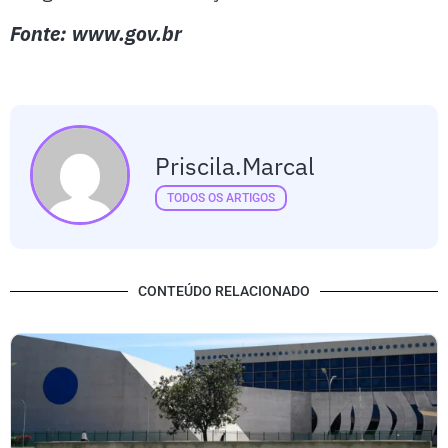
Fonte: www.gov.br
Priscila.marcal
TODOS OS ARTIGOS
CONTEÚDO RELACIONADO