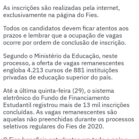
As inscrições são realizadas pela internet,
exclusivamente na página do Fies.
Todos os candidatos devem ficar atentos aos
prazos e lembrar que a ocupação de vagas
ocorre por ordem de conclusão de inscrição.
Segundo o Ministério da Educação, neste
processo, a oferta de vagas remanescentes
engloba 4.213 cursos de 881 instituições
privadas de educação superior do país.
Até a última quinta-feira (29), o sistema
eletrônico do Fundo de Financiamento
Estudantil registrou mais de 13 mil inscrições
concluídas. As vagas remanescentes são
aquelas não preenchidas durante os processos
seletivos regulares do Fies de 2020.