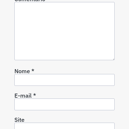
Nome
*
E-mail
*
Site