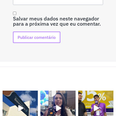
Salvar meus dados neste navegador
para a próxima vez que eu comentar.