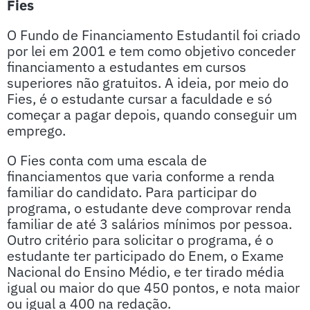
Fies
O Fundo de Financiamento Estudantil foi criado
por lei em 2001 e tem como objetivo conceder
financiamento a estudantes em cursos
superiores não gratuitos. A ideia, por meio do
Fies, é o estudante cursar a faculdade e só
começar a pagar depois, quando conseguir um
emprego.
O Fies conta com uma escala de
financiamentos que varia conforme a renda
familiar do candidato. Para participar do
programa, o estudante deve comprovar renda
familiar de até 3 salários mínimos por pessoa.
Outro critério para solicitar o programa, é o
estudante ter participado do Enem, o Exame
Nacional do Ensino Médio, e ter tirado média
igual ou maior do que 450 pontos, e nota maior
ou igual a 400 na redação.