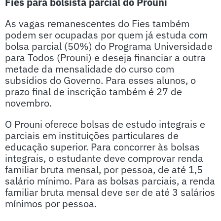
Fies para bolsista parcial do Prouni
As vagas remanescentes do Fies também
podem ser ocupadas por quem já estuda com
bolsa parcial (50%) do Programa Universidade
para Todos (Prouni) e deseja financiar a outra
metade da mensalidade do curso com
subsídios do Governo. Para esses alunos, o
prazo final de inscrição também é 27 de
novembro.
O Prouni oferece bolsas de estudo integrais e
parciais em instituições particulares de
educação superior. Para concorrer às bolsas
integrais, o estudante deve comprovar renda
familiar bruta mensal, por pessoa, de até 1,5
salário mínimo. Para as bolsas parciais, a renda
familiar bruta mensal deve ser de até 3 salários
mínimos por pessoa.