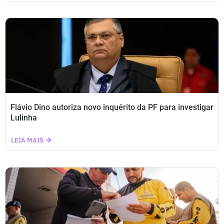
Flávio Dino autoriza novo inquérito da PF para investigar
Lulinha
LEIA MAIS