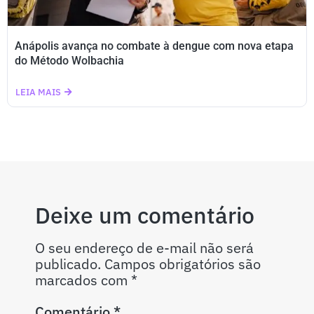
Anápolis avança no combate à dengue com nova etapa
do Método Wolbachia
LEIA MAIS
Deixe um comentário
O seu endereço de e-mail não será
publicado.
Campos obrigatórios são
marcados com
*
Comentário
*