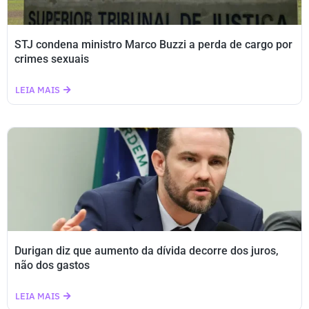
STJ condena ministro Marco Buzzi a perda de cargo por
crimes sexuais
LEIA MAIS
Durigan diz que aumento da dívida decorre dos juros,
não dos gastos
LEIA MAIS