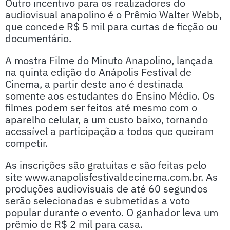
Outro incentivo para os realizadores do
audiovisual anapolino é o Prêmio Walter Webb,
que concede R$ 5 mil para curtas de ficção ou
documentário.
A mostra Filme do Minuto Anapolino, lançada
na quinta edição do Anápolis Festival de
Cinema, a partir deste ano é destinada
somente aos estudantes do Ensino Médio. Os
filmes podem ser feitos até mesmo com o
aparelho celular, a um custo baixo, tornando
acessível a participação a todos que queiram
competir.
As inscrições são gratuitas e são feitas pelo
site www.anapolisfestivaldecinema.com.br. As
produções audiovisuais de até 60 segundos
serão selecionadas e submetidas a voto
popular durante o evento. O ganhador leva um
prêmio de R$ 2 mil para casa.