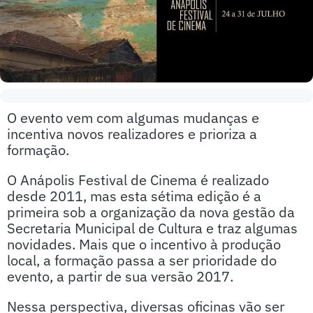
O evento vem com algumas mudanças e
incentiva novos realizadores e prioriza a
formação.
O Anápolis Festival de Cinema é realizado
desde 2011, mas esta sétima edição é a
primeira sob a organização da nova gestão da
Secretaria Municipal de Cultura e traz algumas
novidades. Mais que o incentivo à produção
local, a formação passa a ser prioridade do
evento, a partir de sua versão 2017.
Nessa perspectiva, diversas oficinas vão ser