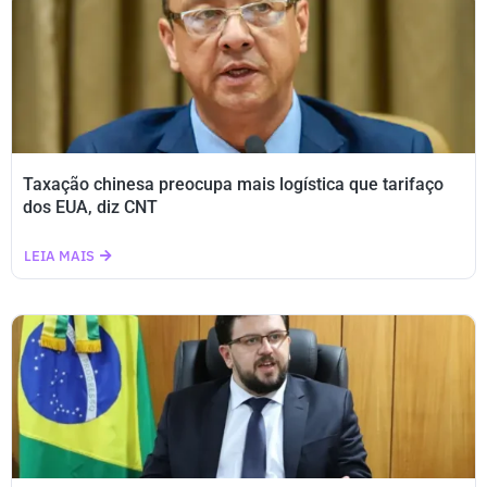
Taxação chinesa preocupa mais logística que tarifaço
dos EUA, diz CNT
LEIA MAIS