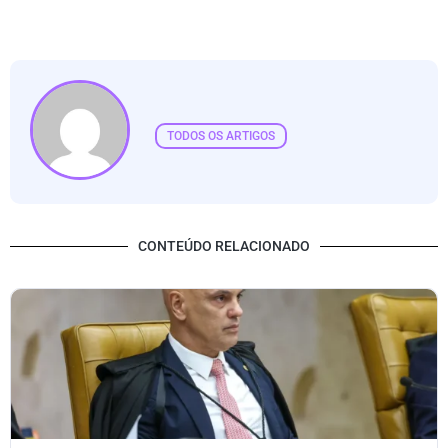
TODOS OS ARTIGOS
CONTEÚDO RELACIONADO