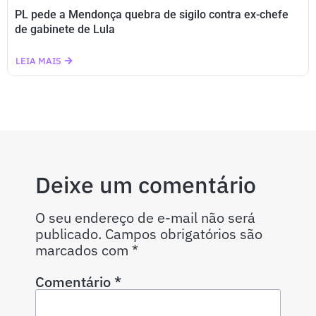
PL pede a Mendonça quebra de sigilo contra ex-chefe
de gabinete de Lula
LEIA MAIS
Deixe um comentário
O seu endereço de e-mail não será
publicado.
Campos obrigatórios são
marcados com
*
Comentário
*