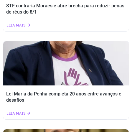
STF contraria Moraes e abre brecha para reduzir penas
de réus do 8/1
LEIA MAIS
Lei Maria da Penha completa 20 anos entre avanços e
desafios
LEIA MAIS