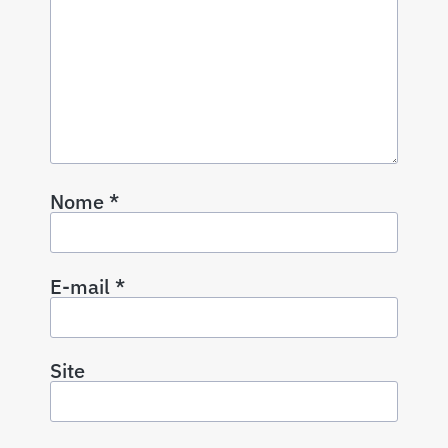
Nome
*
E-mail
*
Site