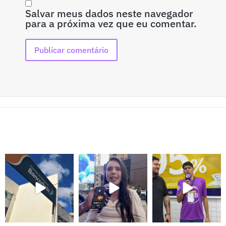
Salvar meus dados neste navegador
para a próxima vez que eu comentar.