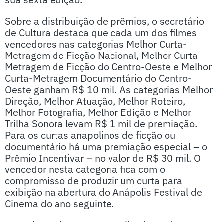
Sobre a distribuição de prêmios, o secretário
de Cultura destaca que cada um dos filmes
vencedores nas categorias Melhor Curta-
Metragem de Ficção Nacional, Melhor Curta-
Metragem de Ficção do Centro-Oeste e Melhor
Curta-Metragem Documentário do Centro-
Oeste ganham R$ 10 mil. As categorias Melhor
Direção, Melhor Atuação, Melhor Roteiro,
Melhor Fotografia, Melhor Edição e Melhor
Trilha Sonora levam R$ 1 mil de premiação.
Para os curtas anapolinos de ficção ou
documentário há uma premiação especial – o
Prêmio Incentivar – no valor de R$ 30 mil. O
vencedor nesta categoria fica com o
compromisso de produzir um curta para
exibição na abertura do Anápolis Festival de
Cinema do ano seguinte.