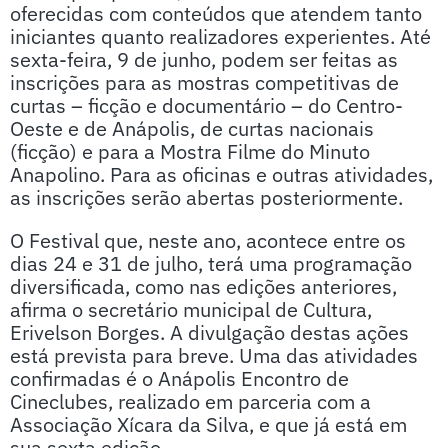
oferecidas com conteúdos que atendem tanto
iniciantes quanto realizadores experientes. Até
sexta-feira, 9 de junho, podem ser feitas as
inscrições para as mostras competitivas de
curtas – ficção e documentário – do Centro-
Oeste e de Anápolis, de curtas nacionais
(ficção) e para a Mostra Filme do Minuto
Anapolino. Para as oficinas e outras atividades,
as inscrições serão abertas posteriormente.
O Festival que, neste ano, acontece entre os
dias 24 e 31 de julho, terá uma programação
diversificada, como nas edições anteriores,
afirma o secretário municipal de Cultura,
Erivelson Borges. A divulgação destas ações
está prevista para breve. Uma das atividades
confirmadas é o Anápolis Encontro de
Cineclubes, realizado em parceria com a
Associação Xícara da Silva, e que já está em
sua sexta edição.