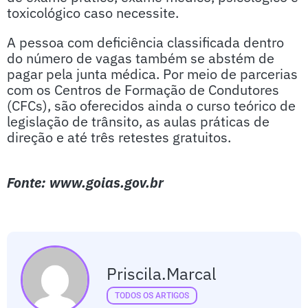
toxicológico caso necessite.
A pessoa com deficiência classificada dentro
do número de vagas também se abstém de
pagar pela junta médica. Por meio de parcerias
com os Centros de Formação de Condutores
(CFCs), são oferecidos ainda o curso teórico de
legislação de trânsito, as aulas práticas de
direção e até três retestes gratuitos.
Fonte: www.goias.gov.br
Priscila.marcal
TODOS OS ARTIGOS