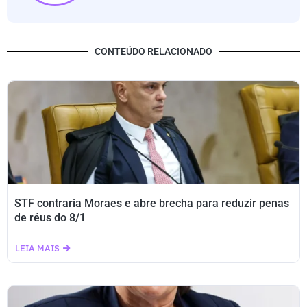
CONTEÚDO RELACIONADO
STF contraria Moraes e abre brecha para reduzir penas
de réus do 8/1
LEIA MAIS