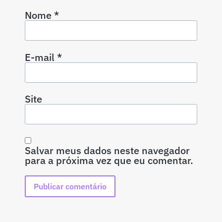
Nome
*
E-mail
*
Site
Salvar meus dados neste navegador
para a próxima vez que eu comentar.