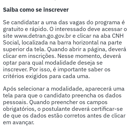
Saiba como se inscrever
Se candidatar a uma das vagas do programa é
gratuito e rápido. O interessado deve acessar o
site www.detran.go.gov.br e clicar na aba CNH
Social, localizada na barra horizontal na parte
superior da tela. Quando abrir a página, deverá
clicar em inscrições. Nesse momento, deverá
optar para qual modalidade deseja se
inscrever. Por isso, é importante saber os
critérios exigidos para cada uma.
Após selecionar a modalidade, aparecerá uma
tela para que o candidato preencha os dados
pessoais. Quando preencher os campos
obrigatórios, o postulante deverá certificar-se
de que os dados estão corretos antes de clicar
em avançar.