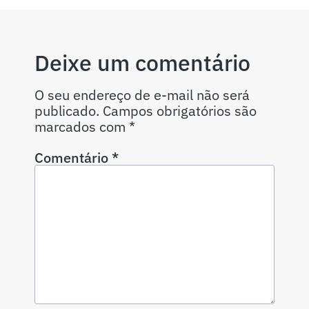
Deixe um comentário
O seu endereço de e-mail não será
publicado.
Campos obrigatórios são
marcados com
*
Comentário
*