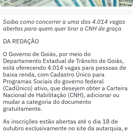
Saiba como concorrer a uma das 4.014 vagas
abertas para quem quer tirar a CNH de graça
DA REDAÇÃO
O Governo de Goiás, por meio do
Departamento Estadual de Trânsito de Goiás,
está oferecendo 4.014 vagas para pessoas de
baixa renda, com Cadastro Único para
Programas Sociais do governo federal
(CadÚnico) ativo, que desejem obter a Carteira
Nacional de Habilitação (CNH), adicionar ou
mudar a categoria do documento
gratuitamente.
As inscrições estão abertas até o dia 18 de
outubro exclusivamente no site da autarquia, e