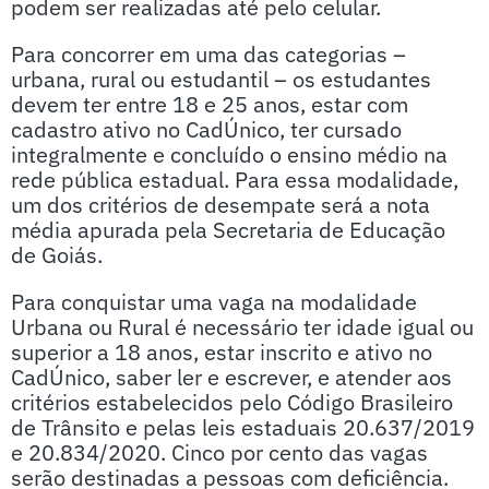
podem ser realizadas até pelo celular.
Para concorrer em uma das categorias –
urbana, rural ou estudantil – os estudantes
devem ter entre 18 e 25 anos, estar com
cadastro ativo no CadÚnico, ter cursado
integralmente e concluído o ensino médio na
rede pública estadual. Para essa modalidade,
um dos critérios de desempate será a nota
média apurada pela Secretaria de Educação
de Goiás.
Para conquistar uma vaga na modalidade
Urbana ou Rural é necessário ter idade igual ou
superior a 18 anos, estar inscrito e ativo no
CadÚnico, saber ler e escrever, e atender aos
critérios estabelecidos pelo Código Brasileiro
de Trânsito e pelas leis estaduais 20.637/2019
e 20.834/2020. Cinco por cento das vagas
serão destinadas a pessoas com deficiência.