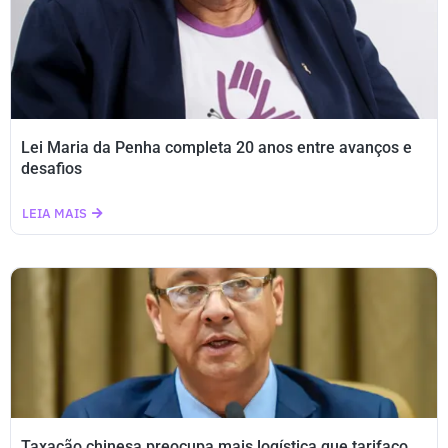
Lei Maria da Penha completa 20 anos entre avanços e
desafios
LEIA MAIS
Taxação chinesa preocupa mais logística que tarifaço