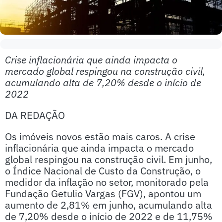
Crise inflacionária que ainda impacta o
mercado global respingou na construção civil,
acumulando alta de 7,20% desde o início de
2022
DA REDAÇÃO
Os imóveis novos estão mais caros. A crise
inflacionária que ainda impacta o mercado
global respingou na construção civil. Em junho,
o Índice Nacional de Custo da Construção, o
medidor da inflação no setor, monitorado pela
Fundação Getulio Vargas (FGV), apontou um
aumento de 2,81% em junho, acumulando alta
de 7,20% desde o início de 2022 e de 11,75%