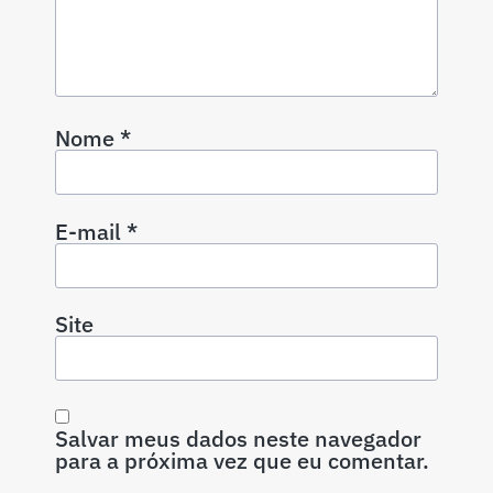
Nome
*
E-mail
*
Site
Salvar meus dados neste navegador
para a próxima vez que eu comentar.