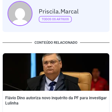
Priscila.marcal
TODOS OS ARTIGOS
CONTEÚDO RELACIONADO
Flávio Dino autoriza novo inquérito da PF para investigar
Lulinha