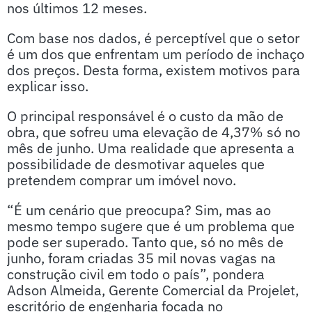
nos últimos 12 meses.
Com base nos dados, é perceptível que o setor
é um dos que enfrentam um período de inchaço
dos preços. Desta forma, existem motivos para
explicar isso.
O principal responsável é o custo da mão de
obra, que sofreu uma elevação de 4,37% só no
mês de junho. Uma realidade que apresenta a
possibilidade de desmotivar aqueles que
pretendem comprar um imóvel novo.
“É um cenário que preocupa? Sim, mas ao
mesmo tempo sugere que é um problema que
pode ser superado. Tanto que, só no mês de
junho, foram criadas 35 mil novas vagas na
construção civil em todo o país”, pondera
Adson Almeida, Gerente Comercial da Projelet,
escritório de engenharia focada no