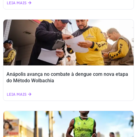
LEIA MAIS
Anápolis avança no combate à dengue com nova etapa
do Método Wolbachia
LEIA MAIS