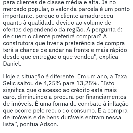
para clientes de classe média e alta. Já no
mercado popular, o valor da parcela é um ponto
importante, porque o cliente amadureceu
quanto à qualidade devido ao volume de
ofertas dependendo da região. A pergunta é:
de quem o cliente preferirá comprar? A
construtora que tiver a preferência de compra
terá a chance de andar na frente e mais rápido
desde que entregue o que vendeu”, explica
Daniel.
Hoje a situação é diferente. Em um ano, a Taxa
Selic saltou de 4,25% para 13,25%. “Isto
significa que o acesso ao crédito está mais
caro, diminuindo a procura por financiamentos
de imóveis. É uma forma de combate à inflação
que ocorre pelo recuo do consumo. E a compra
de imóveis e de bens duráveis entram nessa
lista”, pontua Adson.