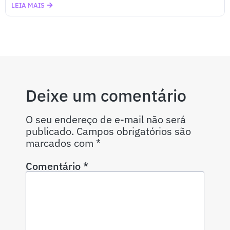
LEIA MAIS
Deixe um comentário
O seu endereço de e-mail não será
publicado.
Campos obrigatórios são
marcados com
*
Comentário
*