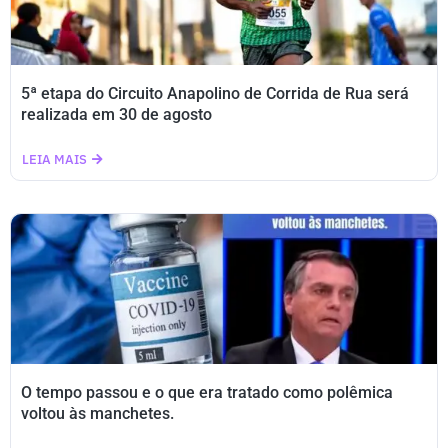
5ª etapa do Circuito Anapolino de Corrida de Rua será
realizada em 30 de agosto
LEIA MAIS
O tempo passou e o que era tratado como polêmica
voltou às manchetes.