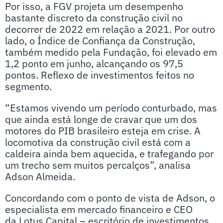
Por isso, a FGV projeta um desempenho
bastante discreto da construção civil no
decorrer de 2022 em relação a 2021. Por outro
lado, o Índice de Confiança da Construção,
também medido pela Fundação, foi elevado em
1,2 ponto em junho, alcançando os 97,5
pontos. Reflexo de investimentos feitos no
segmento.
“Estamos vivendo um período conturbado, mas
que ainda está longe de cravar que um dos
motores do PIB brasileiro esteja em crise. A
locomotiva da construção civil está com a
caldeira ainda bem aquecida, e trafegando por
um trecho sem muitos percalços”, analisa
Adson Almeida.
Concordando com o ponto de vista de Adson, o
especialista em mercado financeiro e CEO
da Lotus Capital – escritório de investimentos