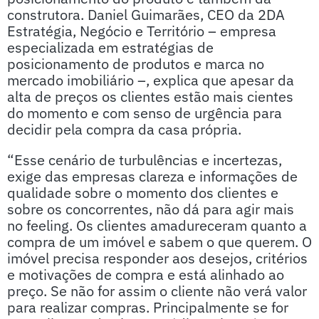
construtora. Daniel Guimarães, CEO da 2DA
Estratégia, Negócio e Território – empresa
especializada em estratégias de
posicionamento de produtos e marca no
mercado imobiliário –, explica que apesar da
alta de preços os clientes estão mais cientes
do momento e com senso de urgência para
decidir pela compra da casa própria.
“Esse cenário de turbulências e incertezas,
exige das empresas clareza e informações de
qualidade sobre o momento dos clientes e
sobre os concorrentes, não dá para agir mais
no feeling. Os clientes amadureceram quanto a
compra de um imóvel e sabem o que querem. O
imóvel precisa responder aos desejos, critérios
e motivações de compra e está alinhado ao
preço. Se não for assim o cliente não verá valor
para realizar compras. Principalmente se for