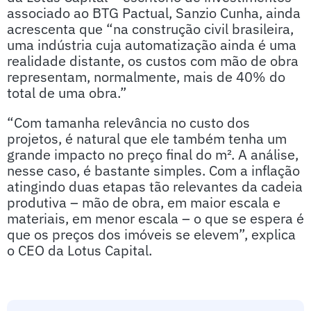
associado ao BTG Pactual, Sanzio Cunha, ainda
acrescenta que “na construção civil brasileira,
uma indústria cuja automatização ainda é uma
realidade distante, os custos com mão de obra
representam, normalmente, mais de 40% do
total de uma obra.”
“Com tamanha relevância no custo dos
projetos, é natural que ele também tenha um
grande impacto no preço final do m². A análise,
nesse caso, é bastante simples. Com a inflação
atingindo duas etapas tão relevantes da cadeia
produtiva – mão de obra, em maior escala e
materiais, em menor escala – o que se espera é
que os preços dos imóveis se elevem”, explica
o CEO da Lotus Capital.