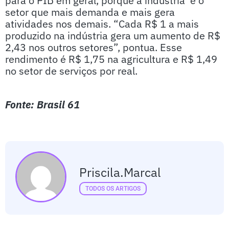
para o PIB em geral, porque a indústria é o
setor que mais demanda e mais gera
atividades nos demais. “Cada R$ 1 a mais
produzido na indústria gera um aumento de R$
2,43 nos outros setores”, pontua. Esse
rendimento é R$ 1,75 na agricultura e R$ 1,49
no setor de serviços por real.
Fonte: Brasil 61
Priscila.marcal
TODOS OS ARTIGOS