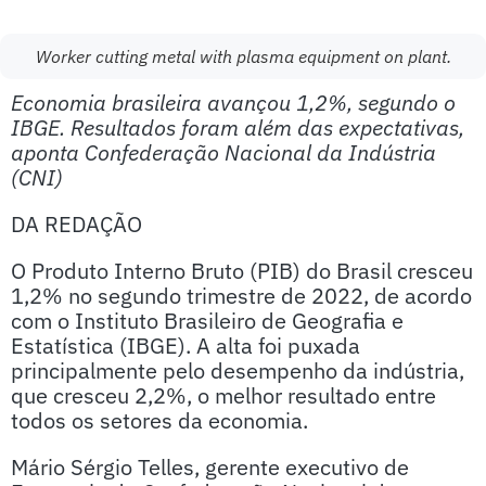
Worker cutting metal with plasma equipment on plant.
Economia brasileira avançou 1,2%, segundo o
IBGE. Resultados foram além das expectativas,
aponta Confederação Nacional da Indústria
(CNI)
DA REDAÇÃO
O Produto Interno Bruto (PIB) do Brasil cresceu
1,2% no segundo trimestre de 2022, de acordo
com o Instituto Brasileiro de Geografia e
Estatística (IBGE). A alta foi puxada
principalmente pelo desempenho da indústria,
que cresceu 2,2%, o melhor resultado entre
todos os setores da economia.
Mário Sérgio Telles, gerente executivo de