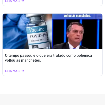
LEIA MAIS
O tempo passou e o que era tratado como polêmica
voltou às manchetes.
LEIA MAIS