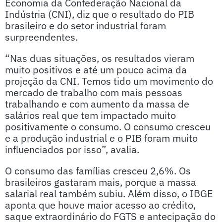
Economia da Confederação Nacional da
Indústria (CNI), diz que o resultado do PIB
brasileiro e do setor industrial foram
surpreendentes.
“Nas duas situações, os resultados vieram
muito positivos e até um pouco acima da
projeção da CNI. Temos tido um movimento do
mercado de trabalho com mais pessoas
trabalhando e com aumento da massa de
salários real que tem impactado muito
positivamente o consumo. O consumo cresceu
e a produção industrial e o PIB foram muito
influenciados por isso”, avalia.
O consumo das famílias cresceu 2,6%. Os
brasileiros gastaram mais, porque a massa
salarial real também subiu. Além disso, o IBGE
aponta que houve maior acesso ao crédito,
saque extraordinário do FGTS e antecipação do