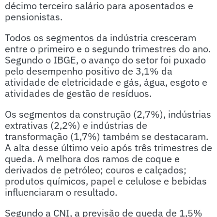
décimo terceiro salário para aposentados e
pensionistas.
Todos os segmentos da indústria cresceram
entre o primeiro e o segundo trimestres do ano.
Segundo o IBGE, o avanço do setor foi puxado
pelo desempenho positivo de 3,1% da
atividade de eletricidade e gás, água, esgoto e
atividades de gestão de resíduos.
Os segmentos da construção (2,7%), indústrias
extrativas (2,2%) e indústrias de
transformação (1,7%) também se destacaram.
A alta desse último veio após três trimestres de
queda. A melhora dos ramos de coque e
derivados de petróleo; couros e calçados;
produtos químicos, papel e celulose e bebidas
influenciaram o resultado.
Segundo a CNI, a previsão de queda de 1,5%