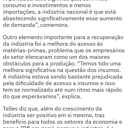
consumo e investimentos e menos
importações, a indústria nacional é que está
abastecendo significativamente esse aumento
de demanda”, comemora.
Outro elemento importante para a recuperação
da indústria foi a melhora do acesso às
matérias-primas, problema que os empresários
do setor elencaram como um dos maiores
obstáculos para a produção. “Temos tido uma
melhora significativa na questão dos insumos.
A indústria estava sendo bastante prejudicada
pela dificuldade de acesso a insumos e isso
tem se normalizado até num ritmo mais rápido
do que esperávamos”, explica.
Telles diz que, além do crescimento da
indústria ser positivo em si mesmo, traz
benefício para todos os setores da economia e