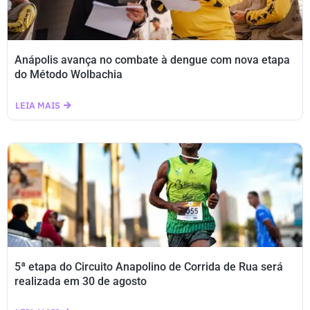
Anápolis avança no combate à dengue com nova etapa
do Método Wolbachia
LEIA MAIS
5ª etapa do Circuito Anapolino de Corrida de Rua será
realizada em 30 de agosto