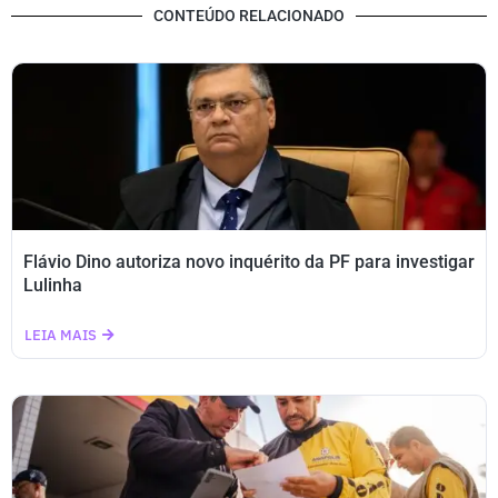
CONTEÚDO RELACIONADO
Flávio Dino autoriza novo inquérito da PF para investigar
Lulinha
LEIA MAIS