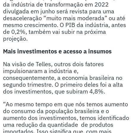
da indústria de transformação em 2022
divulgada em junho será revista para uma
desaceleração “muito mais moderada” ou até
mesmo crescimento. O PIB da indústria, antes
de 0,2%, também vai subir na próxima
projeção.
Mais investimentos e acesso a insumos
Na visão de Telles, outros dois fatores
impulsionaram a indústria e,
consequentemente, a economia brasileira no
segundo trimestre. O primeiro deles foi a alta
dos investimentos, que subiram 4,8%.
“Ao mesmo tempo em que nós temos aumento
do consumo da população brasileira e o
aumento dos investimentos, temos identificado
uma redução da quantidade de produtos
importados. Isso significa que, com mais