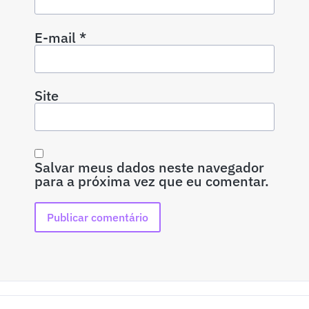
E-mail
*
Site
Salvar meus dados neste navegador
para a próxima vez que eu comentar.