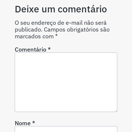
Deixe um comentário
O seu endereço de e-mail não será
publicado.
Campos obrigatórios são
marcados com
*
Comentário
*
Nome
*