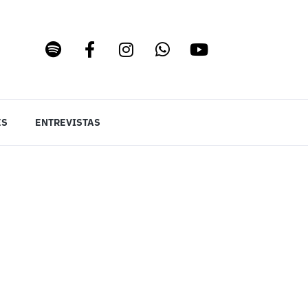
ES
ENTREVISTAS