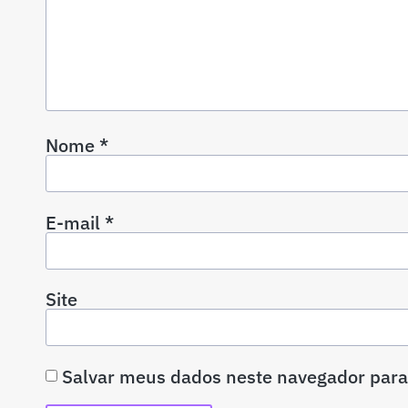
Nome
*
E-mail
*
Site
Salvar meus dados neste navegador para