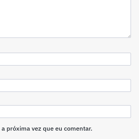
 a próxima vez que eu comentar.