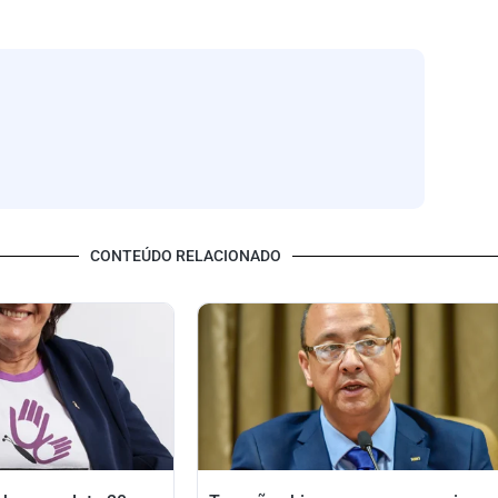
CONTEÚDO RELACIONADO