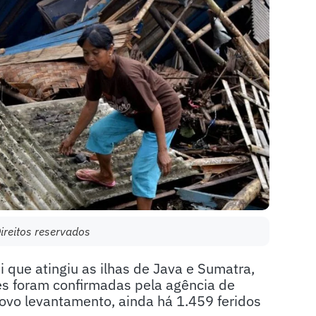
ireitos reservados
que atingiu as ilhas de Java e Sumatra,
es foram confirmadas pela agência de
ovo levantamento, ainda há 1.459 feridos