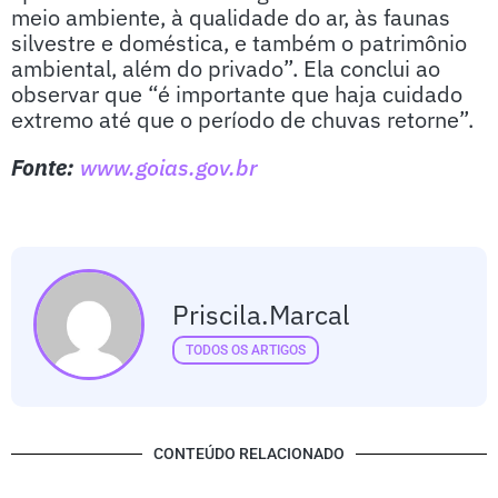
meio ambiente, à qualidade do ar, às faunas
silvestre e doméstica, e também o patrimônio
ambiental, além do privado”. Ela conclui ao
observar que “é importante que haja cuidado
extremo até que o período de chuvas retorne”.
Fonte:
www.goias.gov.br
Priscila.marcal
TODOS OS ARTIGOS
CONTEÚDO RELACIONADO