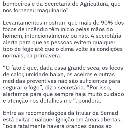
bombeiros e da Secretaria de Agricultura, que
nos forneceu maquinário”.
Levantamentos mostram que mais de 90% dos
focos de incêndio têm início pelas mãos do
homem, intencionalmente ou não. A secretária
alerta para que as pessoas evitem qualquer
tipo de fogo até que o clima volte às condições
normais, na primavera.
“O fato é que, dada essa grande seca, os focos
de calor, umidade baixa, os aceiros e outras
medidas preventivas não são suficientes para
segurar o fogo”, diz a secretária. “Por isso,
alertamos para que sempre haja muito cuidado
e atenção nos detalhes me ”, pondera.
Entre as recomendações da titular da Semad
está evitar qualquer ignição em áreas abertas,
“pois fatalmente haverá grandes danos ao