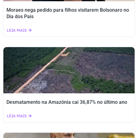
Moraes nega pedido para filhos visitarem Bolsonaro no
Dia dos Pais
LEIA MAIS
Desmatamento na Amazônia cai 36,87% no último ano
LEIA MAIS