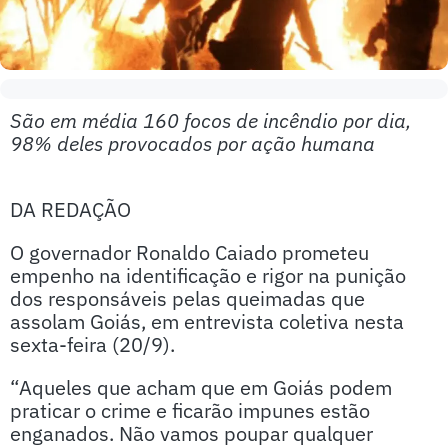
São em média 160 focos de incêndio por dia,
98% deles provocados por ação humana
DA REDAÇÃO
O governador Ronaldo Caiado prometeu
empenho na identificação e rigor na punição
dos responsáveis pelas queimadas que
assolam Goiás, em entrevista coletiva nesta
sexta-feira (20/9).
“Aqueles que acham que em Goiás podem
praticar o crime e ficarão impunes estão
enganados. Não vamos poupar qualquer