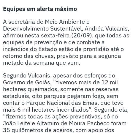
Equipes em alerta máximo
A secretária de Meio Ambiente e
Desenvolvimento Sustentável, Andréa Vulcanis,
afirmou nesta sexta-feira (20/09), que todas as
equipes de prevenção e de combate a
incêndios do Estado estão de prontidão até o
retorno das chuvas, previsto para a segunda
metade da semana que vem.
Segundo Vulcanis, apesar dos esforços do
Governo de Goiás, “tivemos mais de 12 mil
hectares queimados, somente nas reservas
estaduais, oito parques pegaram fogo, sem
contar o Parque Nacional das Emas, que teve
mais 6 mil hectares incendiados”. Segundo ela,
“fizemos todas as ações preventivas, só no
João Leite e Altamiro de Moura Pacheco foram
35 quilômetros de aceiros, com apoio dos