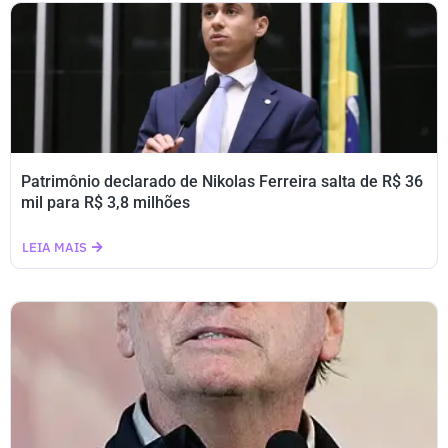
Patrimônio declarado de Nikolas Ferreira salta de R$ 36
mil para R$ 3,8 milhões
LEIA MAIS