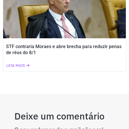
STF contraria Moraes e abre brecha para reduzir penas
de réus do 8/1
LEIA MAIS
Deixe um comentário