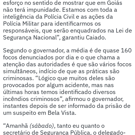
esforço no sentido de mostrar que em Goiás
não terá impunidade. Estamos com toda a
inteligência da Polícia Civil e as ações da
Polícia Militar para identificarmos os
responsáveis, que serão enquadrados na Lei de
Segurança Nacional”, garantiu Caiado.
Segundo o governador, a média é de quase 160
focos denunciados por dia e o que chama a
atenção das autoridades é que são vários focos
simultâneos, indício de que as práticas são
criminosas. “Lógico que muitos deles são
provocados por algum acidente, mas nas
últimas horas temos identificado diversos
incêndios criminosos”, afirmou o governador,
instantes depois de ser informado da prisão de
um suspeito em Bela Vista.
“Amanhã
(sábado)
, tanto eu quanto o
secretário de Segurança Pública, o delegado-