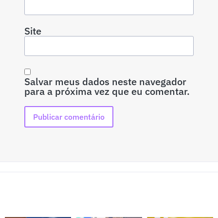
Site
Salvar meus dados neste navegador
para a próxima vez que eu comentar.