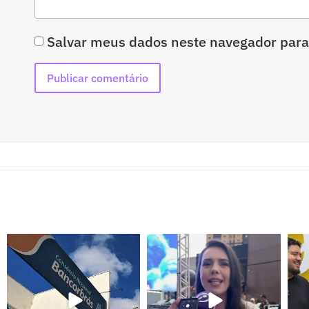
Salvar meus dados neste navegador para