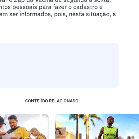
tos pessoais para fazer o cadastro e
m ser informados, pois, nesta situação, a
CONTEÚDO RELACIONADO