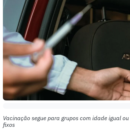
Vacinação segue para grupos com idade igual ou
fixos