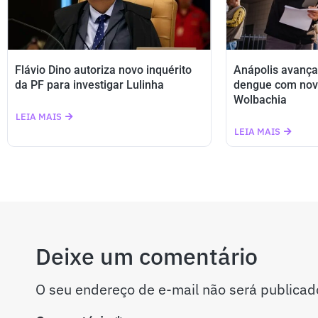
Flávio Dino autoriza novo inquérito
Anápolis avança
da PF para investigar Lulinha
dengue com nov
Wolbachia
LEIA MAIS
LEIA MAIS
Deixe um comentário
O seu endereço de e-mail não será publicad