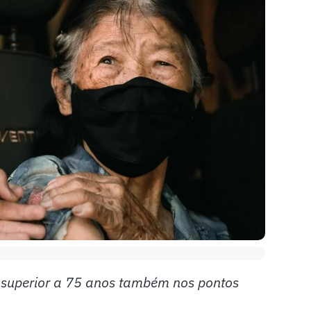
 superior a 75 anos também nos pontos