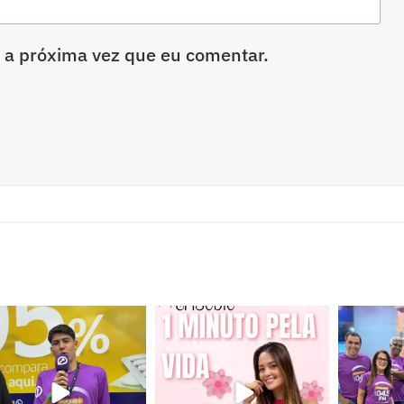
 a próxima vez que eu comentar.