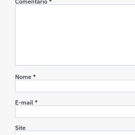
Comentário
*
Nome
*
E-mail
*
Site