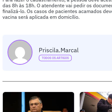
das 8h às 18h. O atendente vai pedir os documen
finalizá-lo. Os casos de pacientes acamados deve
vacina será aplicada em domicílio.
Priscila.marcal
TODOS OS ARTIGOS