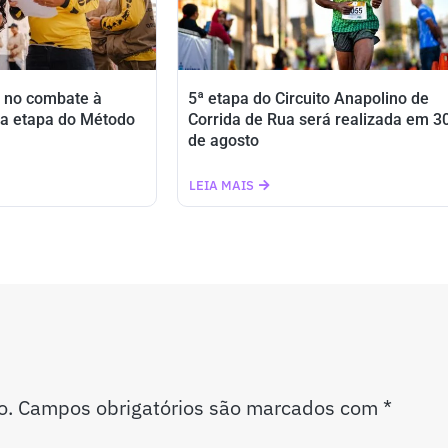
 no combate à
5ª etapa do Circuito Anapolino de
a etapa do Método
Corrida de Rua será realizada em 3
de agosto
LEIA MAIS
o.
Campos obrigatórios são marcados com
*