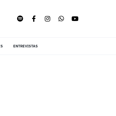
ES
ENTREVISTAS