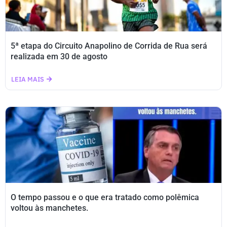
5ª etapa do Circuito Anapolino de Corrida de Rua será
realizada em 30 de agosto
LEIA MAIS
O tempo passou e o que era tratado como polêmica
voltou às manchetes.