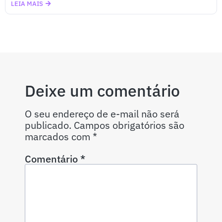
LEIA MAIS
Deixe um comentário
O seu endereço de e-mail não será
publicado.
Campos obrigatórios são
marcados com
*
Comentário
*