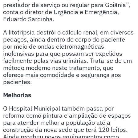
prestador de serviço ou regular para Goiânia”,
conta o diretor de Urgência e Emergência,
Eduardo Sardinha.
A litotripsia destrói o cálculo renal, em diversos
pedaços, ainda dentro do corpo do paciente
por meio de ondas eletromagnéticas
inofensivas para que possam ser expelidos
facilmente pelas vias urinárias. Trata-se de um
método moderno neste tratamento, que
oferece mais comodidade e segurança aos
pacientes.
Melhorias
O Hospital Municipal também passa por
reforma como pintura e ampliação de espaços
para atender melhor a população até a
construção da nova sede que terá 120 leitos.
Ainda recebeu novos equipamentos como