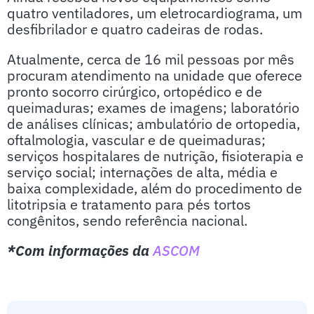
quatro ventiladores, um eletrocardiograma, um
desfibrilador e quatro cadeiras de rodas.
Atualmente, cerca de 16 mil pessoas por mês
procuram atendimento na unidade que oferece
pronto socorro cirúrgico, ortopédico e de
queimaduras; exames de imagens; laboratório
de análises clínicas; ambulatório de ortopedia,
oftalmologia, vascular e de queimaduras;
serviços hospitalares de nutrição, fisioterapia e
serviço social; internações de alta, média e
baixa complexidade, além do procedimento de
litotripsia e tratamento para pés tortos
congênitos, sendo referência nacional.
*Com informações da
ASCOM