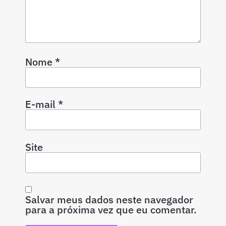
Nome
*
E-mail
*
Site
Salvar meus dados neste navegador
para a próxima vez que eu comentar.