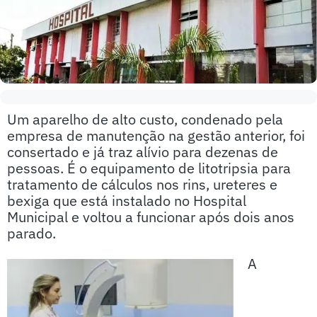
Um aparelho de alto custo, condenado pela
empresa de manutenção na gestão anterior, foi
consertado e já traz alívio para dezenas de
pessoas. É o equipamento de litotripsia para
tratamento de cálculos nos rins, ureteres e
bexiga que está instalado no Hospital
Municipal e voltou a funcionar após dois anos
parado.
A