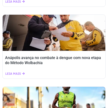
LEIA MAIS
Anápolis avança no combate à dengue com nova etapa
do Método Wolbachia
LEIA MAIS