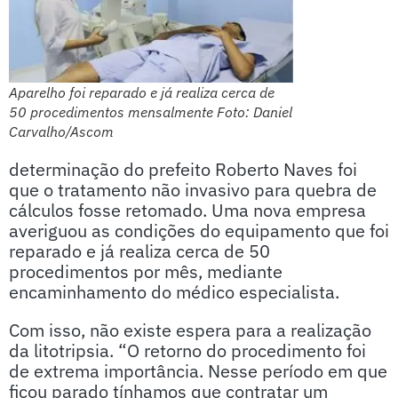
Aparelho foi reparado e já realiza cerca de
50 procedimentos mensalmente Foto: Daniel
Carvalho/Ascom
determinação do prefeito Roberto Naves foi
que o tratamento não invasivo para quebra de
cálculos fosse retomado. Uma nova empresa
averiguou as condições do equipamento que foi
reparado e já realiza cerca de 50
procedimentos por mês, mediante
encaminhamento do médico especialista.
Com isso, não existe espera para a realização
da litotripsia. “O retorno do procedimento foi
de extrema importância. Nesse período em que
ficou parado tínhamos que contratar um