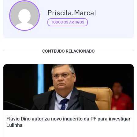
Priscila.marcal
TODOS OS ARTIGOS
CONTEÚDO RELACIONADO
Flávio Dino autoriza novo inquérito da PF para investigar
Lulinha