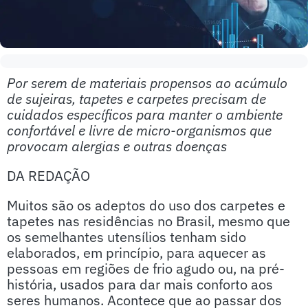
Por serem de materiais propensos ao acúmulo
de sujeiras, tapetes e carpetes precisam de
cuidados específicos para manter o ambiente
confortável e livre de micro-organismos que
provocam alergias e outras doenças
DA REDAÇÃO
Muitos são os adeptos do uso dos carpetes e
tapetes nas residências no Brasil, mesmo que
os semelhantes utensílios tenham sido
elaborados, em princípio, para aquecer as
pessoas em regiões de frio agudo ou, na pré-
história, usados para dar mais conforto aos
seres humanos. Acontece que ao passar dos