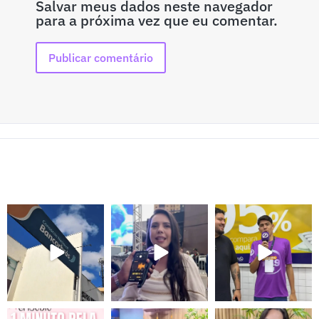
Salvar meus dados neste navegador
para a próxima vez que eu comentar.