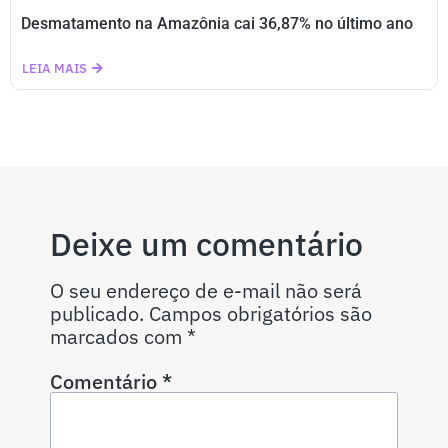
Desmatamento na Amazônia cai 36,87% no último ano
LEIA MAIS
Deixe um comentário
O seu endereço de e-mail não será
publicado.
Campos obrigatórios são
marcados com
*
Comentário
*