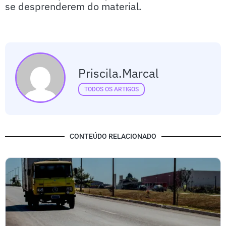
se desprenderem do material.
Priscila.marcal
TODOS OS ARTIGOS
CONTEÚDO RELACIONADO