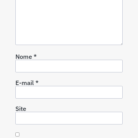
Nome
*
E-mail
*
Site