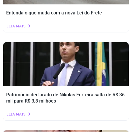
Entenda o que muda com a nova Lei do Frete
LEIA MAIS
Patrimônio declarado de Nikolas Ferreira salta de R$ 36
mil para R$ 3,8 milhões
LEIA MAIS