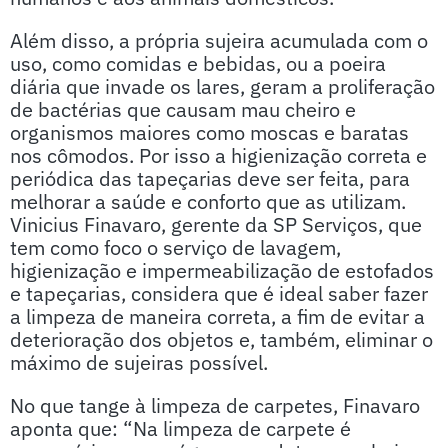
Além disso, a própria sujeira acumulada com o
uso, como comidas e bebidas, ou a poeira
diária que invade os lares, geram a proliferação
de bactérias que causam mau cheiro e
organismos maiores como moscas e baratas
nos cômodos. Por isso a higienização correta e
periódica das tapeçarias deve ser feita, para
melhorar a saúde e conforto que as utilizam.
Vinicius Finavaro, gerente da SP Serviços, que
tem como foco o serviço de lavagem,
higienização e impermeabilização de estofados
e tapeçarias, considera que é ideal saber fazer
a limpeza de maneira correta, a fim de evitar a
deterioração dos objetos e, também, eliminar o
máximo de sujeiras possível.
No que tange à limpeza de carpetes, Finavaro
aponta que: “Na limpeza de carpete é