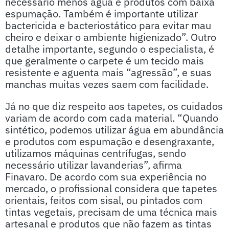
necessário menos água e produtos com baixa
espumação. Também é importante utilizar
bactericida e bacteriostático para evitar mau
cheiro e deixar o ambiente higienizado”. Outro
detalhe importante, segundo o especialista, é
que geralmente o carpete é um tecido mais
resistente e aguenta mais “agressão”, e suas
manchas muitas vezes saem com facilidade.
Já no que diz respeito aos tapetes, os cuidados
variam de acordo com cada material. “Quando
sintético, podemos utilizar água em abundância
e produtos com espumação e desengraxante,
utilizamos máquinas centrífugas, sendo
necessário utilizar lavanderias”, afirma
Finavaro. De acordo com sua experiência no
mercado, o profissional considera que tapetes
orientais, feitos com sisal, ou pintados com
tintas vegetais, precisam de uma técnica mais
artesanal e produtos que não fazem as tintas