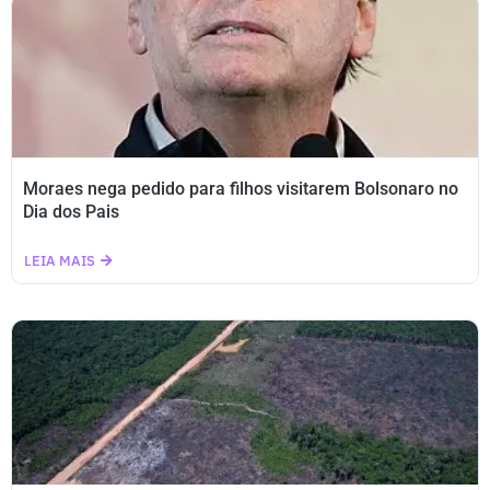
Moraes nega pedido para filhos visitarem Bolsonaro no
Dia dos Pais
LEIA MAIS