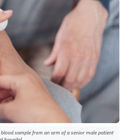
g blood sample from an arm of a senior male patient
at hospital.