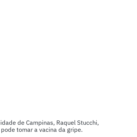
sidade de Campinas, Raquel Stucchi,
pode tomar a vacina da gripe.