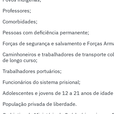
Professores;
Comorbidades;
Pessoas com deficiência permanente;
Forças de segurança e salvamento e Forças Arm
Caminhoneiros e trabalhadores de transporte col
de longo curso;
Trabalhadores portuários;
Funcionários do sistema prisional;
Adolescentes e jovens de 12 a 21 anos de idade
População privada de liberdade.