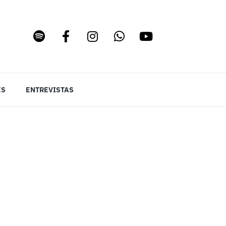
ES
ENTREVISTAS