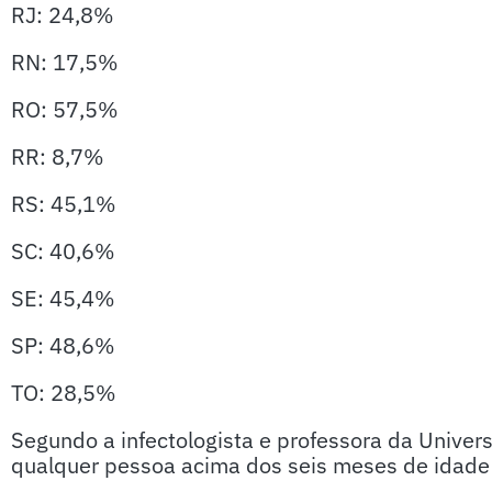
RJ: 24,8%
RN: 17,5%
RO: 57,5%
RR: 8,7%
RS: 45,1%
SC: 40,6%
SE: 45,4%
SP: 48,6%
TO: 28,5%
Segundo a infectologista e professora da Univer
qualquer pessoa acima dos seis meses de idade 