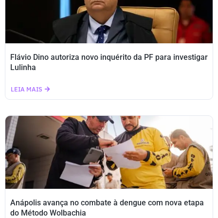
Flávio Dino autoriza novo inquérito da PF para investigar
Lulinha
LEIA MAIS
Anápolis avança no combate à dengue com nova etapa
do Método Wolbachia