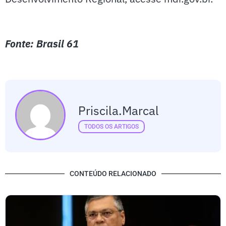
Fonte: Brasil 61
Priscila.marcal
TODOS OS ARTIGOS
CONTEÚDO RELACIONADO