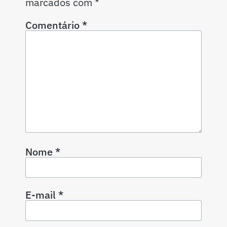
marcados com
*
Comentário
*
Nome
*
E-mail
*