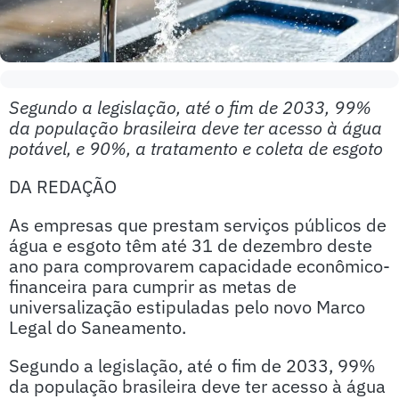
Segundo a legislação, até o fim de 2033, 99%
da população brasileira deve ter acesso à água
potável, e 90%, a tratamento e coleta de esgoto
DA REDAÇÃO
As empresas que prestam serviços públicos de
água e esgoto têm até 31 de dezembro deste
ano para comprovarem capacidade econômico-
financeira para cumprir as metas de
universalização estipuladas pelo novo Marco
Legal do Saneamento.
Segundo a legislação, até o fim de 2033, 99%
da população brasileira deve ter acesso à água