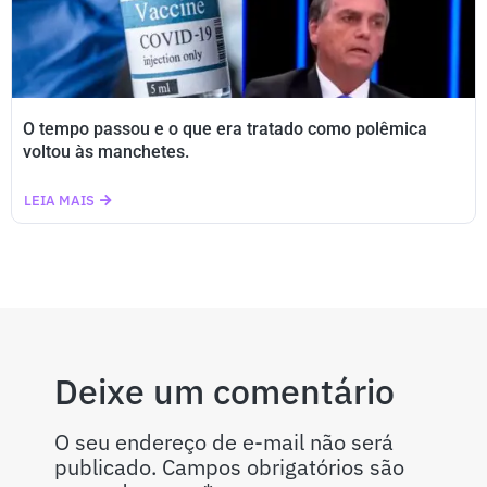
O tempo passou e o que era tratado como polêmica
voltou às manchetes.
LEIA MAIS
Deixe um comentário
O seu endereço de e-mail não será
publicado.
Campos obrigatórios são