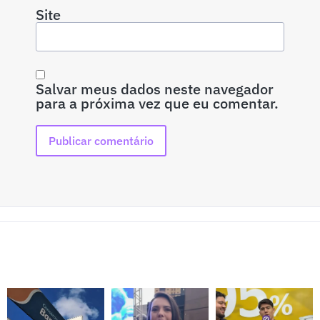
Site
Salvar meus dados neste navegador
para a próxima vez que eu comentar.