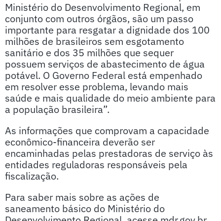
Ministério do Desenvolvimento Regional, em
conjunto com outros órgãos, são um passo
importante para resgatar a dignidade dos 100
milhões de brasileiros sem esgotamento
sanitário e dos 35 milhões que sequer
possuem serviços de abastecimento de água
potável. O Governo Federal está empenhado
em resolver esse problema, levando mais
saúde e mais qualidade do meio ambiente para
a população brasileira”.
As informações que comprovam a capacidade
econômico-financeira deverão ser
encaminhadas pelas prestadoras de serviço às
entidades reguladoras responsáveis pela
fiscalização.
Para saber mais sobre as ações de
saneamento básico do Ministério do
Desenvolvimento Regional, acesse mdr.gov.br.