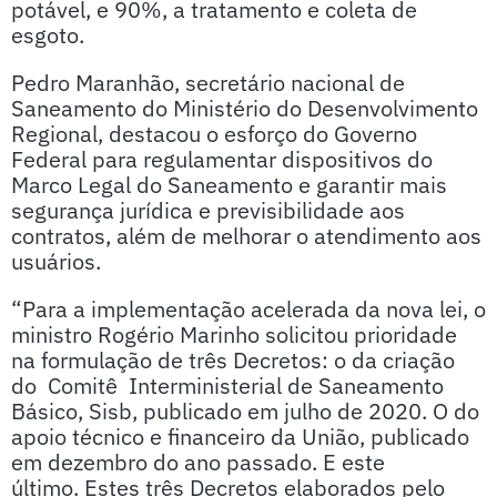
potável, e 90%, a tratamento e coleta de
esgoto.
Pedro Maranhão, secretário nacional de
Saneamento do Ministério do Desenvolvimento
Regional, destacou o esforço do Governo
Federal para regulamentar dispositivos do
Marco Legal do Saneamento e garantir mais
segurança jurídica e previsibilidade aos
contratos, além de melhorar o atendimento aos
usuários.
“Para a implementação acelerada da nova lei, o
ministro Rogério Marinho solicitou prioridade
na formulação de três Decretos: o da criação
do Comitê Interministerial de Saneamento
Básico, Sisb, publicado em julho de 2020. O do
apoio técnico e financeiro da União, publicado
em dezembro do ano passado. E este
último. Estes três Decretos elaborados pelo