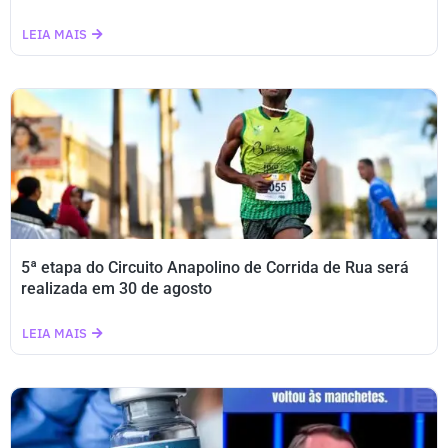
LEIA MAIS
5ª etapa do Circuito Anapolino de Corrida de Rua será
realizada em 30 de agosto
LEIA MAIS