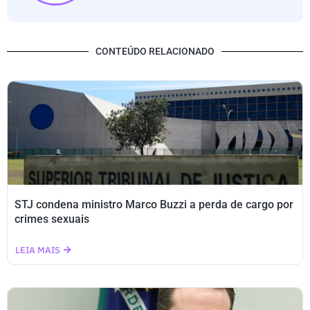
CONTEÚDO RELACIONADO
STJ condena ministro Marco Buzzi a perda de cargo por
crimes sexuais
LEIA MAIS