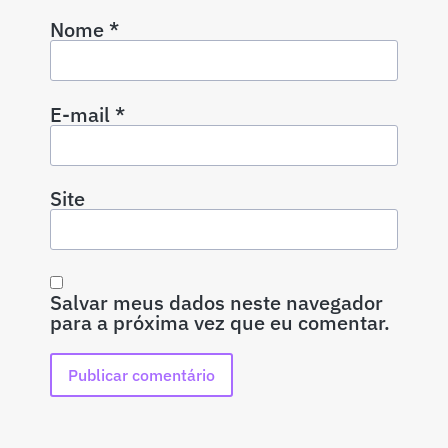
Nome
*
E-mail
*
Site
Salvar meus dados neste navegador
para a próxima vez que eu comentar.