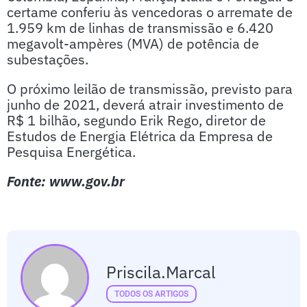
certame conferiu às vencedoras o arremate de
1.959 km de linhas de transmissão e 6.420
megavolt-ampères (MVA) de potência de
subestações.
O próximo leilão de transmissão, previsto para
junho de 2021, deverá atrair investimento de
R$ 1 bilhão, segundo Erik Rego, diretor de
Estudos de Energia Elétrica da Empresa de
Pesquisa Energética.
Fonte: www.gov.br
Priscila.marcal
TODOS OS ARTIGOS