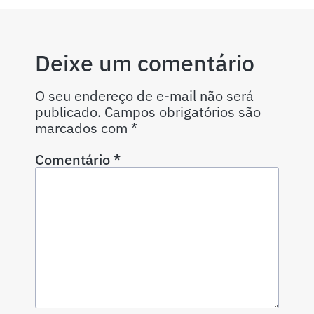
Deixe um comentário
O seu endereço de e-mail não será
publicado.
Campos obrigatórios são
marcados com
*
Comentário
*