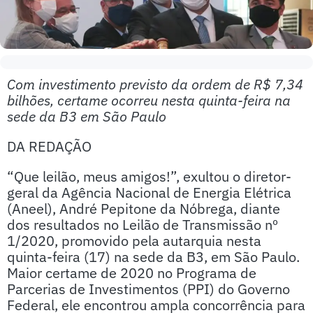
Com investimento previsto da ordem de R$ 7,34
bilhões, certame ocorreu nesta quinta-feira na
sede da B3 em São Paulo
DA REDAÇÃO
“Que leilão, meus amigos!”, exultou o diretor-
geral da Agência Nacional de Energia Elétrica
(Aneel), André Pepitone da Nóbrega, diante
dos resultados no Leilão de Transmissão nº
1/2020, promovido pela autarquia nesta
quinta-feira (17) na sede da B3, em São Paulo.
Maior certame de 2020 no Programa de
Parcerias de Investimentos (PPI) do Governo
Federal, ele encontrou ampla concorrência para