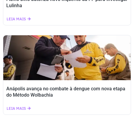
Lulinha
LEIA MAIS
Anápolis avança no combate à dengue com nova etapa
do Método Wolbachia
LEIA MAIS