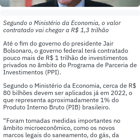
Segundo o Ministério da Economia, o valor
contratado vai chegar a R$ 1,3 trilhão
Até o fim do governo do presidente Jair
Bolsonaro, o governo federal terá contratado
pouco mais de R$ 1 trilhão de investimentos
privados no âmbito do Programa de Parceria de
Investimentos (PPI).
Segundo o Ministério da Economia, cerca de R$
80 bilhões devem ser aplicados já em 2022, o
que representa aproximadamente 1% do
Produto Interno Bruto (PIB) brasileiro.
“Foram tomadas medidas importantes no
âmbito microeconômico, como os novos
marcos legais do saneamento, do gás, da