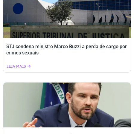
STJ condena ministro Marco Buzzi a perda de cargo por
crimes sexuais
LEIA MAIS