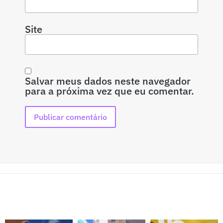
Site
Salvar meus dados neste navegador
para a próxima vez que eu comentar.