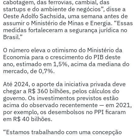
cabotagem, das ferrovias, cambial, das
startups e do ambiente de negócios”, disse a
Oeste Adolfo Sachsida, uma semana antes de
assumir o Ministério de Minas e Energia. “Essas
medidas fortaleceram a segurança jurídica no
Brasil.”
O número eleva o otimismo do Ministério da
Economia para o crescimento do PIB deste
ano, estimado em 1,5%, acima da mediana do
mercado, de 0,7%.
Até 2024, o aporte da iniciativa privada deve
chegar a R$ 360 bilhões, pelos cálculos do
governo. Os investimentos previstos estão
acima do observado recentemente — em 2021,
por exemplo, os desembolsos no PPI ficaram
em R$ 40 bilhões.
“Estamos trabalhando com uma concepção