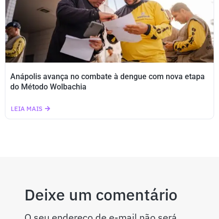
Anápolis avança no combate à dengue com nova etapa
do Método Wolbachia
LEIA MAIS
Deixe um comentário
O seu endereço de e-mail não será