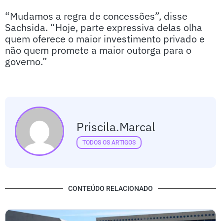
“Mudamos a regra de concessões”, disse
Sachsida. “Hoje, parte expressiva delas olha
quem oferece o maior investimento privado e
não quem promete a maior outorga para o
governo.”
Priscila.marcal
TODOS OS ARTIGOS
CONTEÚDO RELACIONADO