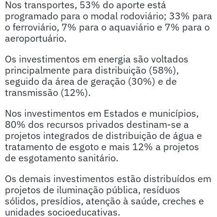
Nos transportes, 53% do aporte está
programado para o modal rodoviário; 33% para
o ferroviário, 7% para o aquaviário e 7% para o
aeroportuário.
Os investimentos em energia são voltados
principalmente para distribuição (58%),
seguido da área de geração (30%) e de
transmissão (12%).
Nos investimentos em Estados e municípios,
80% dos recursos privados destinam-se a
projetos integrados de distribuição de água e
tratamento de esgoto e mais 12% a projetos
de esgotamento sanitário.
Os demais investimentos estão distribuídos em
projetos de iluminação pública, resíduos
sólidos, presídios, atenção à saúde, creches e
unidades socioeducativas.