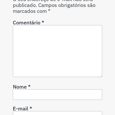
publicado.
Campos obrigatórios são
marcados com
*
Comentário
*
Nome
*
E-mail
*