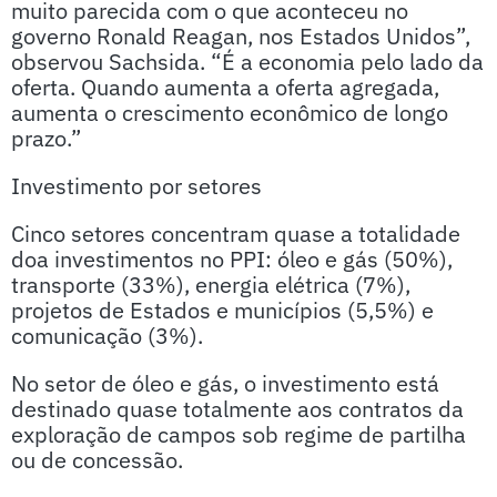
muito parecida com o que aconteceu no
governo Ronald Reagan, nos Estados Unidos”,
observou Sachsida. “É a economia pelo lado da
oferta. Quando aumenta a oferta agregada,
aumenta o crescimento econômico de longo
prazo.”
Investimento por setores
Cinco setores concentram quase a totalidade
doa investimentos no PPI: óleo e gás (50%),
transporte (33%), energia elétrica (7%),
projetos de Estados e municípios (5,5%) e
comunicação (3%).
No setor de óleo e gás, o investimento está
destinado quase totalmente aos contratos da
exploração de campos sob regime de partilha
ou de concessão.