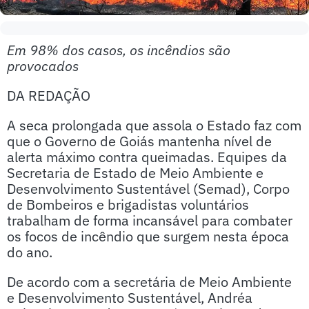
Em 98% dos casos, os incêndios são
provocados
DA REDAÇÃO
A seca prolongada que assola o Estado faz com
que o Governo de Goiás mantenha nível de
alerta máximo contra queimadas. Equipes da
Secretaria de Estado de Meio Ambiente e
Desenvolvimento Sustentável (Semad), Corpo
de Bombeiros e brigadistas voluntários
trabalham de forma incansável para combater
os focos de incêndio que surgem nesta época
do ano.
De acordo com a secretária de Meio Ambiente
e Desenvolvimento Sustentável, Andréa