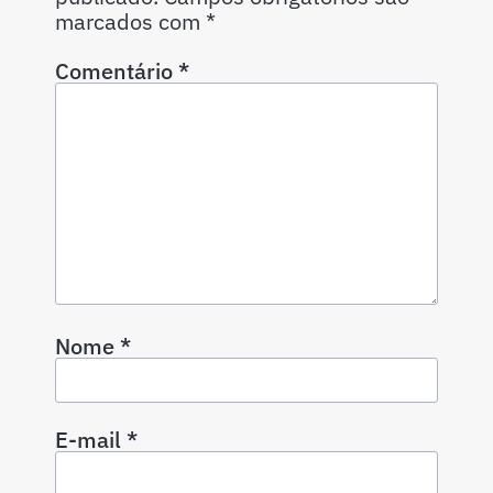
marcados com
*
Comentário
*
Nome
*
E-mail
*