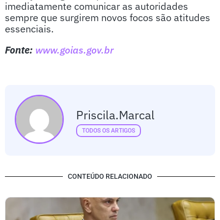
imediatamente comunicar as autoridades
sempre que surgirem novos focos são atitudes
essenciais.
Fonte:
www.goias.gov.br
Priscila.marcal
TODOS OS ARTIGOS
CONTEÚDO RELACIONADO