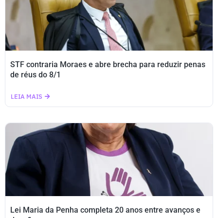
STF contraria Moraes e abre brecha para reduzir penas
de réus do 8/1
LEIA MAIS
Lei Maria da Penha completa 20 anos entre avanços e