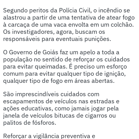
Segundo peritos da Polícia Civil, o incêndio se
alastrou a partir de uma tentativa de atear fogo
à carcaça de uma vaca envolta em um colchão.
Os investigadores, agora, buscam os
responsáveis para eventuais punições.
O Governo de Goiás faz um apelo a toda a
população no sentido de reforçar os cuidados
para evitar queimadas. É preciso um esforço
comum para evitar qualquer tipo de ignição,
qualquer tipo de fogo em áreas abertas.
São imprescindíveis cuidados com
escapamentos de veículos nas estradas e
ações educativas, como jamais jogar pela
janela de veículos bitucas de cigarros ou
palitos de fósforos.
Reforçar a vigilância preventiva e