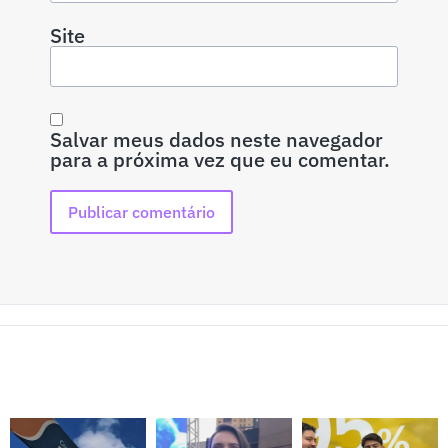
Site
Salvar meus dados neste navegador
para a próxima vez que eu comentar.