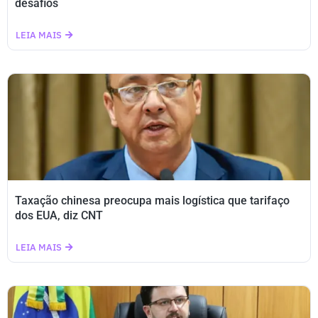
desafios
LEIA MAIS
Taxação chinesa preocupa mais logística que tarifaço
dos EUA, diz CNT
LEIA MAIS