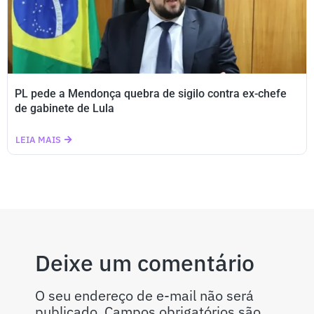
PL pede a Mendonça quebra de sigilo contra ex-chefe
de gabinete de Lula
LEIA MAIS
Deixe um comentário
O seu endereço de e-mail não será
publicado.
Campos obrigatórios são