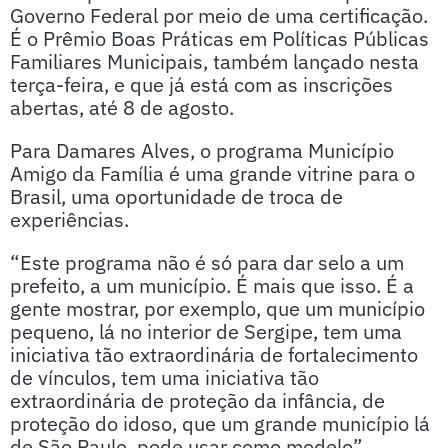
Governo Federal por meio de uma certificação.
É o Prêmio Boas Práticas em Políticas Públicas
Familiares Municipais, também lançado nesta
terça-feira, e que já está com as inscrições
abertas, até 8 de agosto.
Para Damares Alves, o programa Município
Amigo da Família é uma grande vitrine para o
Brasil, uma oportunidade de troca de
experiências.
“Este programa não é só para dar selo a um
prefeito, a um município. É mais que isso. É a
gente mostrar, por exemplo, que um município
pequeno, lá no interior de Sergipe, tem uma
iniciativa tão extraordinária de fortalecimento
de vínculos, tem uma iniciativa tão
extraordinária de proteção da infância, de
proteção do idoso, que um grande município lá
de São Paulo, pode usar como modelo”,