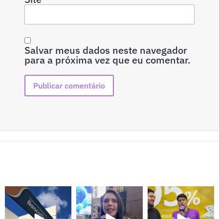
Salvar meus dados neste navegador
para a próxima vez que eu comentar.