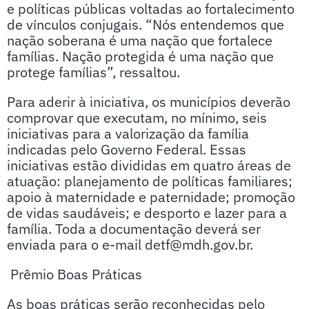
e políticas públicas voltadas ao fortalecimento
de vínculos conjugais. “Nós entendemos que
nação soberana é uma nação que fortalece
famílias. Nação protegida é uma nação que
protege famílias”, ressaltou.
Para aderir à iniciativa, os municípios deverão
comprovar que executam, no mínimo, seis
iniciativas para a valorização da família
indicadas pelo Governo Federal. Essas
iniciativas estão divididas em quatro áreas de
atuação: planejamento de políticas familiares;
apoio à maternidade e paternidade; promoção
de vidas saudáveis; e desporto e lazer para a
família. Toda a documentação deverá ser
enviada para o e-mail detf@mdh.gov.br.
Prêmio Boas Práticas
As boas práticas serão reconhecidas pelo