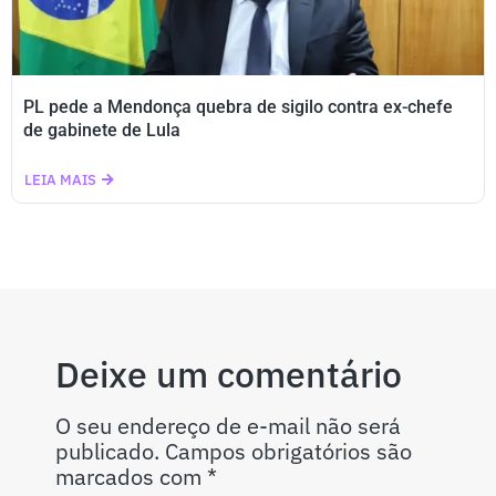
PL pede a Mendonça quebra de sigilo contra ex-chefe
de gabinete de Lula
LEIA MAIS
Deixe um comentário
O seu endereço de e-mail não será
publicado.
Campos obrigatórios são
marcados com
*