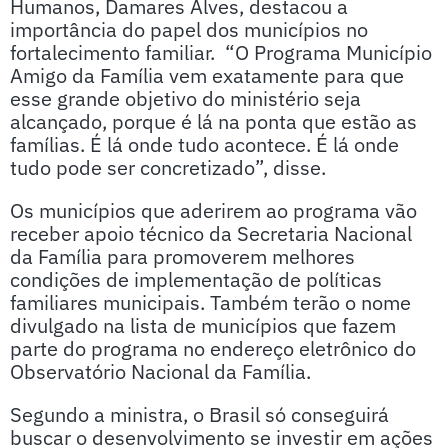
Humanos, Damares Alves, destacou a
importância do papel dos municípios no
fortalecimento familiar. “O Programa Município
Amigo da Família vem exatamente para que
esse grande objetivo do ministério seja
alcançado, porque é lá na ponta que estão as
famílias. É lá onde tudo acontece. É lá onde
tudo pode ser concretizado”, disse.
Os municípios que aderirem ao programa vão
receber apoio técnico da Secretaria Nacional
da Família para promoverem melhores
condições de implementação de políticas
familiares municipais. Também terão o nome
divulgado na lista de municípios que fazem
parte do programa no endereço eletrônico do
Observatório Nacional da Família.
Segundo a ministra, o Brasil só conseguirá
buscar o desenvolvimento se investir em ações