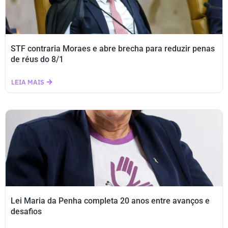
STF contraria Moraes e abre brecha para reduzir penas
de réus do 8/1
LEIA MAIS
Lei Maria da Penha completa 20 anos entre avanços e
desafios