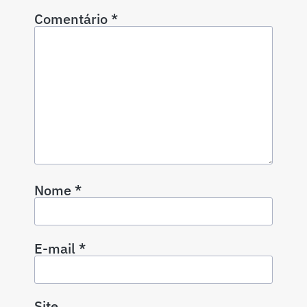
Comentário
*
Nome
*
E-mail
*
Site