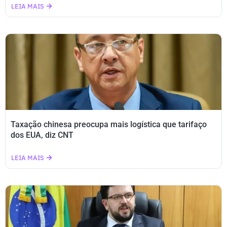
LEIA MAIS
Taxação chinesa preocupa mais logística que tarifaço
dos EUA, diz CNT
LEIA MAIS