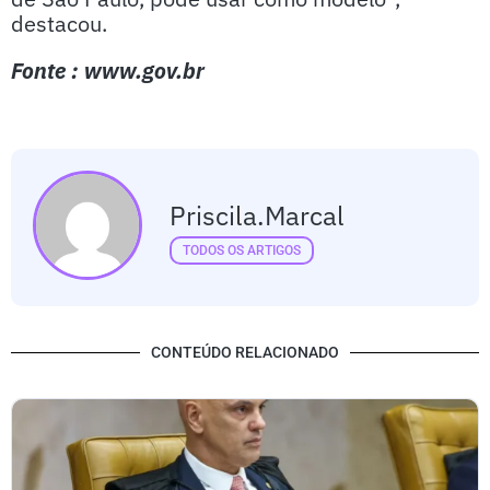
destacou.
Fonte : www.gov.br
Priscila.marcal
TODOS OS ARTIGOS
CONTEÚDO RELACIONADO