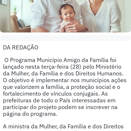
DA REDAÇÃO
O Programa Município Amigo da Família foi
lançado nesta terça-feira (28) pelo Ministério
da Mulher, da Família e dos Direitos Humanos.
O objetivo é implementar nos municípios ações
que valorizem a família, a proteção social e o
fortalecimento de vínculos conjugais. As
prefeituras de todo o País interessadas em
participar do projeto podem se inscrever na
página do programa.
A ministra da Mulher, da Família e dos Direitos