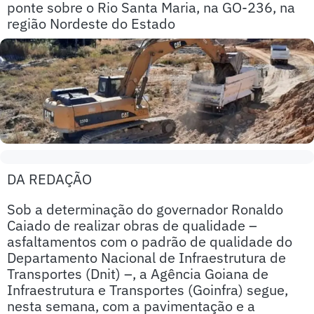
ponte sobre o Rio Santa Maria, na GO-236, na
região Nordeste do Estado
DA REDAÇÃO
Sob a determinação do governador Ronaldo
Caiado de realizar obras de qualidade –
asfaltamentos com o padrão de qualidade do
Departamento Nacional de Infraestrutura de
Transportes (Dnit) –, a Agência Goiana de
Infraestrutura e Transportes (Goinfra) segue,
nesta semana, com a pavimentação e a