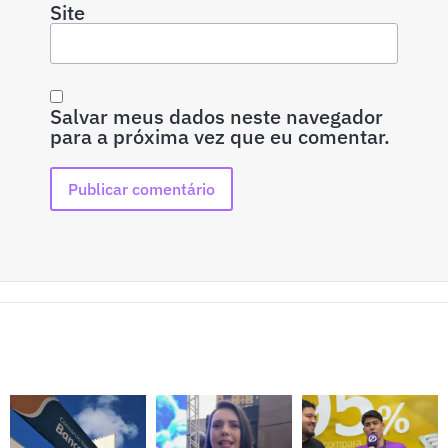
Site
Salvar meus dados neste navegador
para a próxima vez que eu comentar.