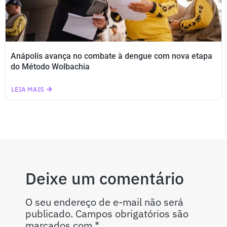
Anápolis avança no combate à dengue com nova etapa
do Método Wolbachia
LEIA MAIS
Deixe um comentário
O seu endereço de e-mail não será
publicado.
Campos obrigatórios são
marcados com
*