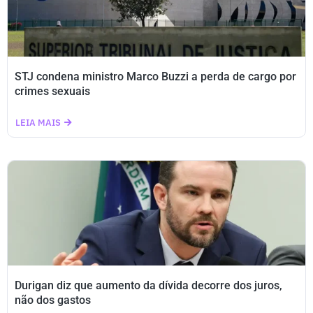
STJ condena ministro Marco Buzzi a perda de cargo por
crimes sexuais
LEIA MAIS
Durigan diz que aumento da dívida decorre dos juros,
não dos gastos