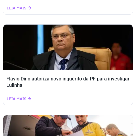
LEIA MAIS
Flávio Dino autoriza novo inquérito da PF para investigar
Lulinha
LEIA MAIS