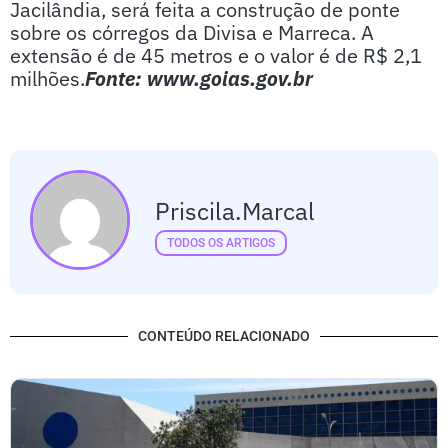
Jacilândia, será feita a construção de ponte
sobre os córregos da Divisa e Marreca. A
extensão é de 45 metros e o valor é de R$ 2,1
milhões.
Fonte: www.goias.gov.br
Priscila.marcal
TODOS OS ARTIGOS
CONTEÚDO RELACIONADO