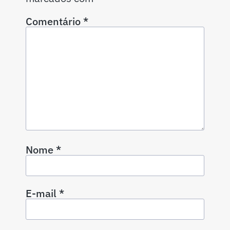
Comentário
*
Nome
*
E-mail
*