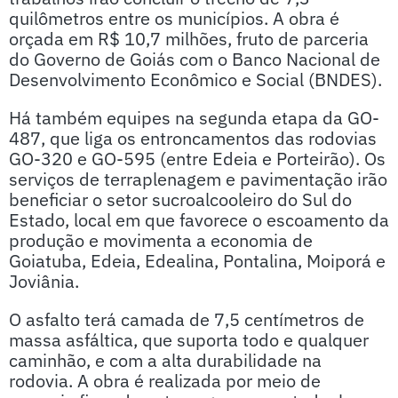
quilômetros entre os municípios. A obra é
orçada em R$ 10,7 milhões, fruto de parceria
do Governo de Goiás com o Banco Nacional de
Desenvolvimento Econômico e Social (BNDES).
Há também equipes na segunda etapa da GO-
487, que liga os entroncamentos das rodovias
GO-320 e GO-595 (entre Edeia e Porteirão). Os
serviços de terraplenagem e pavimentação irão
beneficiar o setor sucroalcooleiro do Sul do
Estado, local em que favorece o escoamento da
produção e movimenta a economia de
Goiatuba, Edeia, Edealina, Pontalina, Moiporá e
Joviânia.
O asfalto terá camada de 7,5 centímetros de
massa asfáltica, que suporta todo e qualquer
caminhão, e com a alta durabilidade na
rodovia. A obra é realizada por meio de