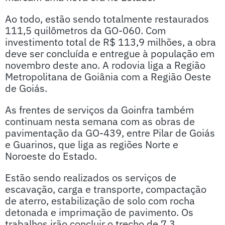
Ao todo, estão sendo totalmente restaurados
111,5 quilômetros da GO-060. Com
investimento total de R$ 113,9 milhões, a obra
deve ser concluída e entregue à população em
novembro deste ano. A rodovia liga a Região
Metropolitana de Goiânia com a Região Oeste
de Goiás.
As frentes de serviços da Goinfra também
continuam nesta semana com as obras de
pavimentação da GO-439, entre Pilar de Goiás
e Guarinos, que liga as regiões Norte e
Noroeste do Estado.
Estão sendo realizados os serviços de
escavação, carga e transporte, compactação
de aterro, estabilização de solo com rocha
detonada e imprimação de pavimento. Os
trabalhos irão concluir o trecho de 7,3