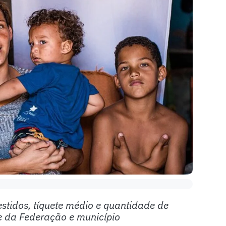
stidos, tíquete médio e quantidade de
de da Federação e município