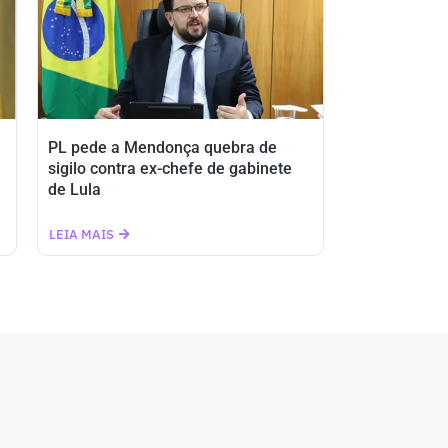
PL pede a Mendonça quebra de
sigilo contra ex-chefe de gabinete
de Lula
LEIA MAIS