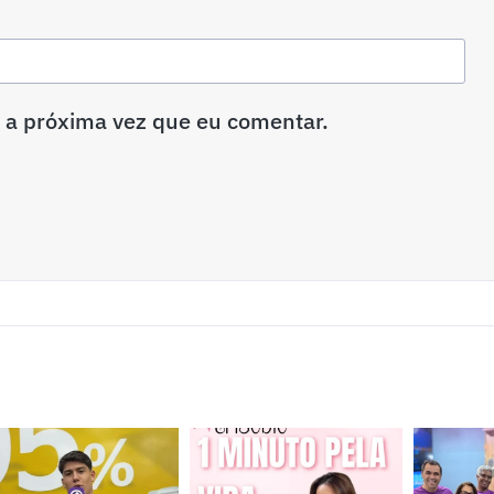
 a próxima vez que eu comentar.