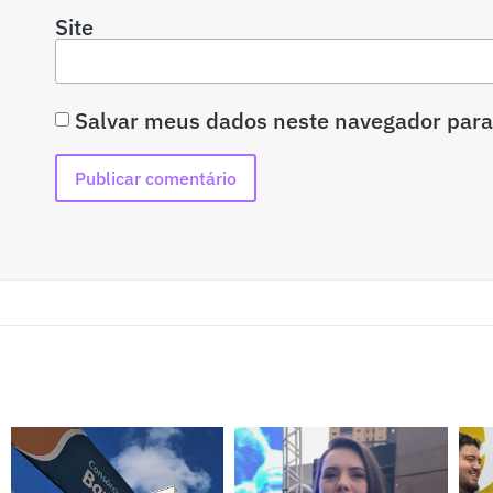
Site
Salvar meus dados neste navegador para