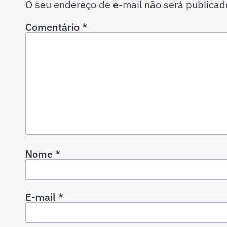
O seu endereço de e-mail não será publicad
Comentário
*
Nome
*
E-mail
*