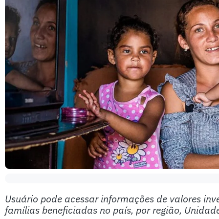
Usuário pode acessar informações de valores inve
famílias beneficiadas no país, por região, Unida