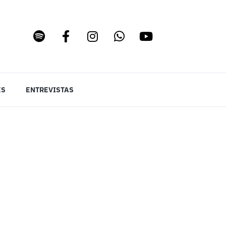
ES
ENTREVISTAS