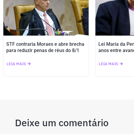
STF contraria Moraes e abre brecha
Lei Maria da Pe
para reduzir penas de réus do 8/1
anos entre avan
LEIA MAIS
LEIA MAIS
Deixe um comentário