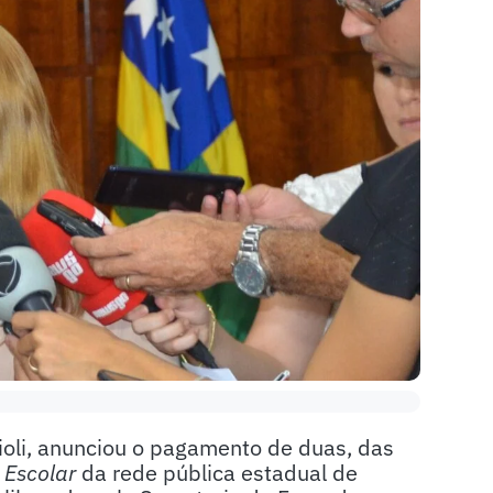
ioli, anunciou o pagamento de duas, das
Escolar
da rede pública estadual de