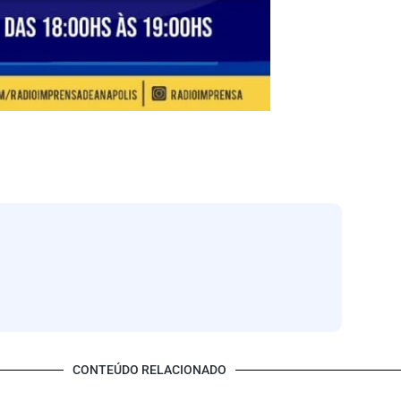
CONTEÚDO RELACIONADO