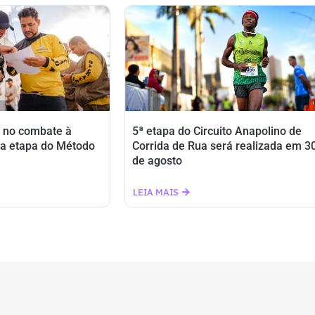
 no combate à
5ª etapa do Circuito Anapolino de
a etapa do Método
Corrida de Rua será realizada em 3
de agosto
LEIA MAIS