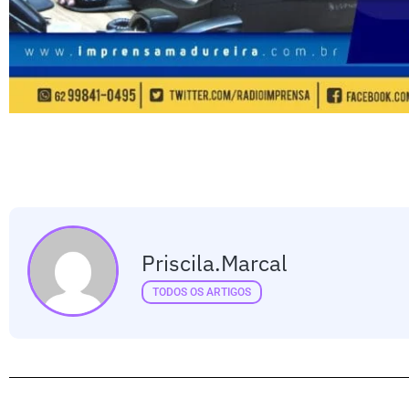
Priscila.marcal
TODOS OS ARTIGOS