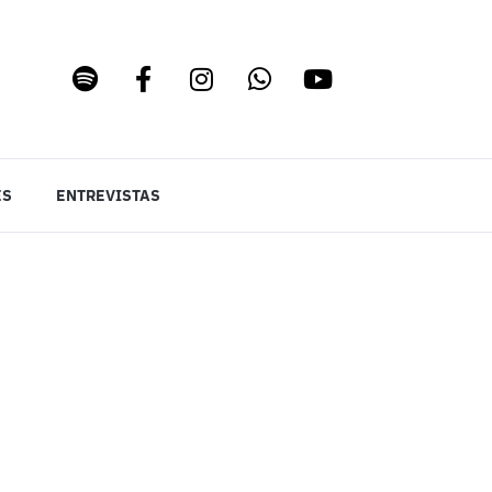
ES
ENTREVISTAS