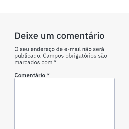
Deixe um comentário
O seu endereço de e-mail não será
publicado.
Campos obrigatórios são
marcados com
*
Comentário
*