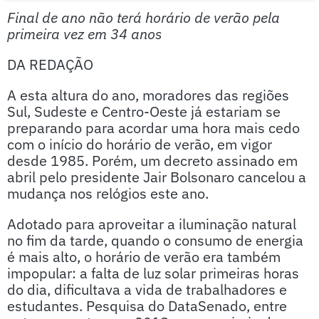
Final de ano não terá horário de verão pela
primeira vez em 34 anos
DA REDAÇÃO
A esta altura do ano, moradores das regiões
Sul, Sudeste e Centro-Oeste já estariam se
preparando para acordar uma hora mais cedo
com o início do horário de verão, em vigor
desde 1985. Porém, um decreto assinado em
abril pelo presidente Jair Bolsonaro cancelou a
mudança nos relógios este ano.
Adotado para aproveitar a iluminação natural
no fim da tarde, quando o consumo de energia
é mais alto, o horário de verão era também
impopular: a falta de luz solar primeiras horas
do dia, dificultava a vida de trabalhadores e
estudantes. Pesquisa do DataSenado, entre