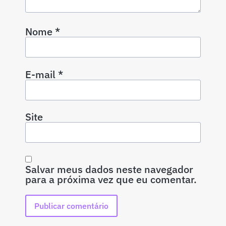
Nome
*
E-mail
*
Site
Salvar meus dados neste navegador
para a próxima vez que eu comentar.