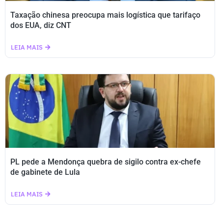
Taxação chinesa preocupa mais logística que tarifaço
dos EUA, diz CNT
LEIA MAIS
PL pede a Mendonça quebra de sigilo contra ex-chefe
de gabinete de Lula
LEIA MAIS