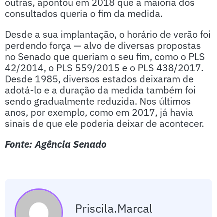
outras, apontou em 2018 que a maioria dos
consultados queria o fim da medida.
Desde a sua implantação, o horário de verão foi
perdendo força — alvo de diversas propostas
no Senado que queriam o seu fim, como o PLS
42/2014, o PLS 559/2015 e o PLS 438/2017.
Desde 1985, diversos estados deixaram de
adotá-lo e a duração da medida também foi
sendo gradualmente reduzida. Nos últimos
anos, por exemplo, como em 2017, já havia
sinais de que ele poderia deixar de acontecer.
Fonte: Agência Senado
Priscila.marcal