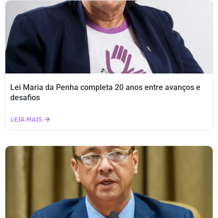
Lei Maria da Penha completa 20 anos entre avanços e
desafios
LEIA MAIS