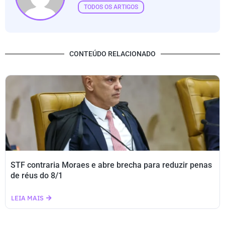
TODOS OS ARTIGOS
CONTEÚDO RELACIONADO
STF contraria Moraes e abre brecha para reduzir penas
de réus do 8/1
LEIA MAIS