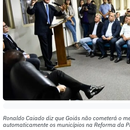
Ronaldo Caiado diz que Goiás não cometerá o mes
automaticamente os municípios na Reforma da P