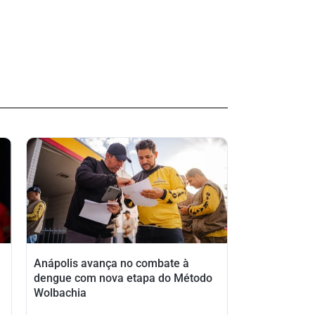
Anápolis avança no combate à
dengue com nova etapa do Método
Wolbachia