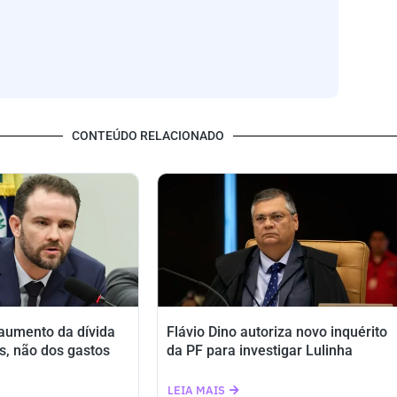
CONTEÚDO RELACIONADO
 aumento da dívida
Flávio Dino autoriza novo inquérito
s, não dos gastos
da PF para investigar Lulinha
LEIA MAIS