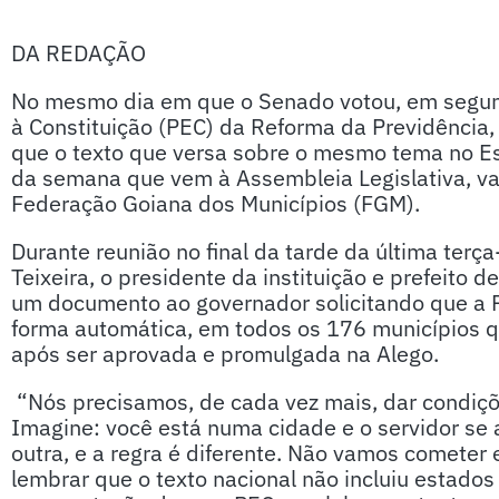
DA REDAÇÃO
No mesmo dia em que o Senado votou, em segun
à Constituição (PEC) da Reforma da Previdência
que o texto que versa sobre o mesmo tema no Es
da semana que vem à Assembleia Legislativa, va
Federação Goiana dos Municípios (FGM).
Durante reunião no final da tarde da última terça
Teixeira, o presidente da instituição e prefeito
um documento ao governador solicitando que a P
forma automática, em todos os 176 municípios q
após ser aprovada e promulgada na Alego.
“Nós precisamos, de cada vez mais, dar condiçõ
Imagine: você está numa cidade e o servidor se 
outra, e a regra é diferente. Não vamos cometer 
lembrar que o texto nacional não incluiu estados