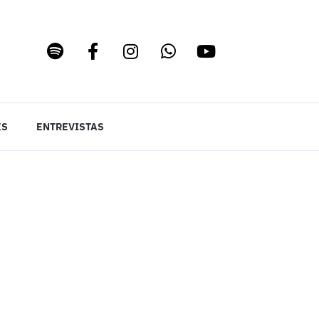
ES
ENTREVISTAS