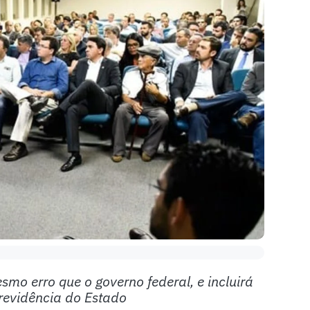
mo erro que o governo federal, e incluirá
revidência do Estado