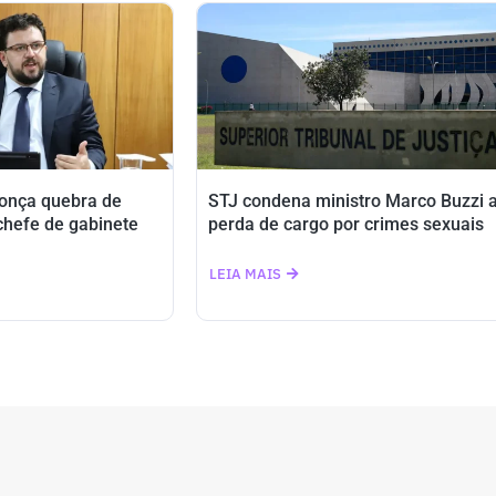
onça quebra de
STJ condena ministro Marco Buzzi 
-chefe de gabinete
perda de cargo por crimes sexuais
LEIA MAIS