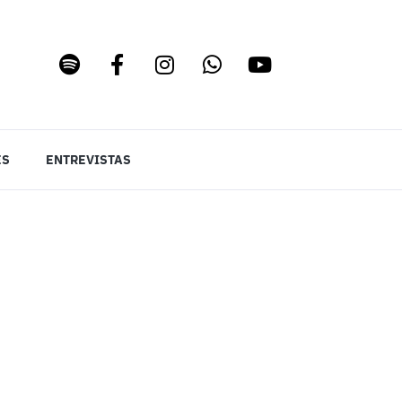
ES
ENTREVISTAS