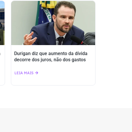
a
Durigan diz que aumento da dívida
decorre dos juros, não dos gastos
LEIA MAIS