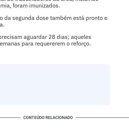
mia, foram imunizados.
ção da segunda dose também está pronto e
a.
precisam aguardar 28 dias; aqueles
emanas para requererem o reforço.
CONTEÚDO RELACIONADO