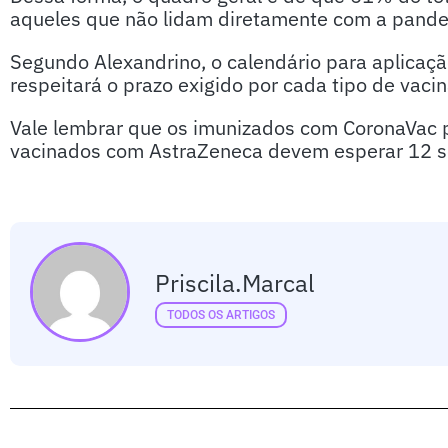
aqueles que não lidam diretamente com a pande
Segundo Alexandrino, o calendário para aplica
respeitará o prazo exigido por cada tipo de vacin
Vale lembrar que os imunizados com CoronaVac 
vacinados com AstraZeneca devem esperar 12 s
Priscila.marcal
TODOS OS ARTIGOS