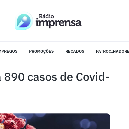
MPREGOS
PROMOÇÕES
RECADOS
PATROCINADOR
a 890 casos de Covid-