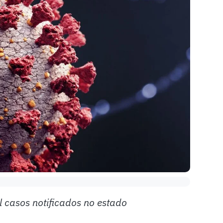
 casos notificados no estado