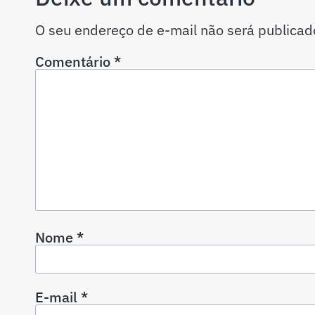
O seu endereço de e-mail não será publicad
Comentário
*
Nome
*
E-mail
*