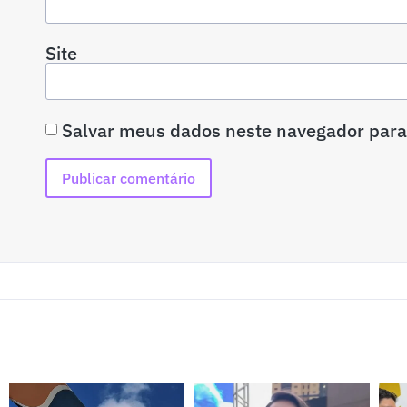
Site
Salvar meus dados neste navegador para