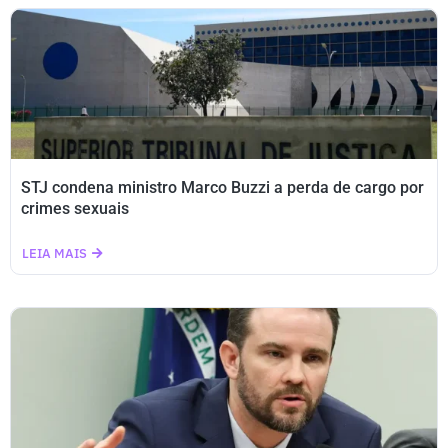
STJ condena ministro Marco Buzzi a perda de cargo por
crimes sexuais
LEIA MAIS