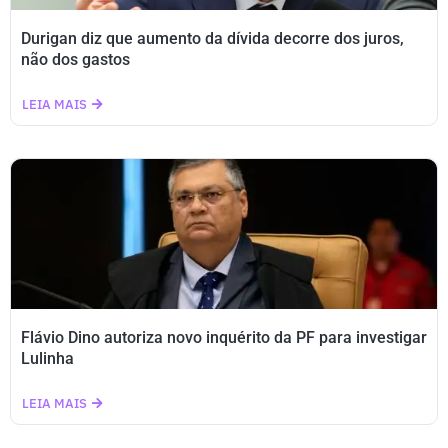
Durigan diz que aumento da dívida decorre dos juros,
não dos gastos
LEIA MAIS
Flávio Dino autoriza novo inquérito da PF para investigar
Lulinha
LEIA MAIS