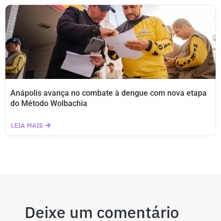
Anápolis avança no combate à dengue com nova etapa
do Método Wolbachia
LEIA MAIS
Deixe um comentário