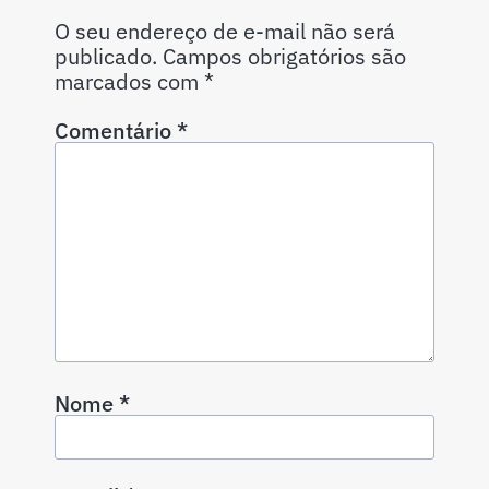
O seu endereço de e-mail não será
publicado.
Campos obrigatórios são
marcados com
*
Comentário
*
Nome
*