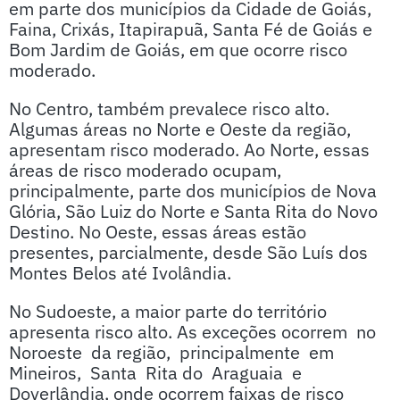
em parte dos municípios da Cidade de Goiás,
Faina, Crixás, Itapirapuã, Santa Fé de Goiás e
Bom Jardim de Goiás, em que ocorre risco
moderado.
No Centro, também prevalece risco alto.
Algumas áreas no Norte e Oeste da região,
apresentam risco moderado. Ao Norte, essas
áreas de risco moderado ocupam,
principalmente, parte dos municípios de Nova
Glória, São Luiz do Norte e Santa Rita do Novo
Destino. No Oeste, essas áreas estão
presentes, parcialmente, desde São Luís dos
Montes Belos até Ivolândia.
No Sudoeste, a maior parte do território
apresenta risco alto. As exceções ocorrem no
Noroeste da região, principalmente em
Mineiros, Santa Rita do Araguaia e
Doverlândia, onde ocorrem faixas de risco