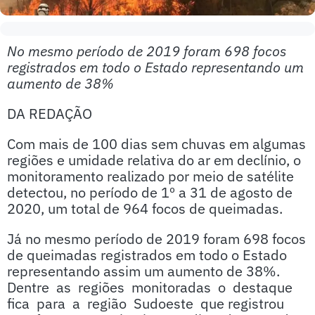
No mesmo período de 2019 foram 698 focos
registrados em todo o Estado representando um
aumento de 38%
DA REDAÇÃO
Com mais de 100 dias sem chuvas em algumas
regiões e umidade relativa do ar em declínio, o
monitoramento realizado por meio de satélite
detectou, no período de 1º a 31 de agosto de
2020, um total de 964 focos de queimadas.
Já no mesmo período de 2019 foram 698 focos
de queimadas registrados em todo o Estado
representando assim um aumento de 38%.
Dentre as regiões monitoradas o destaque
fica para a região Sudoeste que registrou