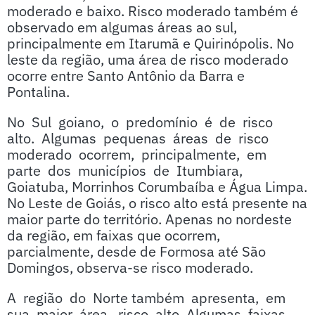
moderado e baixo. Risco moderado também é
observado em algumas áreas ao sul,
principalmente em Itarumã e Quirinópolis. No
leste da região, uma área de risco moderado
ocorre entre Santo Antônio da Barra e
Pontalina.
No Sul goiano, o predomínio é de risco
alto. Algumas pequenas áreas de risco
moderado ocorrem, principalmente, em
parte dos municípios de Itumbiara,
Goiatuba, Morrinhos Corumbaíba e Água Limpa.
No Leste de Goiás, o risco alto está presente na
maior parte do território. Apenas no nordeste
da região, em faixas que ocorrem,
parcialmente, desde de Formosa até São
Domingos, observa-se risco moderado.
A região do Norte também apresenta, em
sua maior área, risco alto. Algumas faixas,