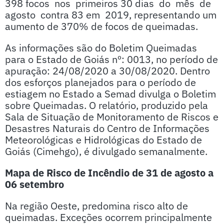
398 focos nos primeiros 30 dias do mês de
agosto contra 83 em 2019, representando um
aumento de 370% de focos de queimadas.
As informações são do Boletim Queimadas
para o Estado de Goiás nº: 0013, no período de
apuração: 24/08/2020 a 30/08/2020. Dentro
dos esforços planejados para o período de
estiagem no Estado a Semad divulga o Boletim
sobre Queimadas. O relatório, produzido pela
Sala de Situação de Monitoramento de Riscos e
Desastres Naturais do Centro de Informações
Meteorológicas e Hidrológicas do Estado de
Goiás (Cimehgo), é divulgado semanalmente.
Mapa de Risco de Incêndio de 31 de agosto a
06 setembro
Na região Oeste, predomina risco alto de
queimadas. Exceções ocorrem principalmente