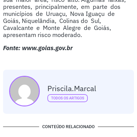
presentes, principalmente, em parte dos
municípios de Uruaçu, Nova Iguaçu de
Goiás, Niquelândia, Colinas do Sul,
Cavalcante e Monte Alegre de Goiás,
apresentam risco moderado.
Fonte: www.goias.gov.br
Priscila.marcal
TODOS OS ARTIGOS
CONTEÚDO RELACIONADO