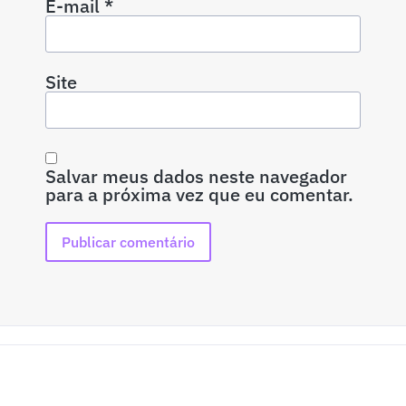
E-mail
*
Site
Salvar meus dados neste navegador
para a próxima vez que eu comentar.