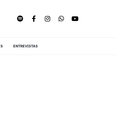
ES
ENTREVISTAS