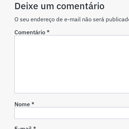
Deixe um comentário
O seu endereço de e-mail não será publicad
Comentário
*
Nome
*
E-mail
*