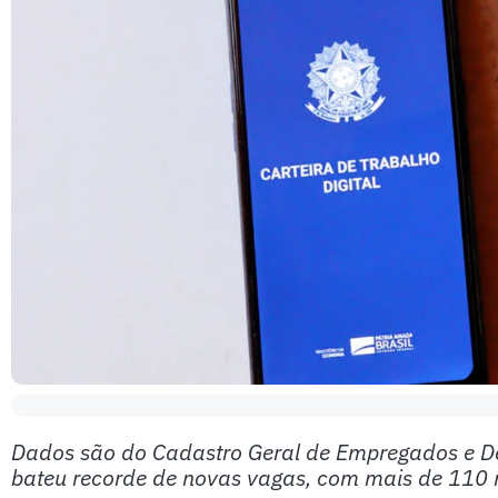
Dados são do Cadastro Geral de Empregados e 
bateu recorde de novas vagas, com mais de 110