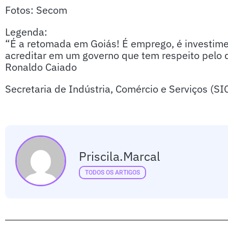
Fotos: Secom
Legenda:
“É a retomada em Goiás! É emprego, é investim
acreditar em um governo que tem respeito pelo d
Ronaldo Caiado
Secretaria de Indústria, Comércio e Serviços (S
Priscila.marcal
TODOS OS ARTIGOS