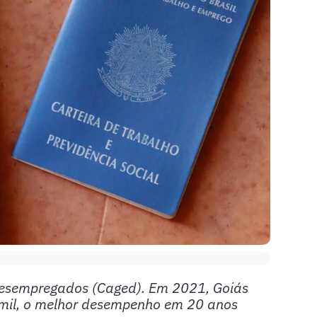
Desempregados (Caged). Em 2021, Goiás
 mil, o melhor desempenho em 20 anos