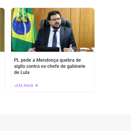
PL pede a Mendonça quebra de
sigilo contra ex-chefe de gabinete
de Lula
LEIA MAIS