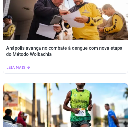
Anápolis avança no combate à dengue com nova etapa
do Método Wolbachia
LEIA MAIS