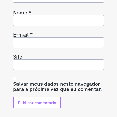
Nome
*
E-mail
*
Site
Salvar meus dados neste navegador
para a próxima vez que eu comentar.