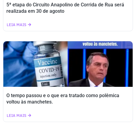
5ª etapa do Circuito Anapolino de Corrida de Rua será
realizada em 30 de agosto
LEIA MAIS
O tempo passou e o que era tratado como polêmica
voltou às manchetes.
LEIA MAIS