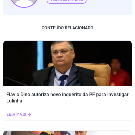
CONTEÚDO RELACIONADO
Flávio Dino autoriza novo inquérito da PF para investigar
Lulinha
LEIA MAIS