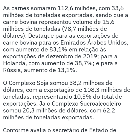
As carnes somaram 112,6 milhões, com 33,6
milhões de toneladas exportadas, sendo que a
carne bovina representou volume de 15,6
milhões de toneladas (78,7 milhões de
dólares). Destaque para as exportações de
carne bovina para os Emirados Árabes Unidos,
com aumento de 83,1% em relação às
exportações de dezembro de 2019; para a
Holanda, com aumento de 38,7%; e para a
Rússia, aumento de 13,1%.
O Complexo Soja somou 38,2 milhões de
dólares, com a exportação de 108,3 milhões de
toneladas, representando 10,3% do total de
exportações. Já o Complexo Sucroalcooleiro
somou 20,3 milhões de dólares, com 62,2
milhões de toneladas exportadas.
Conforme avalia o secretário de Estado de