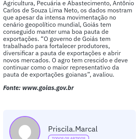
Agricultura, Pecuária e Abastecimento, Antônio
Carlos de Souza Lima Neto, os dados mostram
que apesar da intensa movimentação no
cenário geopolítico mundial, Goiás tem
conseguido manter uma boa pauta de
exportações. “O governo de Goiás tem
trabalhado para fortalecer produtores,
diversificar a pauta de exportações e abrir
novos mercados. O agro tem crescido e deve
continuar como o maior representativo da
pauta de exportações goianas”, avaliou.
Fonte: www.goias.gov.br
Priscila.marcal
TODOS OS ARTIGOS