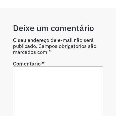
Deixe um comentário
O seu endereço de e-mail não será
publicado.
Campos obrigatórios são
marcados com
*
Comentário
*