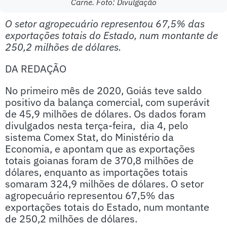
Carne. Foto: Divulgação
O setor agropecuário representou 67,5% das
exportações totais do Estado, num montante de
250,2 milhões de dólares.
DA REDAÇÃO
No primeiro mês de 2020, Goiás teve saldo
positivo da balança comercial, com superávit
de 45,9 milhões de dólares. Os dados foram
divulgados nesta terça-feira, dia 4, pelo
sistema Comex Stat, do Ministério da
Economia, e apontam que as exportações
totais goianas foram de 370,8 milhões de
dólares, enquanto as importações totais
somaram 324,9 milhões de dólares. O setor
agropecuário representou 67,5% das
exportações totais do Estado, num montante
de 250,2 milhões de dólares.