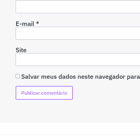
E-mail
*
Site
Salvar meus dados neste navegador para