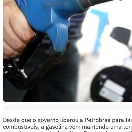
Desde que o governo liberou a Petrobras para faz
combustíveis, a gasolina vem mantendo uma tend