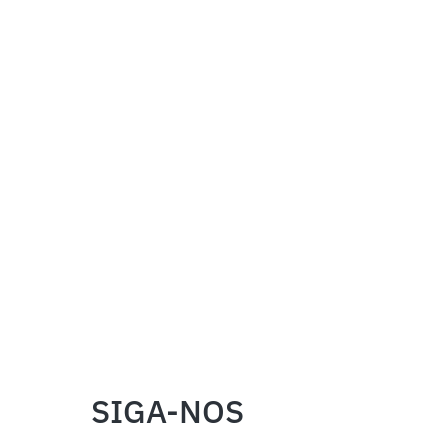
SIGA-NOS