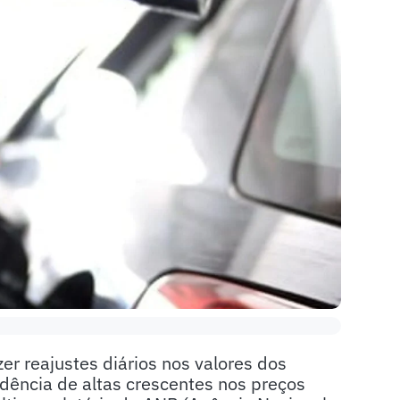
er reajustes diários nos valores dos
ência de altas crescentes nos preços