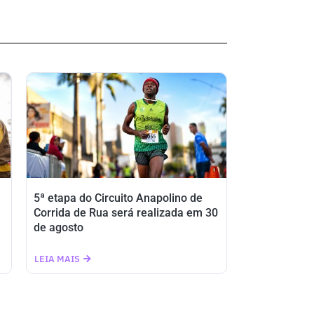
5ª etapa do Circuito Anapolino de
Corrida de Rua será realizada em 30
de agosto
LEIA MAIS