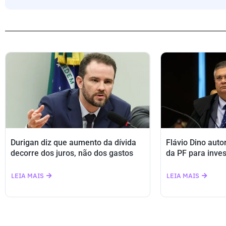
Durigan diz que aumento da dívida
Flávio Dino auto
decorre dos juros, não dos gastos
da PF para inves
LEIA MAIS
LEIA MAIS