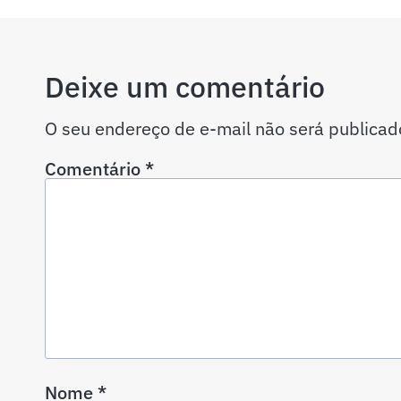
Deixe um comentário
O seu endereço de e-mail não será publicad
Comentário
*
Nome
*