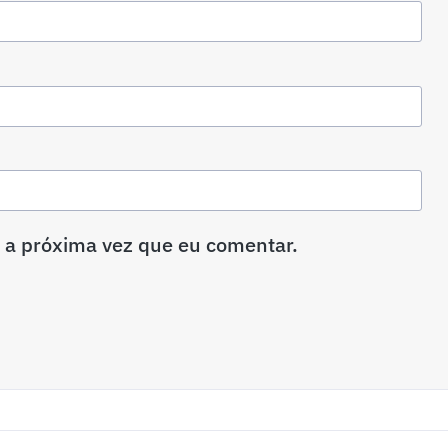
 a próxima vez que eu comentar.