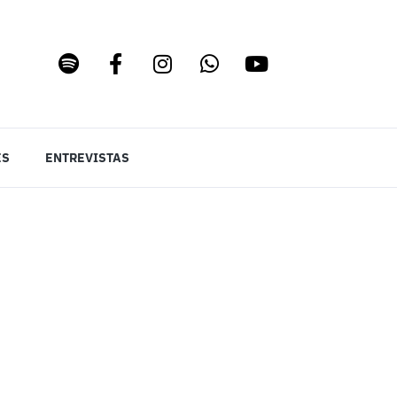
ES
ENTREVISTAS