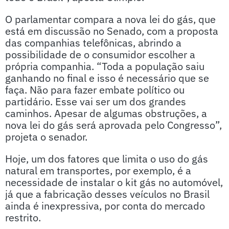
O parlamentar compara a nova lei do gás, que
está em discussão no Senado, com a proposta
das companhias telefônicas, abrindo a
possibilidade de o consumidor escolher a
própria companhia. “Toda a população saiu
ganhando no final e isso é necessário que se
faça. Não para fazer embate político ou
partidário. Esse vai ser um dos grandes
caminhos. Apesar de algumas obstruções, a
nova lei do gás será aprovada pelo Congresso”,
projeta o senador.
Hoje, um dos fatores que limita o uso do gás
natural em transportes, por exemplo, é a
necessidade de instalar o kit gás no automóvel,
já que a fabricação desses veículos no Brasil
ainda é inexpressiva, por conta do mercado
restrito.