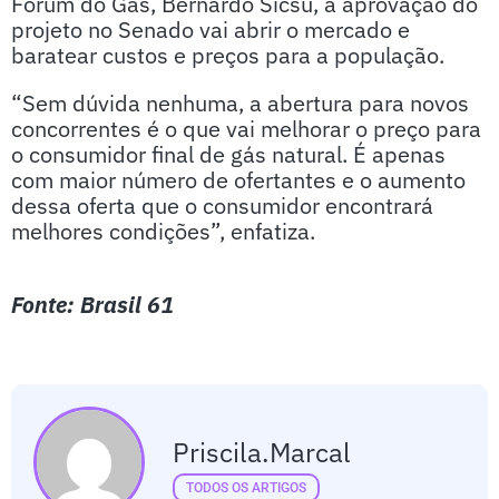
Fórum do Gás, Bernardo Sicsú, a aprovação do
projeto no Senado vai abrir o mercado e
baratear custos e preços para a população.
“Sem dúvida nenhuma, a abertura para novos
concorrentes é o que vai melhorar o preço para
o consumidor final de gás natural. É apenas
com maior número de ofertantes e o aumento
dessa oferta que o consumidor encontrará
melhores condições”, enfatiza.
Fonte: Brasil 61
Priscila.marcal
TODOS OS ARTIGOS