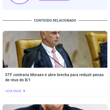
CONTEÚDO RELACIONADO
STF contraria Moraes e abre brecha para reduzir penas
de réus do 8/1
LEIA MAIS