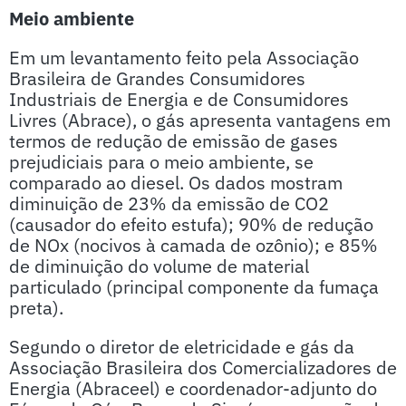
Meio ambiente
Em um levantamento feito pela Associação
Brasileira de Grandes Consumidores
Industriais de Energia e de Consumidores
Livres (Abrace), o gás apresenta vantagens em
termos de redução de emissão de gases
prejudiciais para o meio ambiente, se
comparado ao diesel. Os dados mostram
diminuição de 23% da emissão de CO2
(causador do efeito estufa); 90% de redução
de NOx (nocivos à camada de ozônio); e 85%
de diminuição do volume de material
particulado (principal componente da fumaça
preta).
Segundo o diretor de eletricidade e gás da
Associação Brasileira dos Comercializadores de
Energia (Abraceel) e coordenador-adjunto do