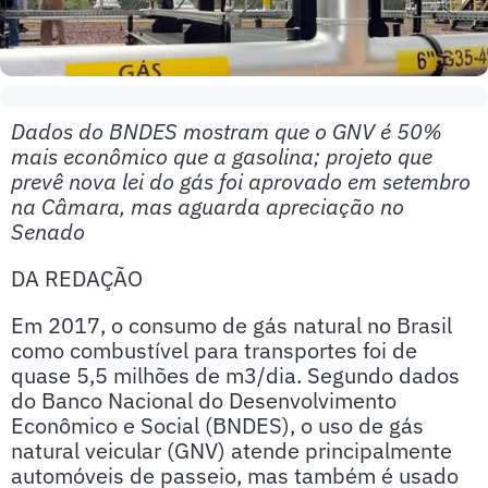
Dados do BNDES mostram que o GNV é 50%
mais econômico que a gasolina; projeto que
prevê nova lei do gás foi aprovado em setembro
na Câmara, mas aguarda apreciação no
Senado
DA REDAÇÃO
Em 2017, o consumo de gás natural no Brasil
como combustível para transportes foi de
quase 5,5 milhões de m3/dia. Segundo dados
do Banco Nacional do Desenvolvimento
Econômico e Social (BNDES), o uso de gás
natural veicular (GNV) atende principalmente
automóveis de passeio, mas também é usado