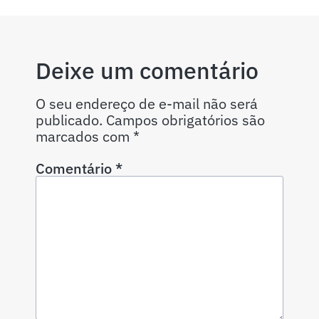
Deixe um comentário
O seu endereço de e-mail não será
publicado.
Campos obrigatórios são
marcados com
*
Comentário
*