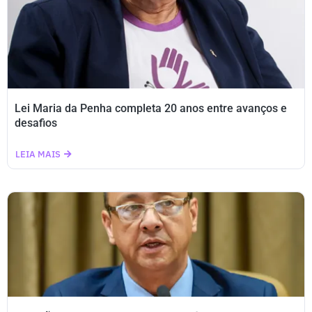
Lei Maria da Penha completa 20 anos entre avanços e
desafios
LEIA MAIS