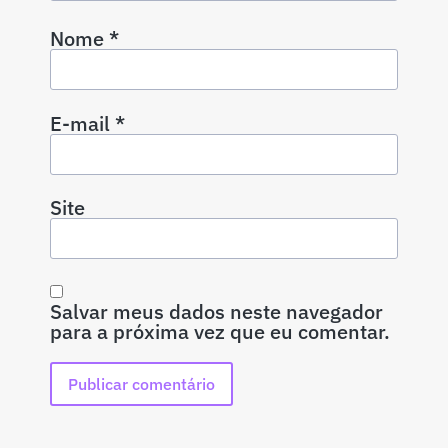
Nome
*
E-mail
*
Site
Salvar meus dados neste navegador
para a próxima vez que eu comentar.